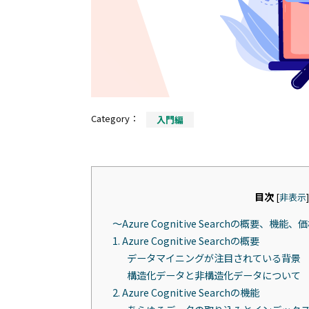
Category：
入門編
目次
[
非表示
]
〜Azure Cognitive Searchの概要
1. Azure Cognitive Searchの概要
データマイニングが注目されている背景
構造化データと非構造化データについて
2. Azure Cognitive Searchの機能