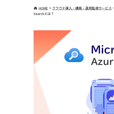
>
HOME
クラウド導入・構築・運用監視サービス
Searchとは？