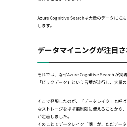
Azure Cognitive Searchは大量
します。
データマイニングが注目さ
それでは、なぜAzure Cognitive Sea
「ビックデータ」という言葉が流行し、大量の
そこで登場したのが、「データレイク」と呼ば
なストレージをほぼ無制限に使えることから、
が定着しました。
そのことでデータレイク「湖」が、ただデータ