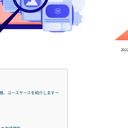
2022
、機能、価格、ユースケースを紹介します〜