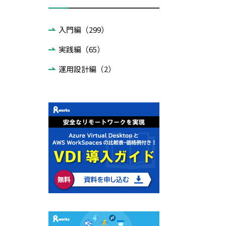
入門編（299）
実践編（65）
運用設計編（2）