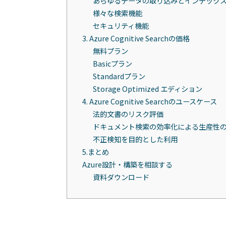
あらゆるデータの取り込みとインデック
様々な検索機能
セキュリティ機能
3. Azure Cognitive Searchの価格
無料プラン
Basicプラン
Standardプラン
Storage Optimized エディション
4. Azure Cognitive Searchのユースケース
法的文書のリスク評価
ドキュメント検索の効率化による生産性
不正検知を目的とした利用
5.まとめ
Azure設計・構築を相談する
資料ダウンロード