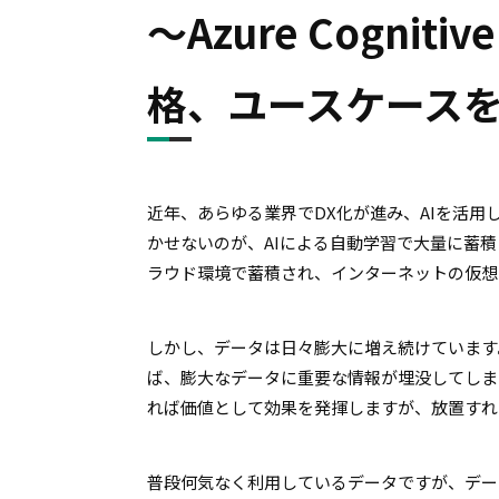
〜Azure Cognit
格、ユースケース
近年、あらゆる業界でDX化が進み、AIを活
かせないのが、AIによる自動学習で大量に蓄
ラウド環境で蓄積され、インターネットの仮想
しかし、データは日々膨大に増え続けています
ば、膨大なデータに重要な情報が埋没してしま
れば価値として効果を発揮しますが、放置すれ
普段何気なく利用しているデータですが、デー