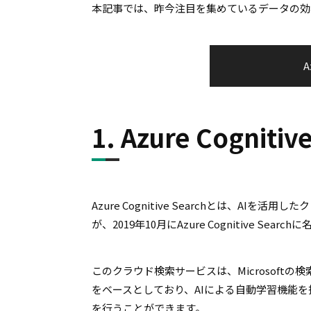
本記事では、昨今注目を集めているデータの効率的な利
1. Azure Cognit
Azure Cognitive Searchとは、AIを
が、2019年10月にAzure Cognitive Sea
このクラウド検索サービスは、Microsoftの
をベースとしており、AIによる自動学習機能
を行うことができます。