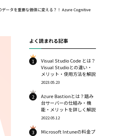
データを重要な価値に変える？！ Azure Cognitive
よく読まれる記事
Visual Studio Code とは？
1
Visual Studioとの違い・
メリット・使用方法を解説
2023.05.23
Azure Bastionとは？踏み
2
台サーバーの仕組み・機
能・メリットを詳しく解説
2022.05.12
Microsoft Intuneの料金プ
3