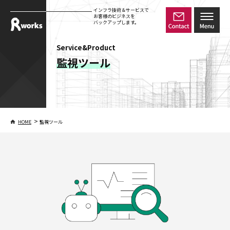
インフラ技術＆サービスで
お客様のビジネスを
バックアップします。
Service&Product
監視ツール
>
HOME
監視ツール