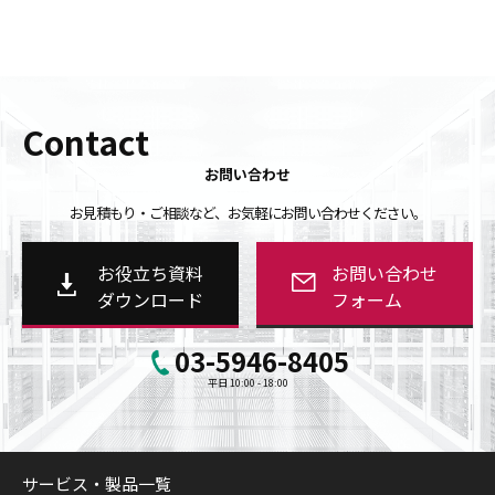
Contact
お問い合わせ
お見積もり・ご相談など、お気軽にお問い合わせください。
お役立ち資料
お問い合わせ
ダウンロード
フォーム
03-5946-8405
平日 10:00 - 18:00
サービス・製品一覧