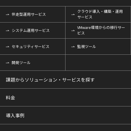
クラウド導入・構築・運用
伴走型運用サービス
サービス
VMware環境からの移行サー
システム運用サービス
ビス
セキュリティサービス
監視ツール
開発ツール
課題からソリューション・サービスを探す
料金
導入事例