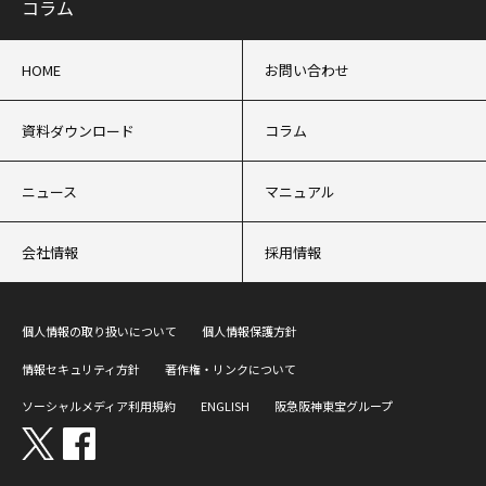
コラム
HOME
お問い合わせ
資料ダウンロード
コラム
ニュース
マニュアル
会社情報
採用情報
個人情報の取り扱いについて
個人情報保護方針
情報セキュリティ方針
著作権・リンクについて
ソーシャルメディア利用規約
ENGLISH
阪急阪神東宝グループ