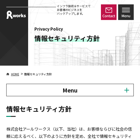
インフラ技術＆サービスで
お客様のビジネスを
バックアップします。
Privacy Policy
情報セキュリティ方針
>
HOME
情報セキュリティ方針
Menu
情報セキュリティ方針
株式会社アールワークス（以下、当社）は、お客様ならびに社会の信
頼に応えるべく、以下のように方針を定め、全社で情報セキュリティ