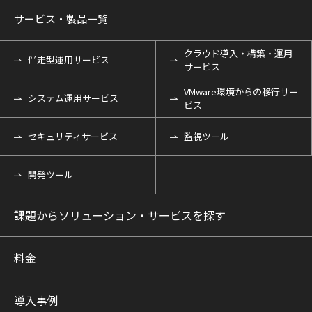
サービス・製品一覧
クラウド導入・構築・運用
伴走型運用サービス
サービス
VMware環境からの移行サー
システム運用サービス
ビス
セキュリティサービス
監視ツール
開発ツール
課題からソリューション・サービスを探す
料金
導入事例