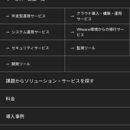
クラウド導入・構築・運用
伴走型運用サービス
サービス
VMware環境からの移行サー
システム運用サービス
ビス
セキュリティサービス
監視ツール
開発ツール
課題からソリューション・サービスを探す
料金
導入事例