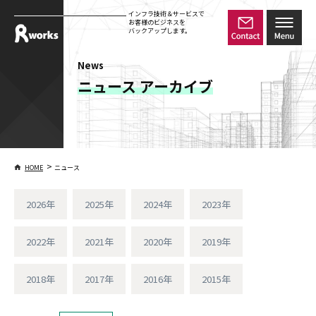
インフラ技術＆サービスで
お客様のビジネスを
バックアップします。
News
ニュース アーカイブ
>
HOME
ニュース
2026年
2025年
2024年
2023年
2022年
2021年
2020年
2019年
2018年
2017年
2016年
2015年