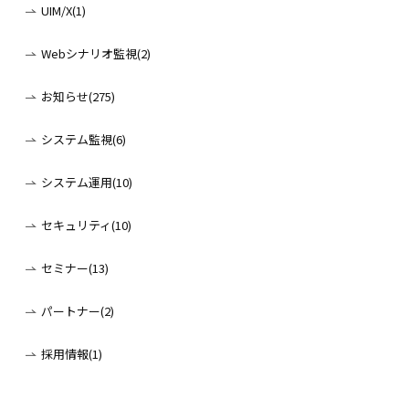
UIM/X(1)
Webシナリオ監視(2)
お知らせ(275)
システム監視(6)
システム運用(10)
セキュリティ(10)
セミナー(13)
パートナー(2)
採用情報(1)