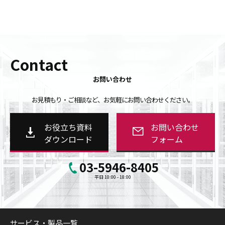
Contact
お問い合わせ
お見積もり・ご相談など、お気軽にお問い合わせください。
お役立ち資料
お問い合わせ
ダウンロード
フォーム
03-5946-8405
平日 10:00 - 18:00
サービス・製品一覧