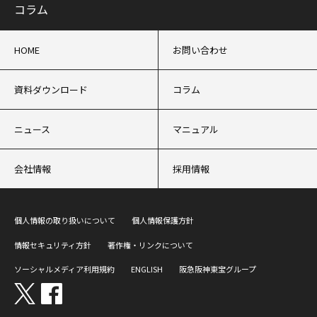
コラム
HOME
お問い合わせ
資料ダウンロード
コラム
ニュース
マニュアル
会社情報
採用情報
個人情報の取り扱いについて
個人情報保護方針
情報セキュリティ方針
著作権・リンクについて
ソーシャルメディア利用規約
ENGLISH
阪急阪神東宝グループ