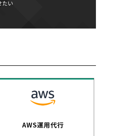
せたい
AWS運用代行