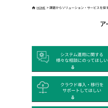
>
HOME
課題からソリューション・サービスを探
ア
システム運用に関する
様々な相談にのってほしい
クラウド導入・移行を
サポートしてほしい