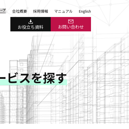
会社概要
採用情報
マニュアル
English
お問い合わせ
お役立ち資料
ービスを探す