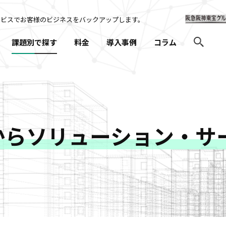
ービスでお客様のビジネスを
バックアップします。
課題別で探す
料金
導入事例
コラム
からソリューション・サ