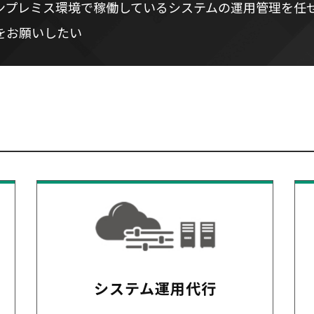
ンプレミス環境で稼働しているシステムの運用管理を任
をお願いしたい
システム運用代行