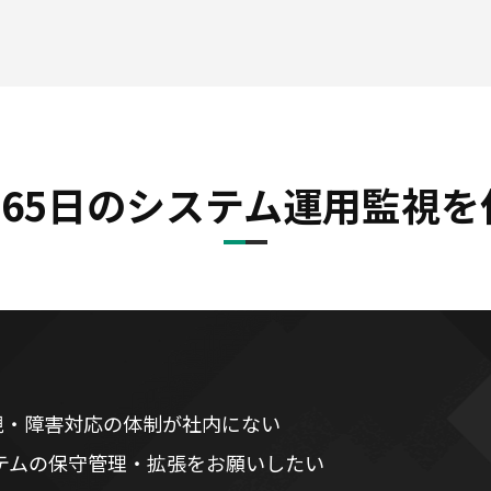
365日のシステム運用監視
監視・障害対応の体制が社内にない
テムの保守管理・拡張をお願いしたい