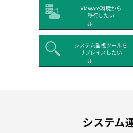
VMware環境から
移行したい
システム監視ツールを
リプレイスしたい
システム