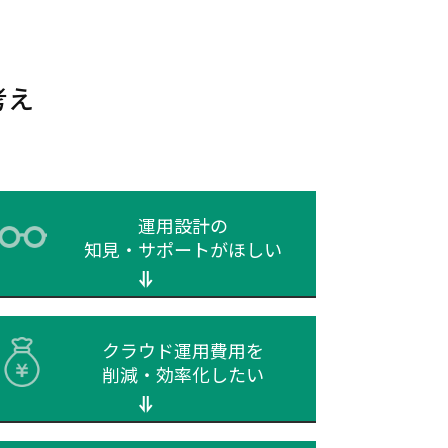
考え
運用設計の
知見・
サポートがほしい
クラウド運用費用を
削減・効率化したい