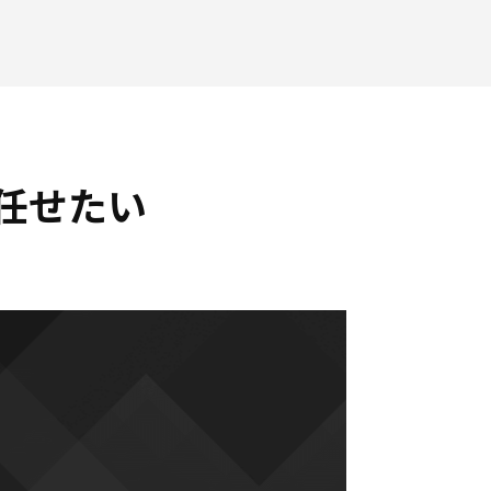
を任せたい