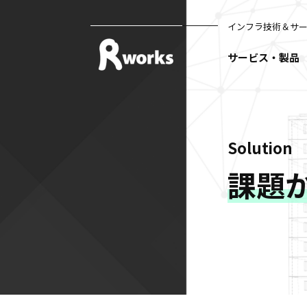
インフラ技術＆サ
サービス・製品
Solution
課題