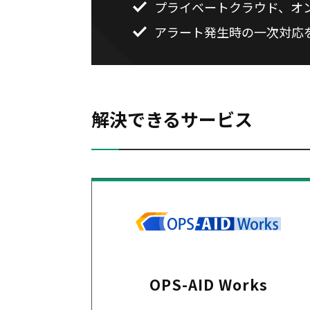
プライベートクラウド、オ
アラート発生時の一次対応
解決できるサービス
OPS-AID Works