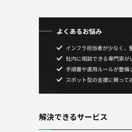
よくあるお悩み
インフラ担当者が少なく、
社内に相談できる専門家が
手順書や運用ルールが整備
スポット型の支援に頼って
解決できるサービス