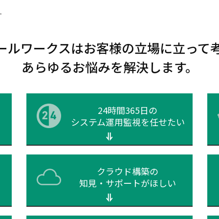
す
ールワークスはお客様の立場に立って
あらゆるお悩みを解決します。
24時間365日の
システム運用監視を任せたい
クラウド構築の
知見・
サポートがほしい