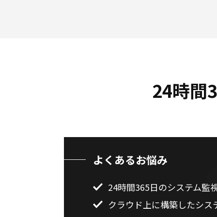
24時間
よくあるお悩み
24時間365日のシステム
クラウド上に構築したシス