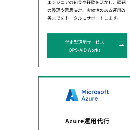
エンジニアの知見や経験を活かし、課題
の整理や意思決定、実効性のある運用改
善までをトータルにサポートします。
伴走型運用サービス
OPS-AID Works
Azure運用代行