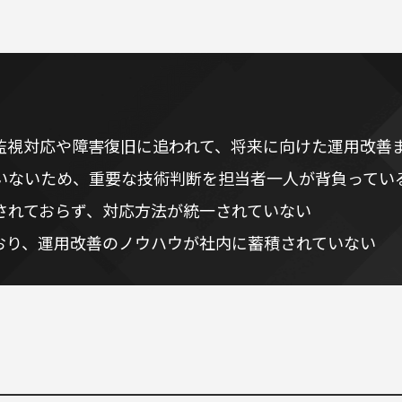
監視対応や障害復旧に追われて、将来に向けた運用改善
いないため、重要な技術判断を担当者一人が背負ってい
されておらず、対応方法が統一されていない
おり、運用改善のノウハウが社内に蓄積されていない