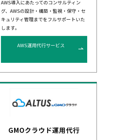
AWS導入にあたってのコンサルティン
グ、AWSの設計・構築・監視・保守・セ
キュリティ管理までをフルサポートいた
します。
AWS運用代行サービス
GMOクラウド運用代行