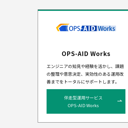
OPS-AID Works
エンジニアの知見や経験を活かし、課題
の整理や意思決定、実効性のある運用改
善までをトータルにサポートします。
伴走型運用サービス
OPS-AID Works