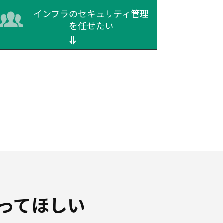
インフラのセキュリティ
管理
を任せたい
ってほしい