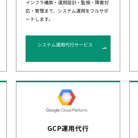
インフラ構築・運用設計・監視・障害対
応・管理まで、システム運用をフルサポ
ートします。
システム運用代行サービス
GCP運用代行