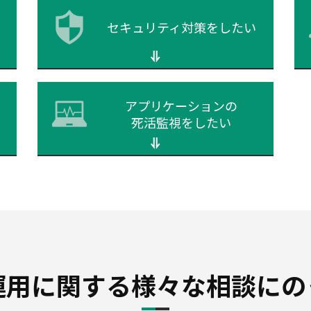
セキュリティ対策をしたい
アプリケーションの
死活監視をしたい
運用に関する様々な相談にの