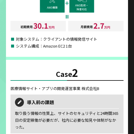
対象システム：クライアントの情報発信サイト
システム構成：Amazon EC2 1台
2
Case
医療情報サイト・アプリの開発運営事業 株式会社B
導入前の課題
取り扱う情報の性質上、サイトのセキュリティと24時間365
日の安定稼働が必要だが、社内に必要な知見や体制がなか
った。