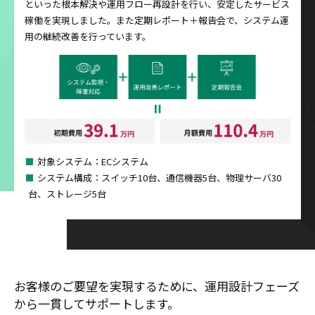
といった根本解決や運用フロー再設計を行い、安定したサービス
稼働を実現しました。また定期レポート＋報告会で、システム運
用の継続改善を行っています。
対象システム：ECシステム
システム構成：スイッチ10台、通信機器5台、物理サーバ30
台、ストレージ5台
お客様のご要望を実現するために、運用設計フェーズ
から一貫してサポートします。