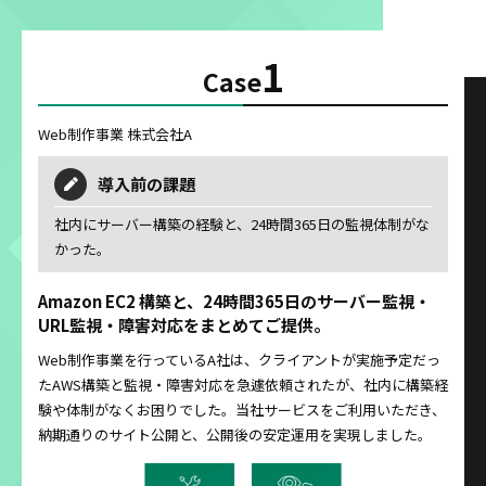
1
Case
Web制作事業 株式会社A
導入前の課題
社内にサーバー構築の経験と、24時間365日の監視体制がな
かった。
Amazon EC2 構築と、24時間365日のサーバー監視・
URL監視・障害対応をまとめてご提供。
Web制作事業を行っているA社は、クライアントが実施予定だっ
たAWS構築と監視・障害対応を急遽依頼されたが、社内に構築経
験や体制がなくお困りでした。当社サービスをご利用いただき、
納期通りのサイト公開と、公開後の安定運用を実現しました。