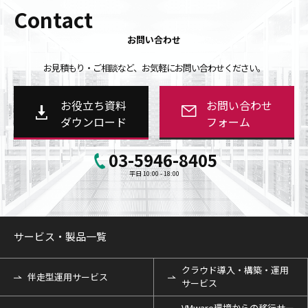
Contact
お問い合わせ
お見積もり・ご相談など、お気軽にお問い合わせください。
お役立ち資料
お問い合わせ
ダウンロード
フォーム
03-5946-8405
平日 10:00 - 18:00
サービス・製品一覧
クラウド導入・構築・運用
伴走型運用サービス
サービス
VMware環境からの移行サー