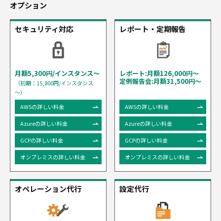
オプション
セキュリティ対応
レポート・定期報告
月額5,300円/インスタンス～
レポート:月額126,000円〜
定例報告会:月額31,500円～
（初期：15,800円/インスタンス
～）
AWSの詳しい料金
AWSの詳しい料金
Azureの詳しい料金
Azureの詳しい料金
GCPの詳しい料金
GCPの詳しい料金
オンプレミスの詳しい料金
オンプレミスの詳しい料金
オペレーション代行
設定代行