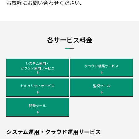
お気軽にお問い合わせください。
各サービス料金
システム運用・
クラウド構築サービス
クラウド運用サービス
セキュリティサービス
監視ツール
開発ツール
システム運用・クラウド運用サービス