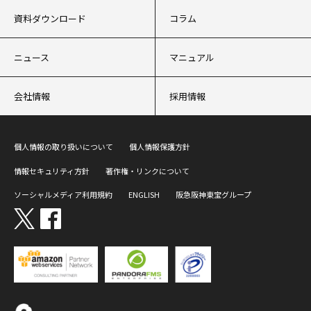
資料ダウンロード
コラム
ニュース
マニュアル
会社情報
採用情報
個人情報の取り扱いについて
個人情報保護方針
情報セキュリティ方針
著作権・リンクについて
ソーシャルメディア利用規約
ENGLISH
阪急阪神東宝グループ