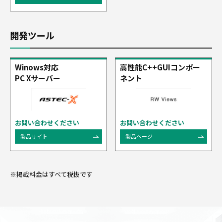
開発ツール
Winows対応
高性能C++
GUIコンポー
PC Xサーバー
ネント
お問い合わせください
お問い合わせください
製品サイト
製品ページ
※掲載料金はすべて税抜です