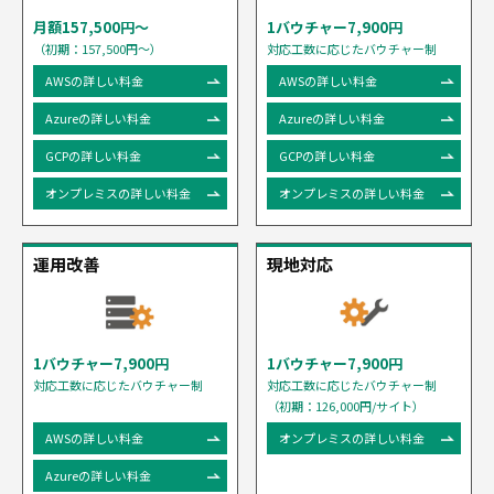
月額157,500円〜
1バウチャー7,900円
（初期：157,500円〜）
対応工数に応じたバウチャー制
AWSの詳しい料金
AWSの詳しい料金
Azureの詳しい料金
Azureの詳しい料金
GCPの詳しい料金
GCPの詳しい料金
オンプレミスの詳しい料金
オンプレミスの詳しい料金
運用改善
現地対応
1バウチャー7,900円
1バウチャー7,900円
対応工数に応じたバウチャー制
対応工数に応じたバウチャー制
（初期：126,000円/サイト）
AWSの詳しい料金
オンプレミスの詳しい料金
Azureの詳しい料金