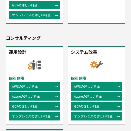
GCPの詳しい料金
オンプレミスの詳しい料金
コンサルティング
運用設計
システム改善
個別見積
個別見積
AWSの詳しい料金
AWSの詳しい料金
Azureの詳しい料金
Azureの詳しい料金
GCPの詳しい料金
GCPの詳しい料金
オンプレミスの詳しい料金
オンプレミスの詳しい料金