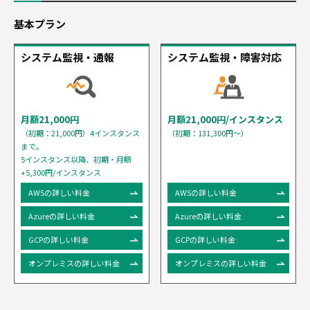
基本プラン
システム監視・通報
システム監視・障害対応
月額21,000円
月額21,000円/インスタンス
（初期：21,000円）4インスタンス
（初期：131,300円～）
まで。
5インスタンス以降、初期・月額
+5,300円/インスタンス
AWSの詳しい料金
AWSの詳しい料金
Azureの詳しい料金
Azureの詳しい料金
GCPの詳しい料金
GCPの詳しい料金
オンプレミスの詳しい料金
オンプレミスの詳しい料金