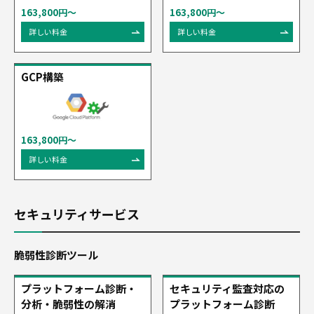
163,800円～
163,800円～
詳しい料金
詳しい料金
GCP構築
163,800円～
詳しい料金
セキュリティサービス
脆弱性診断ツール
プラットフォーム診断・
セキュリティ監査対応の
分析・脆弱性の解消
プラットフォーム診断