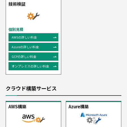
技術検証
個別見積
AWSの詳しい料金
Azureの詳しい料金
GCPの詳しい料金
オンプレミスの詳しい料金
クラウド構築サービス
AWS構築
Azure構築