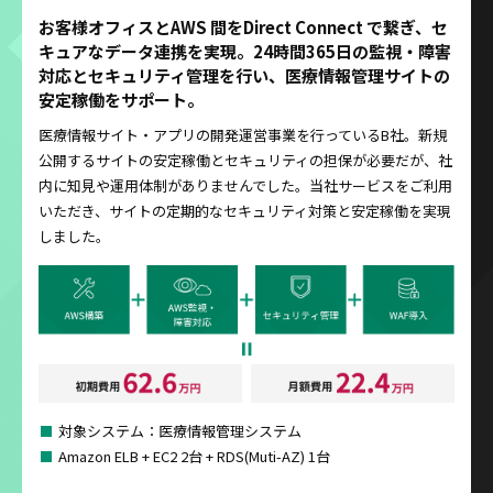
お客様オフィスとAWS 間をDirect Connect で繋ぎ、セ
キュアなデータ連携を実現。24時間365日の監視・障害
対応とセキュリティ管理を行い、医療情報管理サイトの
安定稼働をサポート。
医療情報サイト・アプリの開発運営事業を行っているB社。新規
公開するサイトの安定稼働とセキュリティの担保が必要だが、社
内に知見や運用体制がありませんでした。当社サービスをご利用
いただき、サイトの定期的なセキュリティ対策と安定稼働を実現
しました。
対象システム：医療情報管理システム
Amazon ELB + EC2 2台 + RDS(Muti-AZ) 1台