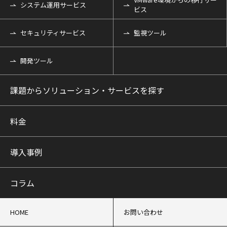
システム運用サービス
ビス
セキュリティサービス
監視ツール
開発ツール
課題からソリューション・サービスを探す
料金
導入事例
コラム
HOME
お問い合わせ