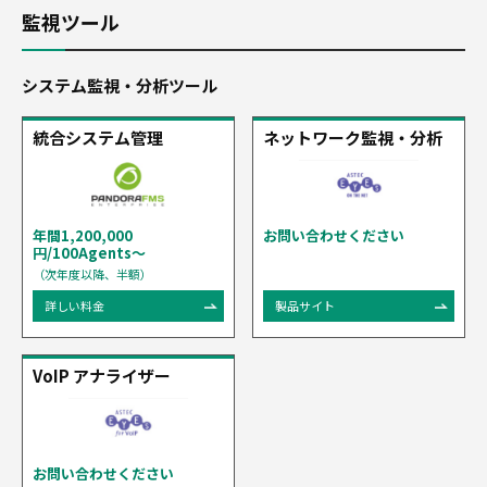
監視ツール
システム監視・分析ツール
統合システム管理
ネットワーク監視・分析
年間1,200,000
お問い合わせください
円/100Agents〜
（次年度以降、半額）
詳しい料金
製品サイト
VoIP アナライザー
お問い合わせください