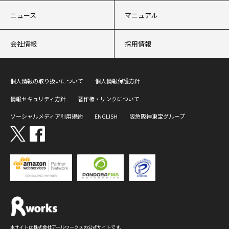
ニュース
マニュアル
会社情報
採用情報
個人情報の取り扱いについて
個人情報保護方針
情報セキュリティ方針
著作権・リンクについて
ソーシャルメディア利用規約
ENGLISH
阪急阪神東宝グループ
本サイトは株式会社アールワークスの公式サイトです。