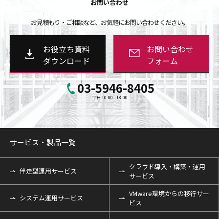
お問い合わせ
お見積もり・ご相談など、お気軽にお問い合わせください。
お役立ち資料
お問い合わせ
ダウンロード
フォーム
03-5946-8405
平日 10:00 - 18:00
サービス・製品一覧
クラウド導入・構築・運用
伴走型運用サービス
サービス
VMware環境からの移行サー
システム運用サービス
ビス