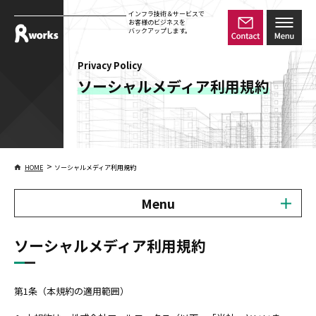
インフラ技術＆サービスで
お客様のビジネスを
バックアップします。
Privacy Policy
ソーシャルメディア利用規約
>
HOME
ソーシャルメディア利用規約
Menu
ソーシャルメディア利用規約
第1条（本規約の適用範囲）