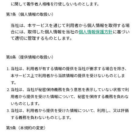
に関して著作者人格権を行使しないものとします。
第7条（個人情報の取扱い）
当社は、本サービスを通じて利用者から個人情報を取得する場
合には、取得した個人情報を当社の
個人情報保護方針
に基づい
て適切に管理するものとします。
第8条（提供情報の取扱い）
当社は、利用者が有する情報の提供を当社が要求する場合を除き、
本サービス上で利用者から当該情報の提供を受けないものとしま
す。
当社は、当社が秘密保持義務を負う意思を表示していない状態で利
用者から提供を受けた情報について、秘密を保持する義務を負わな
いものとします。
当社は、利用者から提供を受けた情報について、利用し、又は評価
する義務を負わないものとします。
第9条（本規約の変更）