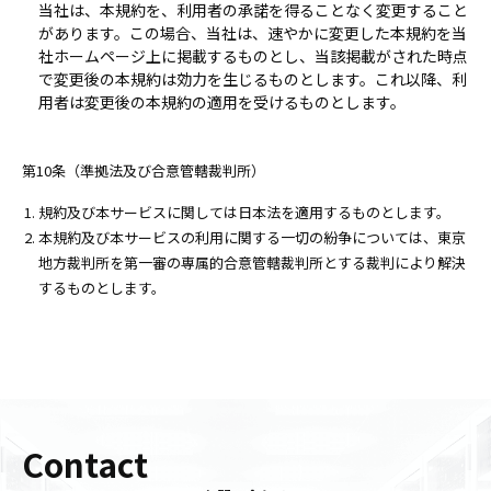
当社は、本規約を、利用者の承諾を得ることなく変更すること
があります。この場合、当社は、速やかに変更した本規約を当
社ホームページ上に掲載するものとし、当該掲載がされた時点
で変更後の本規約は効力を生じるものとします。これ以降、利
用者は変更後の本規約の適用を受けるものとします。
第10条（準拠法及び合意管轄裁判所）
規約及び本サービスに関しては日本法を適用するものとします。
本規約及び本サービスの利用に関する一切の紛争については、東京
地方裁判所を第一審の専属的合意管轄裁判所とする裁判により解決
するものとします。
Contact