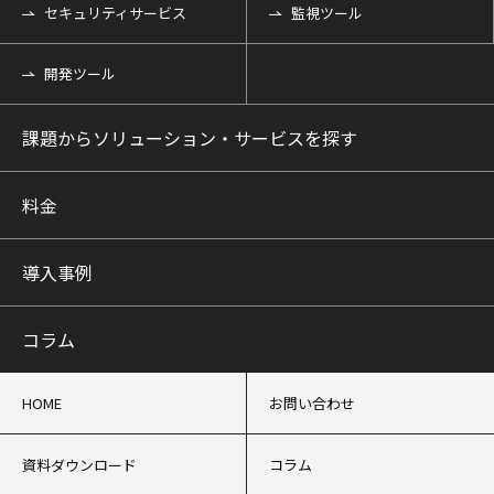
セキュリティサービス
監視ツール
開発ツール
課題からソリューション・サービスを探す
料金
導入事例
コラム
HOME
お問い合わせ
資料ダウンロード
コラム