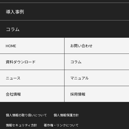
導入事例
コラム
HOME
お問い合わせ
資料ダウンロード
コラム
ニュース
マニュアル
会社情報
採用情報
個人情報の取り扱いについて
個人情報保護方針
情報セキュリティ方針
著作権・リンクについて