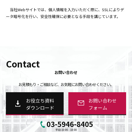
当社Webサイトでは、個人情報を入力いただく際に、SSLによりデ
ータ暗号化を行い、安全性確保に必要となる手段を講じています。
Contact
お問い合わせ
お見積もり・ご相談など、お気軽にお問い合わせください。
お役立ち資料
お問い合わせ
ダウンロード
フォーム
03-5946-8405
平日 10:00 - 18:00