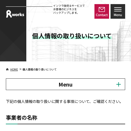
インフラ技術＆サービスで
お客様のビジネスを
バックアップします。
個人情報の取り扱いについて
>
HOME
個人情報の取り扱いについて
Menu
下記の個人情報の取り扱いに関する事項について、ご確認ください。
事業者の名称