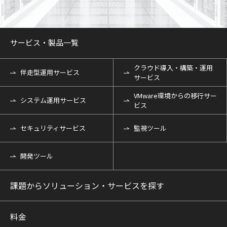
サービス・製品一覧
クラウド導入・構築・運用
伴走型運用サービス
サービス
VMware環境からの移行サー
システム運用サービス
ビス
セキュリティサービス
監視ツール
開発ツール
課題からソリューション・サービスを探す
料金