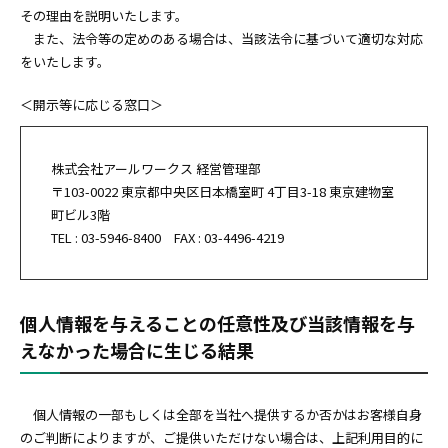
その理由を説明いたします。
また、法令等の定めのある場合は、当該法令に基づいて適切な対応
をいたします。
＜開示等に応じる窓口＞
株式会社アールワークス 経営管理部
〒103-0022 東京都中央区日本橋室町 4丁目3-18 東京建物室
町ビル3階
TEL : 03-5946-8400 FAX : 03-4496-4219
個人情報を与えることの任意性及び当該情報を与
えなかった場合に生じる結果
個人情報の一部もしくは全部を当社へ提供するか否かはお客様自身
のご判断によりますが、ご提供いただけない場合は、上記利用目的に