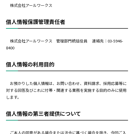
株式会社アールワークス
個人情報保護管理責任者
株式会社アールワークス 管理部門統括役員 連絡先：03-5946-
8400
個人情報の利用目的
お預かりした個人情報は、お問い合わせ、資料請求、採用応募等に
対する回答及びこれに付帯・関連する業務を実施する目的のみに使用
します。
個人情報の第三者提供について
ご本人の同意がある場合または法令に基づく場合を除き、今回ご入