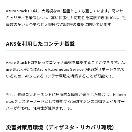
Azure Stack HCIは、大規模なVDI基盤としても適しています。高いセ
キュリティを確保しつつ、高い拡張性と可用性を実現できるHCIは、社
員数の多い大企業など大規模なVDI環境の構築に向いています。
AKSを利用したコンテナ基盤
Azure Stack HCIを使ってコンテナ基盤を構築することができます。Az
ure Stack HCIではAzure Kubernetes Service (AKS)がサポートされて
いるため、AKSによるコンテナ環境を構築することが可能です。
もし、物理コンポーネントに局所的な障害が発生した場合は、Kubern
etesクラスターノードとして機能する仮想マシンの自動フェイルオー
バーが行われ、可用性が確保されます。
災害対策用環境（ディザスタ・リカバリ環境）