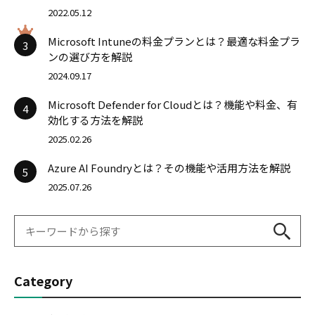
2022.05.12
Microsoft Intuneの料金プランとは？最適な料金プラ
3
ンの選び方を解説
2024.09.17
Microsoft Defender for Cloudとは？機能や料金、有
4
効化する方法を解説
2025.02.26
Azure AI Foundryとは？その機能や活用方法を解説
5
2025.07.26
Category