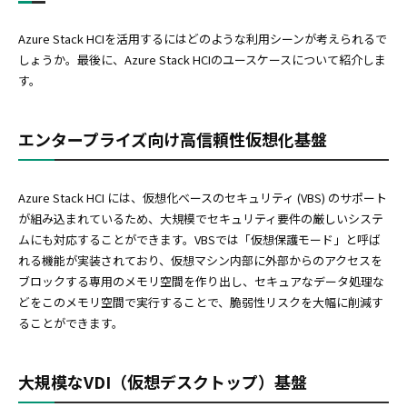
Azure Stack HCIを活用するにはどのような利用シーンが考えられるで
しょうか。最後に、Azure Stack HCIのユースケースについて紹介しま
す。
エンタープライズ向け高信頼性仮想化基盤
Azure Stack HCI には、仮想化ベースのセキュリティ (VBS) のサポート
が組み込まれているため、大規模でセキュリティ要件の厳しいシステ
ムにも対応することができます。VBSでは「仮想保護モード」と呼ば
れる機能が実装されており、仮想マシン内部に外部からのアクセスを
ブロックする専用のメモリ空間を作り出し、セキュアなデータ処理な
どをこのメモリ空間で実行することで、脆弱性リスクを大幅に削減す
ることができます。
大規模なVDI（仮想デスクトップ）基盤