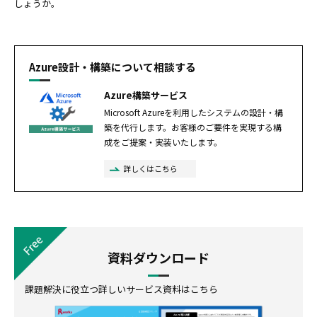
しょうか。
Azure設計・構築について相談する
Azure構築サービス
Microsoft Azureを利用したシステムの設計・構
築を代行します。お客様のご要件を実現する構
成をご提案・実装いたします。
詳しくはこちら
資料ダウンロード
課題解決に役立つ詳しいサービス資料はこちら