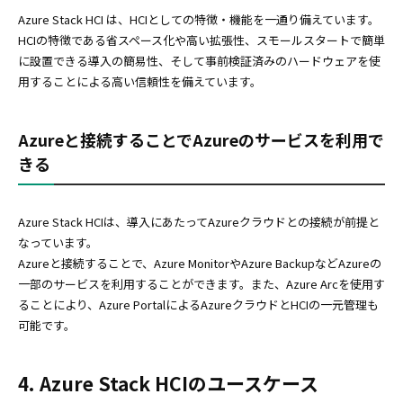
Azure Stack HCI は、HCIとしての特徴・機能を一通り備えています。
HCIの特徴である省スペース化や高い拡張性、スモールスタートで簡単
に設置できる導入の簡易性、そして事前検証済みのハードウェアを使
用することによる高い信頼性を備えています。
Azureと接続することでAzureのサービスを利用で
きる
Azure Stack HCIは、導入にあたってAzureクラウドとの接続が前提と
なっています。
Azureと接続することで、Azure MonitorやAzure BackupなどAzureの
一部のサービスを利用することができます。また、Azure Arcを使用す
ることにより、Azure PortalによるAzureクラウドとHCIの一元管理も
可能です。
4. Azure Stack HCIのユースケース