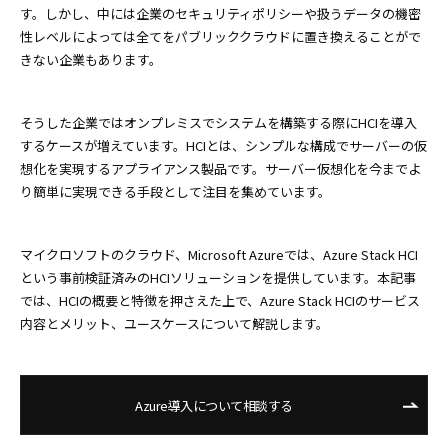
す。しかし、中には企業のセキュリティポリシーや扱うデータの機密
性レベルによっては全てをパブリッククラウドに置き換えることがで
きない企業もあります。
そうした企業ではオンプレミスでシステムを構築する際にHCIを導入
するケースが増えています。HCIとは、シンプルな構成でサーバーの仮
想化を実現するアプライアンス製品です。サーバー仮想化を今までよ
り簡単に実現できる手段として注目を集めています。
マイクロソフトのクラウド、Microsoft Azureでは、Azure Stack HCI
という事前検証済みのHCIソリューションを提供しています。本記事
では、HCIの概要と特徴を押さえた上で、Azure Stack HCIのサービス
内容とメリット、ユースケースについて解説します。
Azure導入について相談する