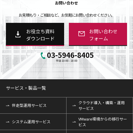
お問い合わせ
お見積もり・ご相談など、お気軽にお問い合わせください。
お役立ち資料
お問い合わせ
ダウンロード
フォーム
03-5946-8405
平日 10:00 - 18:00
サービス・製品一覧
クラウド導入・構築・運用
伴走型運用サービス
サービス
VMware環境からの移行サー
システム運用サービス
ビス