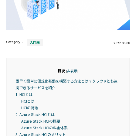
Category：
入門編
2022.06.08
目次
[
非表示
]
素早く簡単に仮想化基盤を構築する方法とは？クラウドとも連
携できるサービスを紹介
1. HCIとは
HCIとは
HCIの特徴
2. Azure Stack HCIとは
Azure Stack HCIの概要
Azure Stack HCIの料金体系
3. Azure Stack HCIのメリット