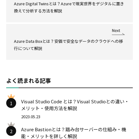
Azure Digital Twinsとは？Azureで現実世界をデジタルに置き
換えて分析する方法を解説
Azure Data Boxとは？安価で安全なデータのクラウドへの移
行について解説
よく読まれる記事
Visual Studio Code とは？Visual Studioとの違い・
1
メリット・使用方法を解説
2023.05.23
Azure Bastionとは？踏み台サーバーの仕組み・機
2
能・メリットを詳しく解説