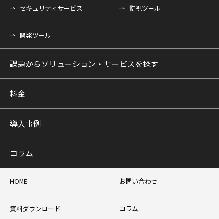
セキュリティサービス
監視ツール
開発ツール
課題からソリューション・サービスを探す
料金
導入事例
コラム
HOME
お問い合わせ
資料ダウンロード
コラム