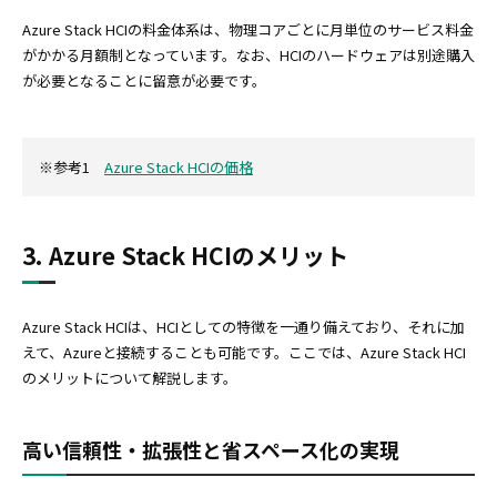
Azure Stack HCIの料金体系は、物理コアごとに月単位のサービス料金
がかかる月額制となっています。なお、HCIのハードウェアは別途購入
が必要となることに留意が必要です。
※参考1
Azure Stack HCIの価格
3. Azure Stack HCIのメリット
Azure Stack HCIは、HCIとしての特徴を一通り備えており、それに加
えて、Azureと接続することも可能です。ここでは、Azure Stack HCI
のメリットについて解説します。
高い信頼性・拡張性と省スペース化の実現