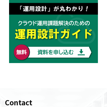
Contact