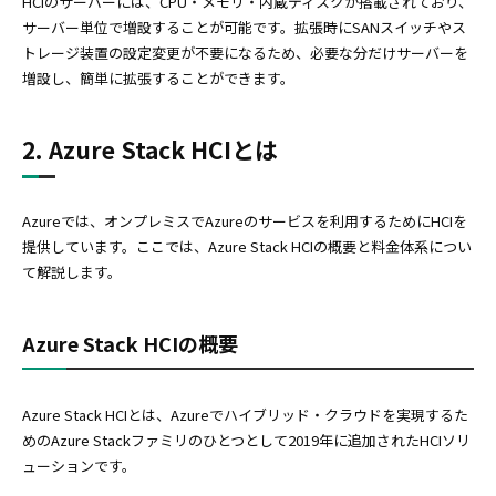
HCIのサーバーには、CPU・メモリ・内蔵ディスクが搭載されており、
サーバー単位で増設することが可能です。拡張時にSANスイッチやス
トレージ装置の設定変更が不要になるため、必要な分だけサーバーを
増設し、簡単に拡張することができます。
2. Azure Stack HCIとは
Azureでは、オンプレミスでAzureのサービスを利用するためにHCIを
提供しています。ここでは、Azure Stack HCIの概要と料金体系につい
て解説します。
Azure Stack HCIの概要
Azure Stack HCIとは、Azureでハイブリッド・クラウドを実現するた
めのAzure Stackファミリのひとつとして2019年に追加されたHCIソリ
ューションです。