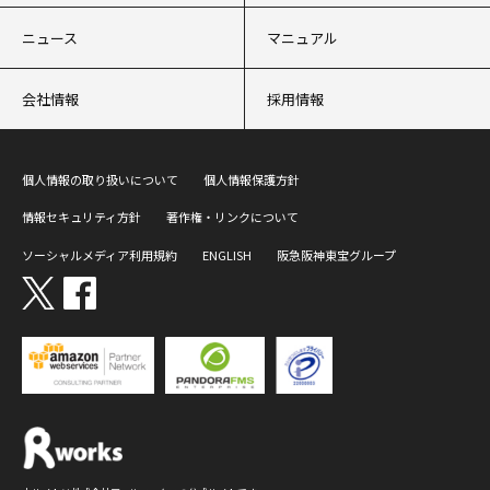
ニュース
マニュアル
会社情報
採用情報
個人情報の取り扱いについて
個人情報保護方針
情報セキュリティ方針
著作権・リンクについて
ソーシャルメディア利用規約
ENGLISH
阪急阪神東宝グループ