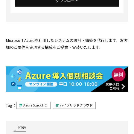
ダウンロード
Microsoft Azureを利用したシステムの設計・構築を代行します。お客
様のご要件を実現する構成をご提案・実装いたします。
Tag：
Azure Stack HCI
ハイブリッドクラウド