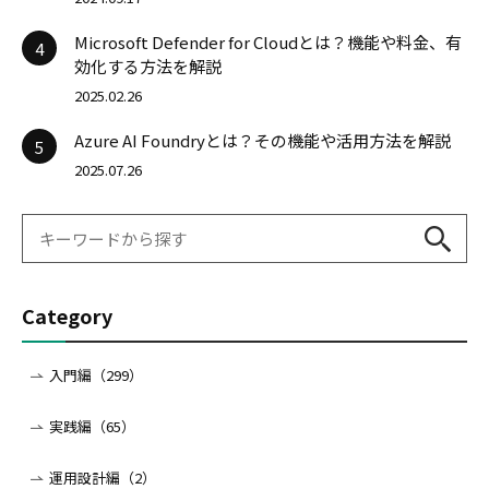
Microsoft Defender for Cloudとは？機能や料金、有
4
効化する方法を解説
2025.02.26
Azure AI Foundryとは？その機能や活用方法を解説
5
2025.07.26
Category
入門編（299）
実践編（65）
運用設計編（2）