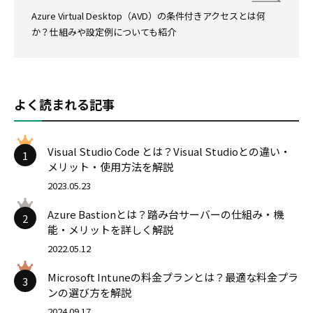
Azure Virtual Desktop（AVD）の条件付きアクセスとは何
か？仕組みや設定例についても紹介
よく読まれる記事
Visual Studio Code とは？Visual Studioとの違い・
1
メリット・使用方法を解説
2023.05.23
Azure Bastionとは？踏み台サーバーの仕組み・機
2
能・メリットを詳しく解説
2022.05.12
Microsoft Intuneの料金プランとは？最適な料金プラ
3
ンの選び方を解説
2024.09.17