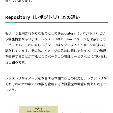
タイプがあります。
Repository（レポジトリ）との違い
もう一つ混同されがちなものとして Repository （レポジトリ）とい
う機能概念があります。レジストリは Docker イメージを保存するサ
ービスです。それに対しレポジトリはタグによってイメージの違いを
識別しています。その為、イメージの名前は同じでもイメージの履歴
を追跡することが可能となりバージョン管理サービスなどに用いられ
る仕組みです。
レジストリがイメージを保管する本棚であるのに対し、レポジトリが
それぞれの本の中での版数を管理する改訂履歴の機能に例えられるで
しょう。