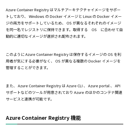
Azure Container Registry はマルチアーキテクチャイメージをサポー
トしており、 Windows の Docker イメージと Linux の Docker イメー
ジの両方をサポートしているため、 OS が異なるそれぞれのイメージ
を同一名でレジストリに保持できます。取得する OS に合わせて自
動的に適切なイメージが選択され配布されます。
このように Azure Container Registry は保存するイメージの OS を利
用者が気にする必要がなく、 OS が異なる複数の Docker イメージを
管理することができます。
また、 Azure Container Registry は Azure CLI 、 Azure portal 、 API
サポートなどのツールが用意されており Azure のほかのコンテナ関連
サービスと連携が可能です。
Azure Container Registry 機能