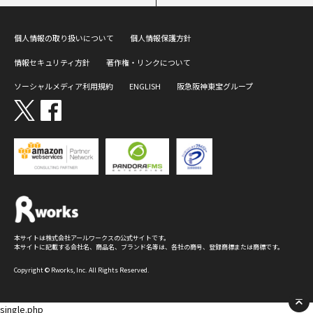
個人情報の取り扱いについて
個人情報保護方針
情報セキュリティ方針
著作権・リンクについて
ソーシャルメディア利用規約
ENGLISH
阪急阪神東宝グループ
本サイトは株式会社アールワークスの公式サイトです。
本サイトに記載する会社名、商品名、ブランド名等は、各社の商号、登録商標または商標です。
Copyright © Rworks, Inc. All Rights Reserved.
single.php