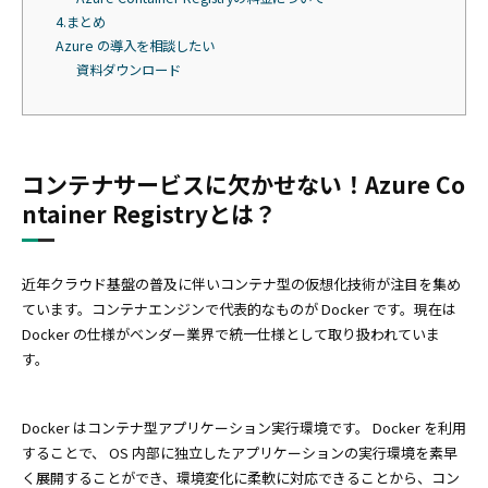
4.まとめ
Azure の導入を相談したい
資料ダウンロード
コンテナサービスに欠かせない！Azure Co
ntainer Registryとは？
近年クラウド基盤の普及に伴いコンテナ型の仮想化技術が注目を集め
ています。コンテナエンジンで代表的なものが Docker です。現在は
Docker の仕様がベンダー業界で統一仕様として取り扱われていま
す。
Docker はコンテナ型アプリケーション実行環境です。 Docker を利用
することで、 OS 内部に独立したアプリケーションの実行環境を素早
く展開することができ、環境変化に柔軟に対応できることから、コン