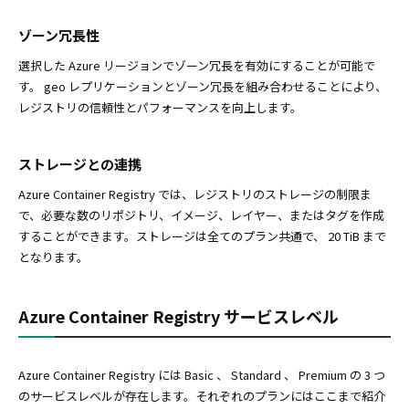
ゾーン冗長性
選択した Azure リージョンでゾーン冗長を有効にすることが可能で
す。 geo レプリケーションとゾーン冗長を組み合わせることにより、
レジストリの信頼性とパフォーマンスを向上します。
ストレージとの連携
Azure Container Registry では、レジストリのストレージの制限ま
で、必要な数のリポジトリ、イメージ、レイヤー、またはタグを作成
することができます。ストレージは全てのプラン共通で、 20 TiB まで
となります。
Azure Container Registry サービスレベル
Azure Container Registry には Basic 、 Standard 、 Premium の 3 つ
のサービスレベルが存在します。それぞれのプランにはここまで紹介