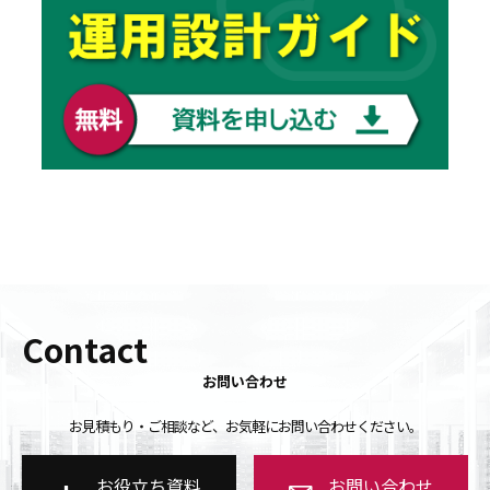
Contact
お問い合わせ
お見積もり・ご相談など、お気軽にお問い合わせください。
お役立ち資料
お問い合わせ