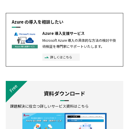
Azure の導入を相談したい
Azure 導入支援サービス
Microsoft Azure 導入の具体的な方法の検討や技
術検証を専門家にサポートいたします。
詳しくはこちら
資料ダウンロード
課題解決に役立つ詳しいサービス資料はこちら