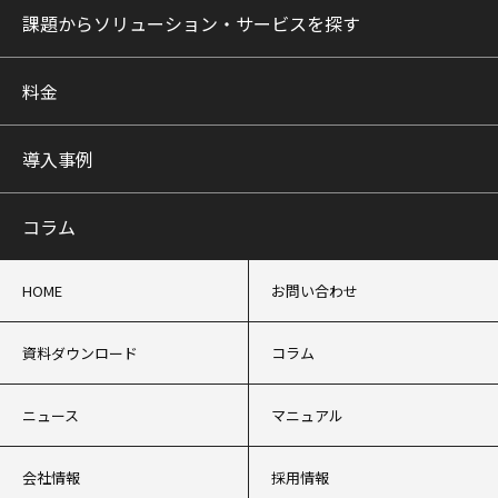
課題からソリューション・サービスを探す
料金
導入事例
コラム
HOME
お問い合わせ
資料ダウンロード
コラム
ニュース
マニュアル
会社情報
採用情報