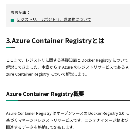
参考記事：
レジストリ、リポジトリ、成果物について
3.Azure Container Registryとは
ここまで、レジストリに関する基礎知識と Docker Registry について
解説してきました。本章からは Azure のレジストリサービスである A
zure Container Registry について解説します。
Azure Container Registry概要
Azure Container Registry はオープンソースの Docker Registry 2.0 に
基づくマネージドレジストリサービスです。コンテナイメージおよび
関連するデータを格納して配布します。