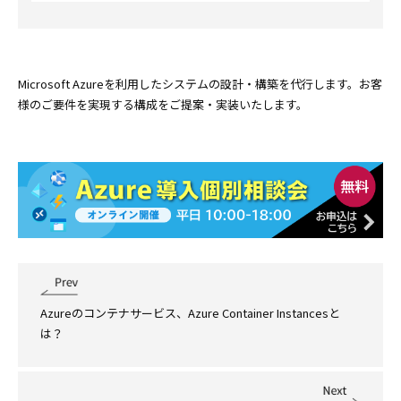
Microsoft Azureを利用したシステムの設計・構築を代行します。お客
様のご要件を実現する構成をご提案・実装いたします。
Azureのコンテナサービス、Azure Container Instancesと
は？