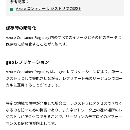
参考記事：
Azure コンテナー レジストリでの認証
保存時の暗号化
Azure Container Registry 内のすべてのイメージとその他のデータは
保存時に暗号化することが可能です。
geoレプリケーション
Azure Container Registry は、 geo レプリケーションにより、単一レ
ジストリとして機能させながら、レプリケート先のリージョンでロー
カルに運用することができます。
特定の地域で障害が発生した場合に、レジストリにアクセスできなく
なるのを防ぐための機能であり、またネットワーク上の近い場所のレ
ジストリにアクセスできることで、リージョンのデプロイのパフォー
マンスと信頼性が向上します。