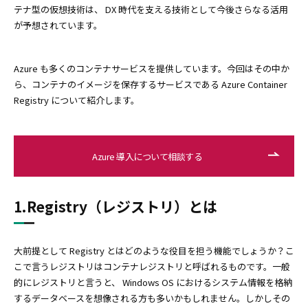
テナ型の仮想技術は、 DX 時代を支える技術として今後さらなる活用
が予想されています。
Azure も多くのコンテナサービスを提供しています。今回はその中か
ら、コンテナのイメージを保存するサービスである Azure Container
Registry について紹介します。
Azure 導入について相談する
1.Registry（レジストリ）とは
大前提として Registry とはどのような役目を担う機能でしょうか？こ
こで言うレジストリはコンテナレジストリと呼ばれるものです。一般
的にレジストリと言うと、 Windows OS におけるシステム情報を格納
するデータベースを想像される方も多いかもしれません。しかしその