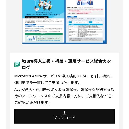
Azure導入支援・構築・運用サービス総合カタ
ログ
Microsoft Azure サービスの導入検討・PoC、設計、構築、
運用までを一貫してご支援いたします。
Azure導入・運用時のよくあるお悩み、お悩みを解決するた
めのアールワークスのご支援内容・方法、ご支援例などを
ご確認いただけます。
ダウンロード