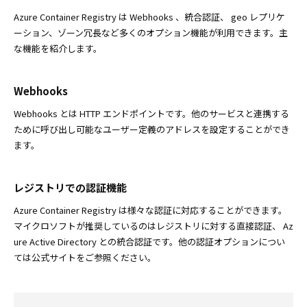
Azure Container Registry は Webhooks 、統合認証、 geo レプリケ
ーション、ゾーン冗長など多くのオプション機能が利用できます。主
な機能を紹介します。
Webhooks
Webhooks とは HTTP エンドポイントです。他のサービスと連携する
ために呼び出し可能なユーザー定義のアドレスを設定することができ
ます。
レジストリでの認証機能
Azure Container Registry は様々な認証に対応することができます。
マイクロソフトが推奨しているのはレジストリに対する直接認証、 Az
ure Active Directory との統合認証です。他の認証オプションについ
ては公式サイトをご参照ください。