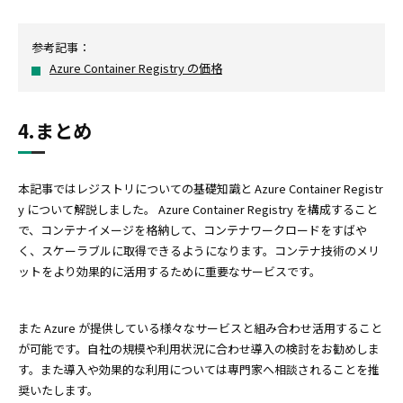
参考記事：
Azure Container Registry の価格
4.まとめ
本記事ではレジストリについての基礎知識と Azure Container Registr
y について解説しました。 Azure Container Registry を構成すること
で、コンテナイメージを格納して、コンテナワークロードをすばや
く、スケーラブルに取得できるようになります。コンテナ技術のメリ
ットをより効果的に活用するために重要なサービスです。
また Azure が提供している様々なサービスと組み合わせ活用すること
が可能です。自社の規模や利用状況に合わせ導入の検討をお勧めしま
す。また導入や効果的な利用については専門家へ相談されることを推
奨いたします。