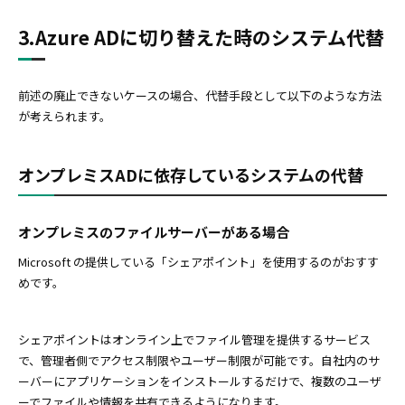
3.Azure ADに切り替えた時のシステム代替
前述の廃止できないケースの場合、代替手段として以下のような方法
が考えられます。
オンプレミスADに依存しているシステムの代替
オンプレミスのファイルサーバーがある場合
Microsoft の提供している「シェアポイント」を使用するのがおすす
めです。
シェアポイントはオンライン上でファイル管理を提供するサービス
で、管理者側でアクセス制限やユーザー制限が可能です。自社内のサ
ーバーにアプリケーションをインストールするだけで、複数のユーザ
ーでファイルや情報を共有できるようになります。