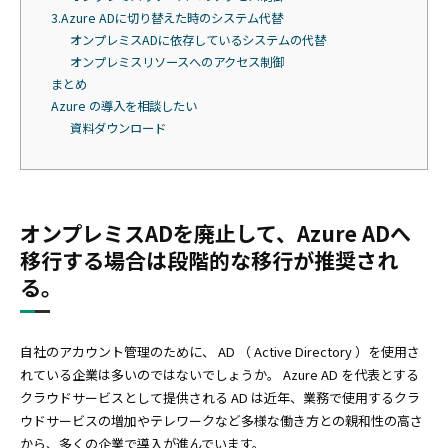
3.Azure ADに切り替えた時のシステム代替
オンプレミスADに依存しているシステムの代替
オンプレミスリソースへのアクセス制御
まとめ
Azure の導入を相談したい
資料ダウンロード
オンプレミスADを廃止して、Azure ADへ
移行する場合は段階的な移行が推奨され
る。
自社のアカウント管理のために、 AD （ Active Directory ）を使用さ
れている企業は多いのではないでしょうか。 Azure AD を代表とする
クラウドサービスとして提供される AD は近年、業務で使用するクラ
ウドサービスの増加やテレワークなど多様な働き方との親和性の高さ
から、多くの企業で導入が進んでいます。