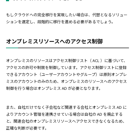
もしクラウドへの完全移行を実現したい場合は、代替となるソリュー
ションを選定し、段階的に移行を進める必要があるでしょう。
オンプレミスリソースへのアクセス制御
オンプレミスのリソースはアクセス制御リスト（ ACL ）に基づいて、
アクセスの許可や制限を制御しています。アクセス制御リストに登録
できるアカウント（ユーザーアカウントやグループ）は原則オンプレ
ミスのアカウントのみのため、オンプレミスのリソースへのアクセス
制御を行う場合はオンプレミス AD が必要となります。
また、自社だけでなく子会社など関連する会社とオンプレミス AD に
よりアカウント管理を連携させている場合は自社の AD を廃止する
と、関連会社のオンプレミスリソースへアクセスできなくなるため、
正確な判断が必要です。