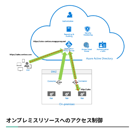
オンプレミスリソースへのアクセス制御