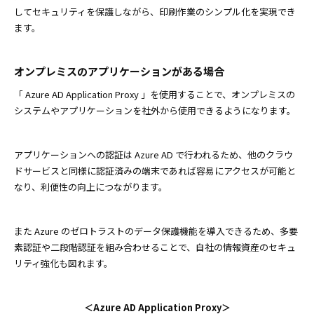
してセキュリティを保護しながら、印刷作業のシンプル化を実現でき
ます。
オンプレミスのアプリケーションがある場合
「 Azure AD Application Proxy 」を使用することで、オンプレミスの
システムやアプリケーションを社外から使用できるようになります。
アプリケーションへの認証は Azure AD で行われるため、他のクラウ
ドサービスと同様に認証済みの端末であれば容易にアクセスが可能と
なり、利便性の向上につながります。
また Azure のゼロトラストのデータ保護機能を導入できるため、多要
素認証や二段階認証を組み合わせることで、自社の情報資産のセキュ
リティ強化も図れます。
＜Azure AD Application Proxy＞