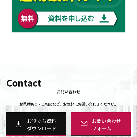
Contact
お問い合わせ
お見積もり・ご相談など、お気軽にお問い合わせください。
お役立ち資料
お問い合わせ
ダウンロード
フォーム