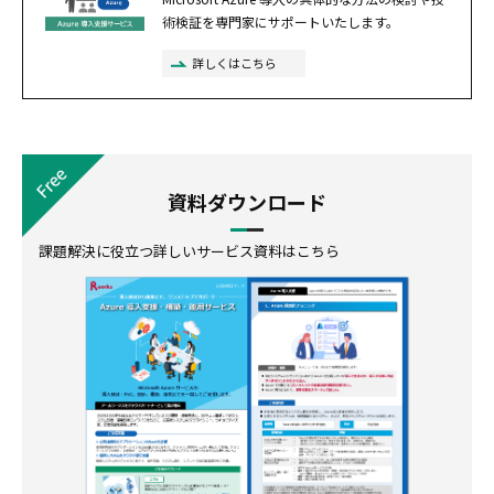
術検証を専門家にサポートいたします。
詳しくはこちら
資料ダウンロード
課題解決に役立つ詳しいサービス資料はこちら