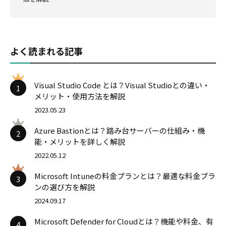
よく読まれる記事
Visual Studio Code とは？Visual Studioとの違い・
1
メリット・使用方法を解説
2023.05.23
Azure Bastionとは？踏み台サーバーの仕組み・機
2
能・メリットを詳しく解説
2022.05.12
Microsoft Intuneの料金プランとは？最適な料金プラ
3
ンの選び方を解説
2024.09.17
Microsoft Defender for Cloudとは？機能や料金、有
4