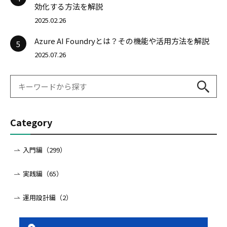
効化する方法を解説
2025.02.26
Azure AI Foundryとは？その機能や活用方法を解説
5
2025.07.26
Category
入門編（299）
実践編（65）
運用設計編（2）