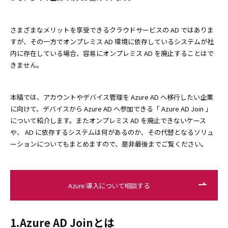
さまざまなメリットを享受できるクラウドサービスの AD ではありま
すが、その一方でオンプレミス AD 環境に依存しているシステムが社
内に存在している場合、容易にオンプレミス AD を廃止することはで
きません。
本稿では、アカウントやデバイス管理を Azure AD へ移行したい企業
に向けて、デバイスから Azure AD へ参加できる「 Azure AD Join 」
について紹介します。またオンプレミス AD を廃止できないケース
や、 AD に依存するシステムは何があるのか、その代替となるソリュ
ーションについてもまとめますので、是非最後までご覧ください。
Azure 導入について相談する
1.Azure AD Joinとは