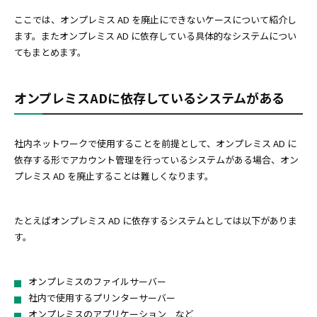
ここでは、オンプレミス AD を廃止にできないケースについて紹介し
ます。またオンプレミス AD に依存している具体的なシステムについ
てもまとめます。
オンプレミスADに依存しているシステムがある
社内ネットワークで使用することを前提として、オンプレミス AD に
依存する形でアカウント管理を行っているシステムがある場合、オン
プレミス AD を廃止することは難しくなります。
たとえばオンプレミス AD に依存するシステムとしては以下がありま
す。
オンプレミスのファイルサーバー
社内で使用するプリンターサーバー
オンプレミスのアプリケーション など