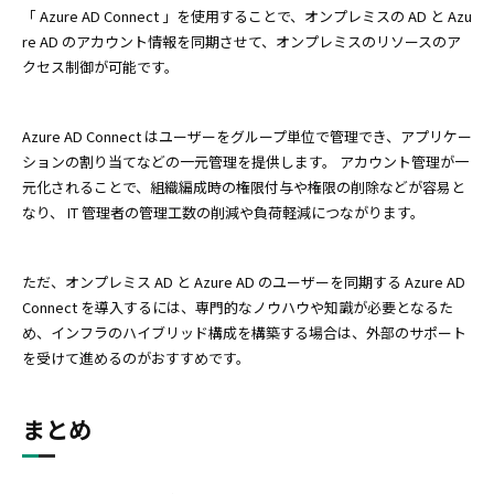
「 Azure AD Connect 」を使用することで、オンプレミスの AD と Azu
re AD のアカウント情報を同期させて、オンプレミスのリソースのア
クセス制御が可能です。
Azure AD Connect はユーザーをグループ単位で管理でき、アプリケー
ションの割り当てなどの一元管理を提供します。 アカウント管理が一
元化されることで、組織編成時の権限付与や権限の削除などが容易と
なり、 IT 管理者の管理工数の削減や負荷軽減につながります。
ただ、オンプレミス AD と Azure AD のユーザーを同期する Azure AD
Connect を導入するには、専門的なノウハウや知識が必要となるた
め、インフラのハイブリッド構成を構築する場合は、外部のサポート
を受けて進めるのがおすすめです。
まとめ