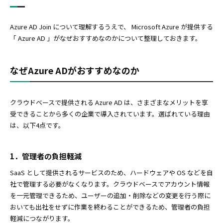
Azure AD Join について理解するうえで、 Microsoft Azure が提供する
「 Azure AD 」がなぜおすすめなのかについて整理しておきます。
なぜAzure ADがおすすめなのか
クラウドベースで提供される Azure AD は、さまざまなメリットを享
受できることから多くの企業で導入されています。選ばれている理由
は、以下4点です。
1．管理者の負担軽減
SaaS として提供されるサービスのため、ハードウェアや OS などを自
社で管理する必要がなくなります。クラウドベースでアカウント情報
を一元管理できるため、ユーザーの追加・削除などの変更を行う際に
おいても出社をせずに作業を終わることができるため、管理者の負担
軽減につながります。