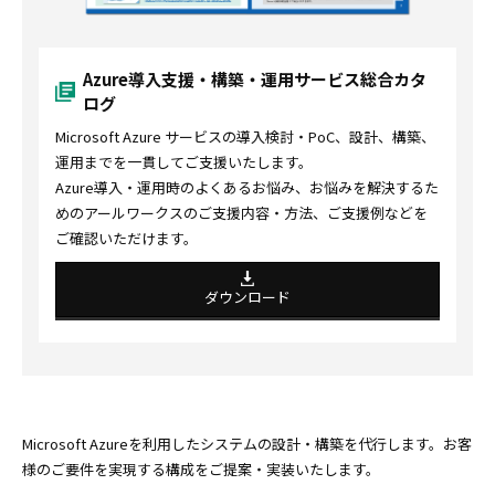
Azure導入支援・構築・運用サービス総合カタ
ログ
Microsoft Azure サービスの導入検討・PoC、設計、構築、
運用までを一貫してご支援いたします。
Azure導入・運用時のよくあるお悩み、お悩みを解決するた
めのアールワークスのご支援内容・方法、ご支援例などを
ご確認いただけます。
ダウンロード
Microsoft Azureを利用したシステムの設計・構築を代行します。お客
様のご要件を実現する構成をご提案・実装いたします。