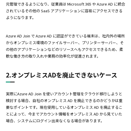
元管理できるようになり、従業員は Microsoft 365 や Azure AD に統合
されているその他の SaaS アプリケーションに容易にアクセスできる
ようになります。
Azure AD Join で Azure AD に認証ができている端末は、社内外の場所
からオンプレミス環境のファイルサーバー、プリンターサーバー、そ
の他のアプリケーションなどのリソースへもアクセスできるため、柔
軟な働き方の取り入れや業務の効率化が促進されます。
2.オンプレミスADを廃止できないケース
実際にAzure AD Join を使いアカウント管理をクラウド移行しようと
検討する場合、自社のオンプレミス AD を廃止できるのかどうかは重
要なポイントです。現在使用しているオンプレミス AD を廃止するこ
とによって、今までアカウント情報をオンプレミス AD から見ていた
場合、システムにログイン出来なくなる場合があります。