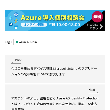
Tag：
Azure AD Join
今注目を集めるデバイス管理 Microsoft Intune のアプリケー
ションの配布機能について解説します
アカウントの流出、盗用を防ぐ Azure AD Identity Protection
とは？アカウント管理の保護に有効な仕組み、機能、設定方
法を解説