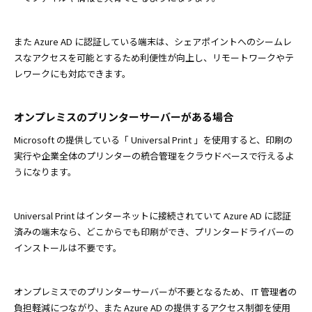
また Azure AD に認証している端末は、シェアポイントへのシームレ
スなアクセスを可能とするため利便性が向上し、リモートワークやテ
レワークにも対応できます。
オンプレミスのプリンターサーバーがある場合
Microsoft の提供している「 Universal Print 」を使用すると、印刷の
実行や企業全体のプリンターの統合管理をクラウドベースで行えるよ
うになります。
Universal Print はインターネットに接続されていて Azure AD に認証
済みの端末なら、どこからでも印刷ができ、プリンタードライバーの
インストールは不要です。
オンプレミスでのプリンターサーバーが不要となるため、 IT 管理者の
負担軽減につながり、また Azure AD の提供するアクセス制御を使用