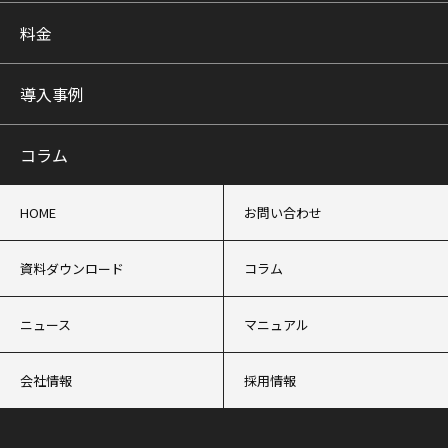
料金
導入事例
コラム
HOME
お問い合わせ
資料ダウンロード
コラム
ニュース
マニュアル
会社情報
採用情報