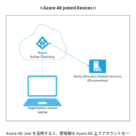
＜Azure AD joined Devices＞
Azure AD Join を活用すると、管理者は Azure AD 上でアカウントを一