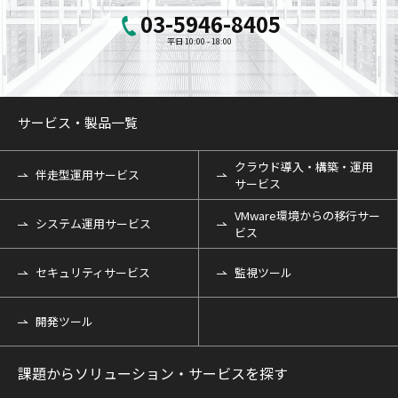
03-5946-8405
平日 10:00 - 18:00
サービス・製品一覧
クラウド導入・構築・運用
伴走型運用サービス
サービス
VMware環境からの移行サー
システム運用サービス
ビス
セキュリティサービス
監視ツール
開発ツール
課題からソリューション・サービスを探す