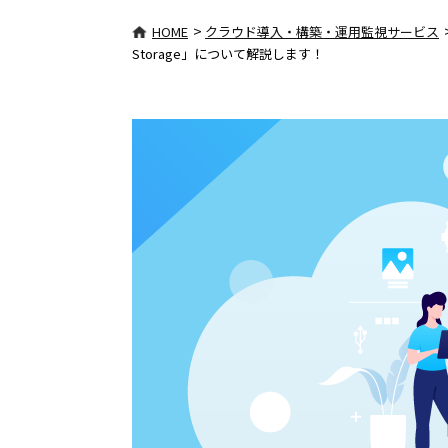
>
HOME
クラウド導入・構築・運用監視サービス
Storage」について解説します！