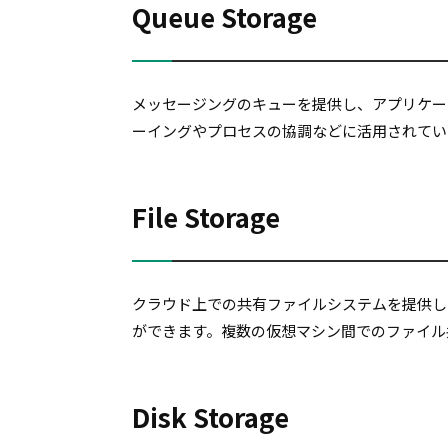
Queue Storage
メッセージングのキューを提供し、アプリケー
ーイングやプロセスの協調などに活用されてい
File Storage
クラウド上での共有ファイルシステムを提供し
ができます。複数の仮想マシン間でのファイル
Disk Storage