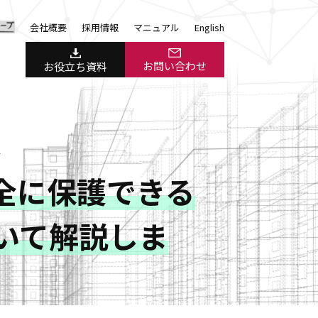
会社概要
採用情報
マニュアル
English
お問い合わせ
お役立ち資料
＞
全に保護できる
」について解説しま