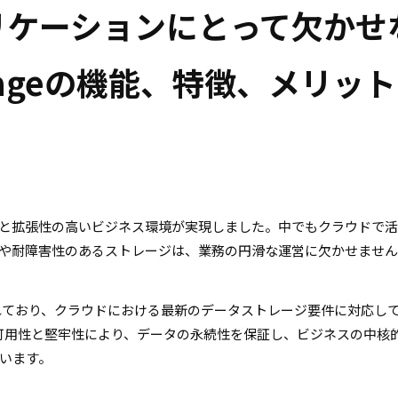
リケーションにとって欠かせ
Storageの機能、特徴、メリッ
と拡張性の高いビジネス環境が実現しました。中でもクラウドで
や耐障害性のあるストレージは、業務の円滑な運営に欠かせませ
が提供されており、クラウドにおける最新のデータストレージ要件に対応し
は、その高い可用性と堅牢性により、データの永続性を保証し、ビジネスの中核
います。