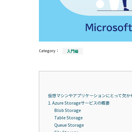
Category：
入門編
仮想マシンやアプリケーションにとって欠かせないA
1. Azure Storageサービスの概要
Blob Storage
Table Storage
Queue Storage