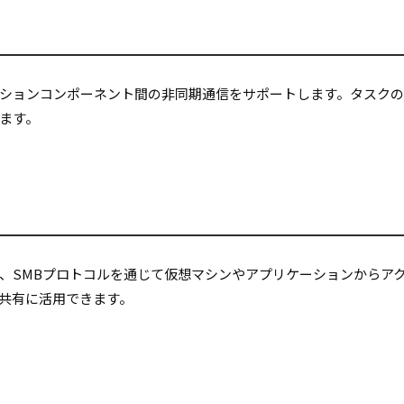
ションコンポーネント間の非同期通信をサポートします。タスク
ます。
、SMBプロトコルを通じて仮想マシンやアプリケーションからア
共有に活用できます。