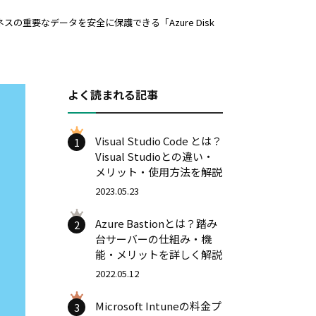
スの重要なデータを安全に保護できる「Azure Disk
よく読まれる記事
Visual Studio Code とは？
1
Visual Studioとの違い・
メリット・使用方法を解説
2023.05.23
Azure Bastionとは？踏み
2
台サーバーの仕組み・機
能・メリットを詳しく解説
2022.05.12
Microsoft Intuneの料金プ
3