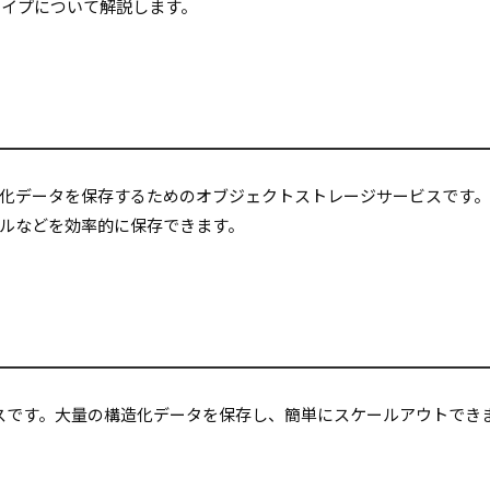
ージタイプについて解説します。
化データを保存するためのオブジェクトストレージサービスです
ルなどを効率的に保存できます。
ビスです。大量の構造化データを保存し、簡単にスケールアウトでき