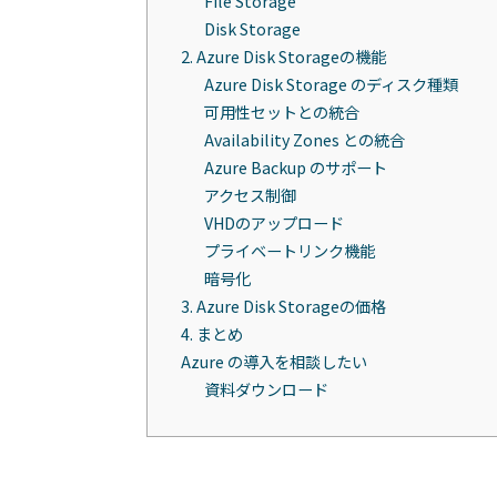
File Storage
Disk Storage
2. Azure Disk Storageの機能
Azure Disk Storage のディスク種類
可用性セットとの統合
Availability Zones との統合
Azure Backup のサポート
アクセス制御
VHDのアップロード
プライベートリンク機能
暗号化
3. Azure Disk Storageの価格
4. まとめ
Azure の導入を相談したい
資料ダウンロード