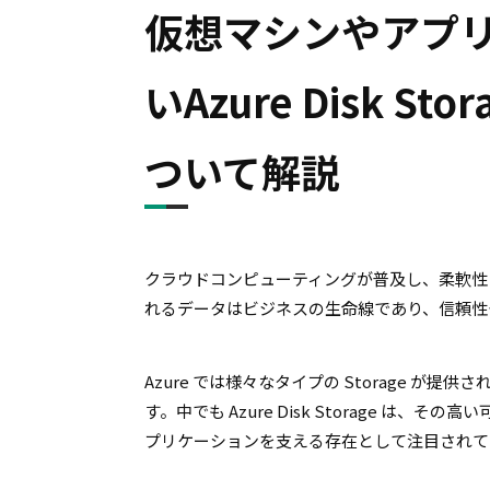
仮想マシンやアプ
いAzure Disk 
ついて解説
クラウドコンピューティングが普及し、柔軟性
れるデータはビジネスの生命線であり、信頼性
Azure では様々なタイプの Storage 
す。中でも Azure Disk Storage 
プリケーションを支える存在として注目されて