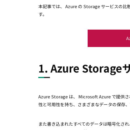
本記事では、 Azure の Storage サービスの
す。
A
1. Azure Stor
Azure Storage は、 Microsoft 
性と可用性を持ち、さまざまなデータの保存、
また書き込まれたすべてのデータは暗号化され