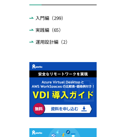
入門編（299）
実践編（65）
運用設計編（2）