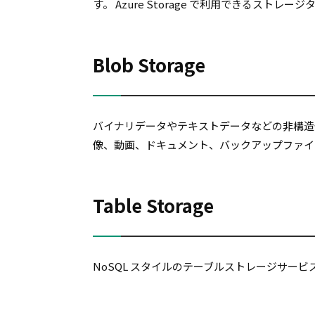
す。 Azure Storage で利用できるストレ
Blob Storage
バイナリデータやテキストデータなどの非構造
像、動画、ドキュメント、バックアップファイ
Table Storage
NoSQL スタイルのテーブルストレージサー