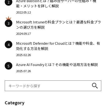
Azure Bastionとは？踏み台サーバーの仕組み・機
2
能・メリットを詳しく解説
2022.05.12
Microsoft Intuneの料金プランとは？最適な料金プラ
3
ンの選び方を解説
2024.09.17
Microsoft Defender for Cloudとは？機能や料金、有
4
効化する方法を解説
2025.02.26
Azure AI Foundryとは？その機能や活用方法を解説
5
2025.07.26
Category