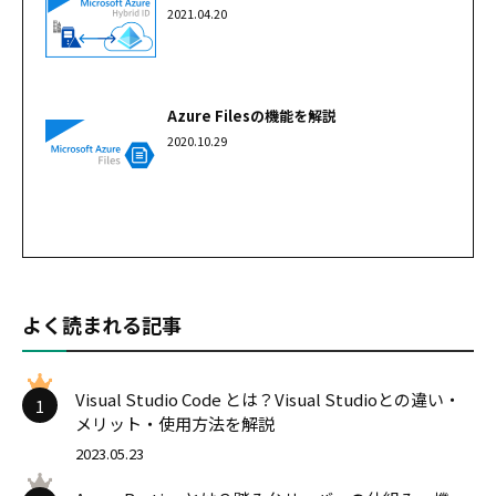
2021.04.20
Azure Filesの機能を解説
2020.10.29
よく読まれる記事
Visual Studio Code とは？Visual Studioとの違い・
1
メリット・使用方法を解説
2023.05.23