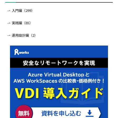
入門編（299）
実践編（65）
運用設計編（2）