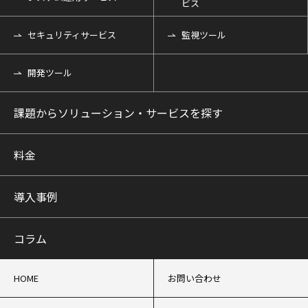
ビス
セキュリティサービス
監視ツール
開発ツール
課題からソリューション・サービスを探す
料金
導入事例
コラム
HOME
お問い合わせ