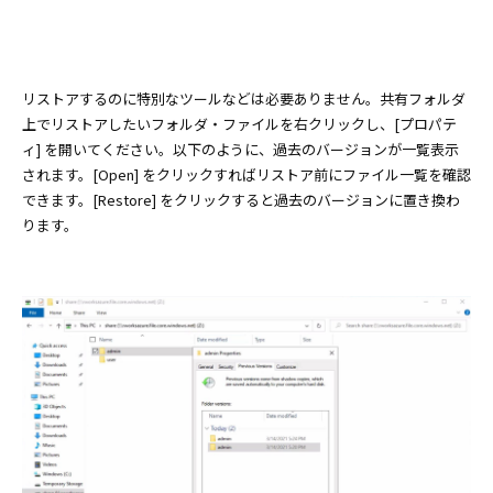
リストアするのに特別なツールなどは必要ありません。共有フォルダ
上でリストアしたいフォルダ・ファイルを右クリックし、[プロパテ
ィ] を開いてください。以下のように、過去のバージョンが一覧表示
されます。[Open] をクリックすればリストア前にファイル一覧を確認
できます。[Restore] をクリックすると過去のバージョンに置き換わ
ります。