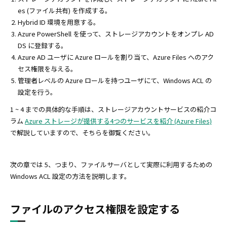
es (ファイル共有) を作成する。
Hybrid ID 環境を用意する。
Azure PowerShell を使って、ストレージアカウントをオンプレ AD
DS に登録する。
Azure AD ユーザに Azure ロールを割り当て、Azure Files へのアク
セス権限を与える。
管理者レベルの Azure ロールを持つユーザにて、Windows ACL の
設定を行う。
1 ~ 4 までの具体的な手順は、ストレージアカウントサービスの紹介コ
ラム
Azure ストレージが提供する4つのサービスを紹介 (Azure Files)
で解説していますので、そちらを御覧ください。
次の章では 5、つまり、ファイルサーバとして実際に利用するための
Windows ACL 設定の方法を説明します。
ファイルのアクセス権限を設定する