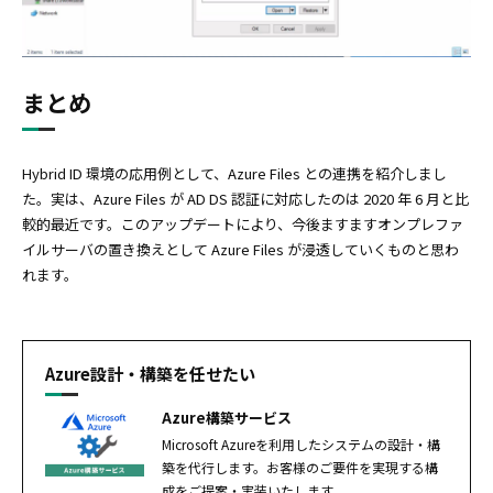
まとめ
Hybrid ID 環境の応用例として、Azure Files との連携を紹介しまし
た。実は、Azure Files が AD DS 認証に対応したのは 2020 年 6 月と比
較的最近です。このアップデートにより、今後ますますオンプレファ
イルサーバの置き換えとして Azure Files が浸透していくものと思わ
れます。
Azure設計・構築を任せたい
Azure構築サービス
Microsoft Azureを利用したシステムの設計・構
築を代行します。お客様のご要件を実現する構
成をご提案・実装いたします。