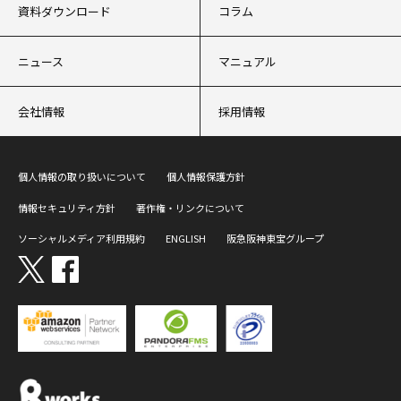
資料ダウンロード
コラム
ニュース
マニュアル
会社情報
採用情報
個人情報の取り扱いについて
個人情報保護方針
情報セキュリティ方針
著作権・リンクについて
ソーシャルメディア利用規約
ENGLISH
阪急阪神東宝グループ