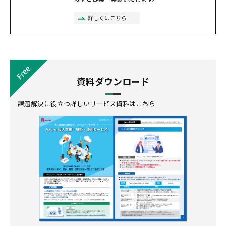
詳しくはこちら
資料ダウンロード
課題解決に役立つ詳しいサービス資料はこちら