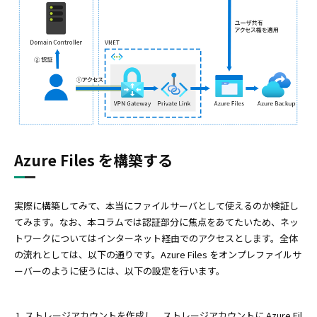
Azure Files を構築する
実際に構築してみて、本当にファイルサーバとして使えるのか検証し
てみます。なお、本コラムでは認証部分に焦点をあてたいため、ネッ
トワークについてはインターネット経由でのアクセスとします。全体
の流れとしては、以下の通りです。Azure Files をオンプレファイルサ
ーバーのように使うには、以下の設定を行います。
ストレージアカウントを作成し、ストレージアカウントに Azure Fil