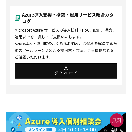
Azure導入支援・構築・運用サービス総合カタ
ログ
Microsoft Azure サービスの導入検討・PoC、設計、構築、
運用までを一貫してご支援いたします。
Azure導入・運用時のよくあるお悩み、お悩みを解決するた
めのアールワークスのご支援内容・方法、ご支援例などを
ご確認いただけます。
ダウンロード