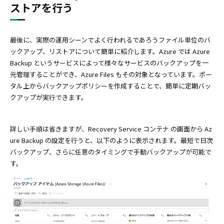
ストアを行う
最後に、実際の運用シーンでよく行われるであろうファイル単位のバ
ックアップ、リストアについて簡単に紹介します。Azure では Azure
Backup というサービスによって様々なサービスのバックアップを一
元管理することができ、Azure Files もその対象となっています。ポー
タル上からバックアップポリシーを作成することで、簡単に定期バッ
クアップが実行できます。
詳しい手順は省きますが、Recovery Service コンテナ の画面から Az
ure Backup の設定を行うと、以下のように表示されます。最短で日次
バックアップ、さらに任意のタイミングで手動バックアップが可能で
す。