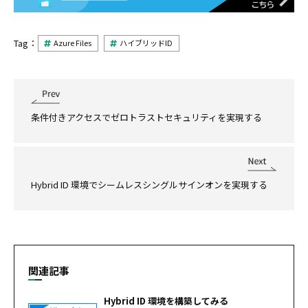
Tag：
Azure Files
ハイブリッドID
条件付きアクセスでゼロトラストセキュリティを実現する
Hybrid ID 環境でシームレスシングルサインオンを実現する
関連記事
Hybrid ID 環境を構築してみる