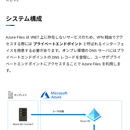
システム構成
Azure Files は VNET 上に存在しないサービスのため、VPN 経由でアク
セスする際には
プライベートエンドポイント
と呼ばれるインターフェ
イスを用意する必要があります。オンプレ環境の DNS サーバにはプラ
イベートエンドポイントの DNS レコードを登録し、ユーザがプライ
ベートエンドポイントにアクセスすることで Azure Files を利用しま
す。