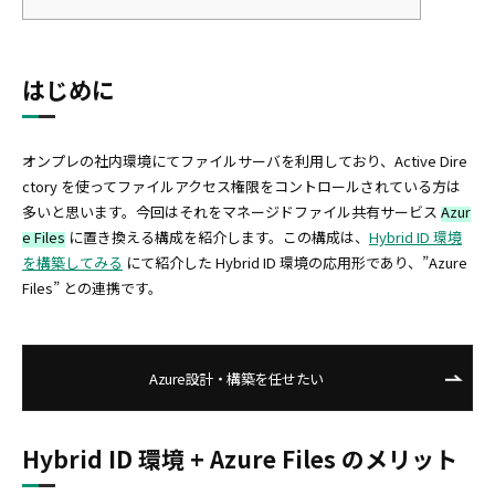
はじめに
オンプレの社内環境にてファイルサーバを利用しており、Active Dire
ctory を使ってファイルアクセス権限をコントロールされている方は
多いと思います。今回はそれをマネージドファイル共有サービス
Azur
e Files
に置き換える構成を紹介します。この構成は、
Hybrid ID 環境
を構築してみる
にて紹介した Hybrid ID 環境の応用形であり、”Azure
Files” との連携です。
Azure設計・構築を任せたい
Hybrid ID 環境 + Azure Files のメリット