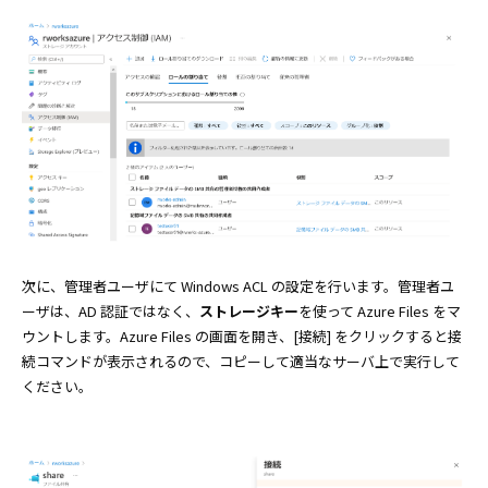
次に、管理者ユーザにて Windows ACL の設定を行います。管理者ユ
ーザは、AD 認証ではなく、
ストレージキー
を使って Azure Files をマ
ウントします。Azure Files の画面を開き、[接続] をクリックすると接
続コマンドが表示されるので、コピーして適当なサーバ上で実行して
ください。