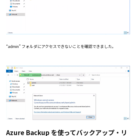
“admin” フォルダにアクセスできないことを確認できました。
Azure Backup を使ってバックアップ・リ