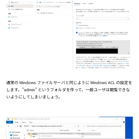
通常の Windows ファイルサーバと同じように Windows ACL の設定を
します。”admin” というフォルダを作って、一般ユーザは閲覧できな
いようにしてしまいましょう。