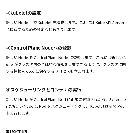
②kubeletの設定
新しい Node 上で Kubelet を構成します。これには Kube API Server
に接続するための設定なども含まれます。
③Control Plane Nodeへの登録
新しい Node を Control Plane Node に登録します。これには新しい N
ode がクラスタ内の全体的な情報を共有できるように、クラスタに関
する情報を etcd に保存するプロセスも含まれます。
④スケジューリングとコンテナの実行
新しい Node が Control Plane Nod に正常に登録されたら、Schedule
rは新しい Node に Pod をスケジューリングし、 Kubelet はその Pod
を実行します。
削除手順