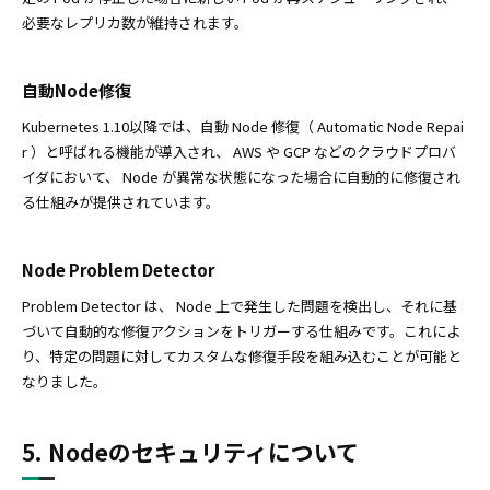
必要なレプリカ数が維持されます。
自動Node修復
Kubernetes 1.10以降では、自動 Node 修復（ Automatic Node Repai
r ）と呼ばれる機能が導入され、 AWS や GCP などのクラウドプロバ
イダにおいて、 Node が異常な状態になった場合に自動的に修復され
る仕組みが提供されています。
Node Problem Detector
Problem Detector は、 Node 上で発生した問題を検出し、それに基
づいて自動的な修復アクションをトリガーする仕組みです。これによ
り、特定の問題に対してカスタムな修復手段を組み込むことが可能と
なりました。
5. Nodeのセキュリティについて