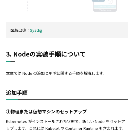
図版出典：
Sysdig
3. Nodeの実装手順について
本章では Node の追加と削除に関する手順を解説します。
追加手順
①物理または仮想マシンのセットアップ
Kubernetes がインストールされた状態で、新しい Node をセットア
ップします。これには Kubelet や Container Runtime も含まれます。