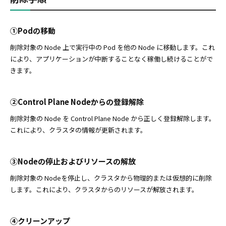
①Podの移動
削除対象の Node 上で実行中の Pod を他の Node に移動します。これ
により、アプリケーションが中断することなく稼働し続けることがで
きます。
②Control Plane Nodeからの登録解除
削除対象の Node を Control Plane Node から正しく登録解除します。
これにより、クラスタの情報が更新されます。
③Nodeの停止およびリソースの解放
削除対象の Nodeを停止し、クラスタから物理的または仮想的に削除
します。これにより、クラスタからのリソースが解放されます。
④クリーンアップ