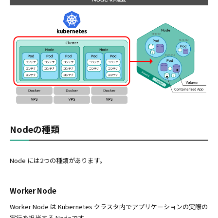
Nodeの種類
Node には2つの種類があります。
Worker Node
Worker Node は Kubernetes クラスタ内でアプリケーションの実際の
実行を担当する Nodeです。