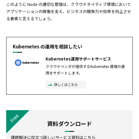
このように Node の適切な管理は、クラウドネイティブ環境において
アプリケーションの稼働を支え、ビジネスの競争力や効率を向上させ
る要素と言えるでしょう。
Kubernetes の運用を相談したい
Kubernetes運用サポートサービス
クラウドベンダが提供するKubernetes 環境の運
用をサポートします。
詳しくはこちら
資料ダウンロード
課題解決に役立つ詳しいサービス資料はこちら