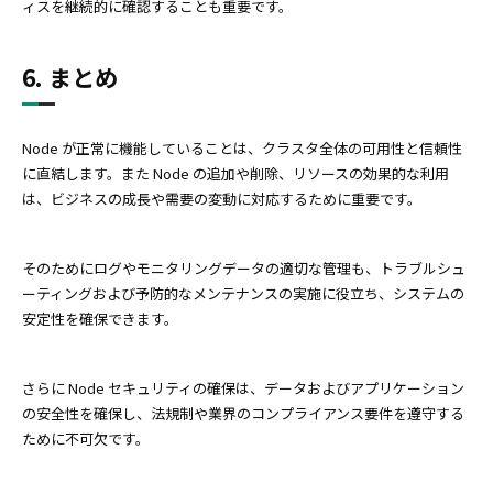
ィスを継続的に確認することも重要です。
6. まとめ
Node が正常に機能していることは、クラスタ全体の可用性と信頼性
に直結します。また Node の追加や削除、リソースの効果的な利用
は、ビジネスの成長や需要の変動に対応するために重要です。
そのためにログやモニタリングデータの適切な管理も、トラブルシュ
ーティングおよび予防的なメンテナンスの実施に役立ち、システムの
安定性を確保できます。
さらに Node セキュリティの確保は、データおよびアプリケーション
の安全性を確保し、法規制や業界のコンプライアンス要件を遵守する
ために不可欠です。