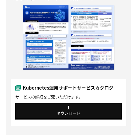
Kubernetes運用サポートサービスカタログ
サービスの詳細をご覧いただけます。
ダウンロード