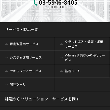
03-5946-8405
平日 10:00 - 18:00
サービス・製品一覧
クラウド導入・構築・運用
伴走型運用サービス
サービス
VMware環境からの移行サー
システム運用サービス
ビス
セキュリティサービス
監視ツール
開発ツール
課題からソリューション・サービスを探す