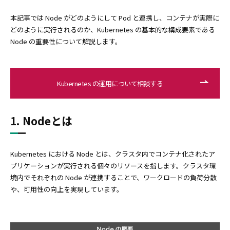
本記事では Node がどのようにして Pod と連携し、コンテナが実際に
どのように実行されるのか、Kubernetes の基本的な構成要素である
Node の重要性について解説します。
Kubernetes の運用について相談する
1. Nodeとは
Kubernetes における Node とは、クラスタ内でコンテナ化されたア
プリケーションが実行される個々のリソースを指します。クラスタ環
境内でそれぞれの Node が連携することで、ワークロードの負荷分散
や、可用性の向上を実現しています。