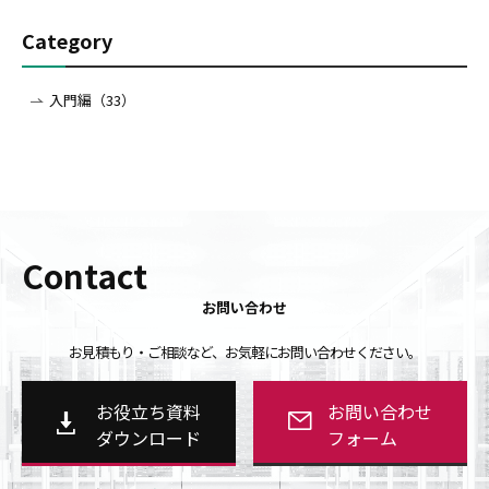
Category
入門編（33）
Contact
お問い合わせ
お見積もり・ご相談など、お気軽にお問い合わせください。
お役立ち資料
お問い合わせ
ダウンロード
フォーム