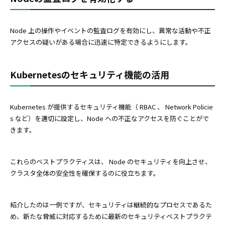
Node 上の操作やイベントの監査ログを有効にし、異常な活動や不正
アクセスの疑いがある場合に迅速に特定できるようにします。
Kubernetesのセキュリティ機能の活用
Kubernetes が提供するセキュリティ機能（ RBAC 、 Network Policie
s など）を適切に設定し、Node への不正なアクセスを防ぐことがで
きます。
これらのベストプラクティスは、 Node のセキュリティを向上させ、
クラスタ全体の安全性を確保するのに役立ちます。
紹介したのは一例ですが、セキュリティは継続的なプロセスであるた
め、新たな脅威に対応するために最新のセキュリティベストプラクテ