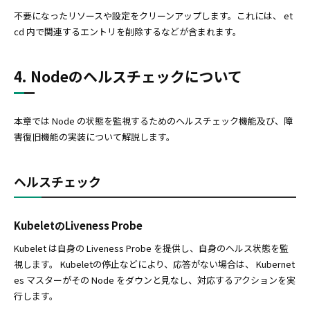
不要になったリソースや設定をクリーンアップします。これには、 et
cd 内で関連するエントリを削除するなどが含まれます。
4. Nodeのヘルスチェックについて
本章では Node の状態を監視するためのヘルスチェック機能及び、障
害復旧機能の実装について解説します。
ヘルスチェック
KubeletのLiveness Probe
Kubelet は自身の Liveness Probe を提供し、自身のヘルス状態を監
視します。 Kubeletの停止などにより、応答がない場合は、 Kubernet
es マスターがその Node をダウンと見なし、対応するアクションを実
行します。