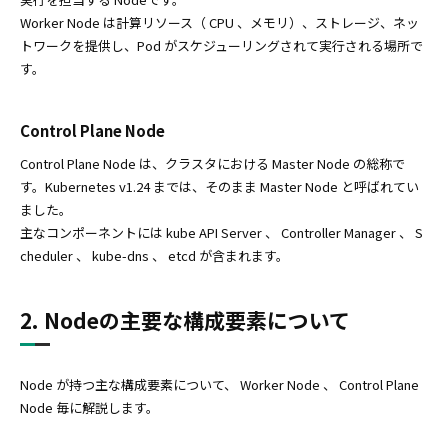
Worker Node は計算リソース（ CPU 、メモリ）、ストレージ、ネッ
トワークを提供し、Pod がスケジューリングされて実行される場所で
す。
Control Plane Node
Control Plane Node は、クラスタにおける Master Node の総称で
す。Kubernetes v1.24 までは、そのまま Master Node と呼ばれてい
ました。
主なコンポーネントには kube API Server 、 Controller Manager 、 S
cheduler 、 kube-dns 、 etcd が含まれます。
2. Nodeの主要な構成要素について
Node が持つ主な構成要素について、 Worker Node 、 Control Plane
Node 毎に解説します。