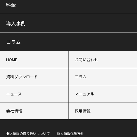
料金
導入事例
コラム
HOME
お問い合わせ
資料ダウンロード
コラム
ニュース
マニュアル
会社情報
採用情報
個人情報の取り扱いについて
個人情報保護方針