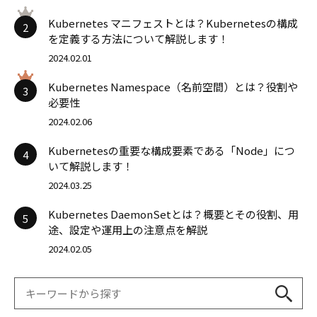
Kubernetes マニフェストとは？Kubernetesの構成
2
を定義する方法について解説します！
2024.02.01
Kubernetes Namespace（名前空間）とは？役割や
3
必要性
2024.02.06
Kubernetesの重要な構成要素である「Node」につ
4
いて解説します！
2024.03.25
Kubernetes DaemonSetとは？概要とその役割、用
5
途、設定や運用上の注意点を解説
2024.02.05