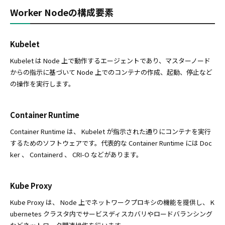
Worker Nodeの構成要素
Kubelet
Kubelet は Node 上で動作するエージェントであり、マスターノード
からの指示に基づいて Node 上でのコンテナの作成、起動、停止など
の操作を実行します。
Container Runtime
Container Runtime は、 Kubelet が指示された通りにコンテナを実行
するためのソフトウェアです。代表的な Container Runtime には Doc
ker 、 Containerd 、 CRI-O などがあります。
Kube Proxy
Kube Proxy は、 Node 上でネットワークプロキシの機能を提供し、 K
ubernetes クラスタ内でサービスディスカバリやロードバランシング