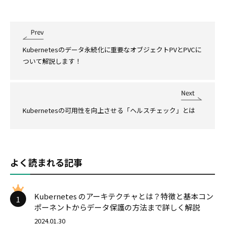
Kubernetesのデータ永続化に重要なオブジェクトPVとPVCに
ついて解説します！
Kubernetesの可用性を向上させる「ヘルスチェック」とは
よく読まれる記事
Kubernetes のアーキテクチャとは？特徴と基本コン
1
ポーネントからデータ保護の方法まで詳しく解説
2024.01.30