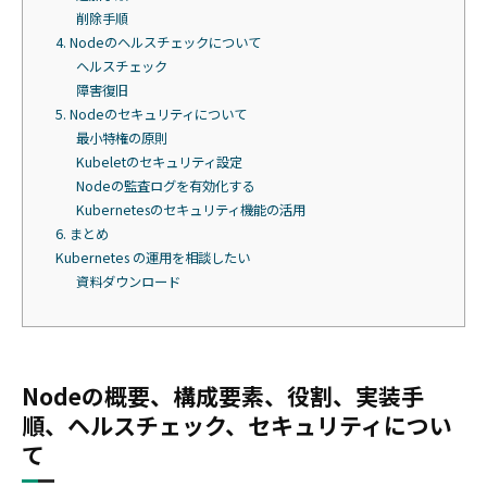
削除手順
4. Nodeのヘルスチェックについて
ヘルスチェック
障害復旧
5. Nodeのセキュリティについて
最小特権の原則
Kubeletのセキュリティ設定
Nodeの監査ログを有効化する
Kubernetesのセキュリティ機能の活用
6. まとめ
Kubernetes の運用を相談したい
資料ダウンロード
Nodeの概要、構成要素、役割、実装手
順、ヘルスチェック、セキュリティについ
て