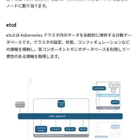
ノードに割り当てます。
etcd
etcd は Kubernetes クラスタ内のデータを永続的に保存する分散デー
タベースです。クラスタの設定、状態、コンフィギュレーションなど
の情報を格納し、各コンポーネントがこのデータベースを利用して一
貫性のある情報を取得します。