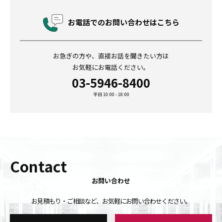
お電話でのお問い合わせはこちら
お急ぎの方や、直接お話を聞きたい方は
お気軽にお電話ください。
03-5946-8400
平日 10:00 - 18:00
Contact
お問い合わせ
お見積もり・ご相談など、お気軽にお問い合わせください。