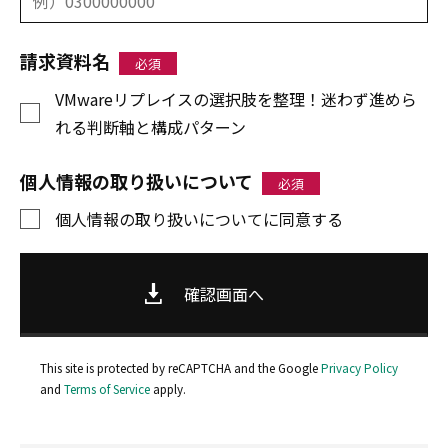
請求資料名
VMwareリプレイスの選択肢を整理！迷わず進めら
れる判断軸と構成パターン
個人情報の取り扱いについて
個人情報の取り扱いについてに同意する
This site is protected by reCAPTCHA and the Google
Privacy Policy
and
Terms of Service
apply.