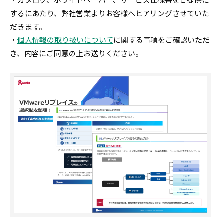
するにあたり、弊社営業よりお客様へヒアリングさせていた
だきます。
・
個人情報の取り扱いについて
に関する事項をご確認いただ
き、内容にご同意の上お送りください。