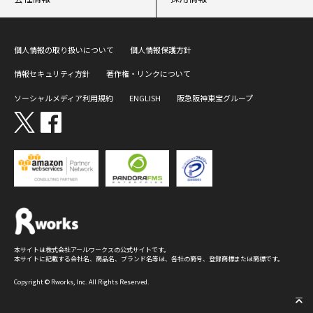
個人情報の取り扱いについて
個人情報保護方針
情報セキュリティ方針
著作権・リンクについて
ソーシャルメディア利用規約
ENGLISH
阪急阪神東宝グループ
本サイトは株式会社アールワークスの公式サイトです。
本サイトに記載する会社名、商品名、ブランド名等は、各社の商号、登録商標または商標です。
Copyright © Rworks, Inc. All Rights Reserved.