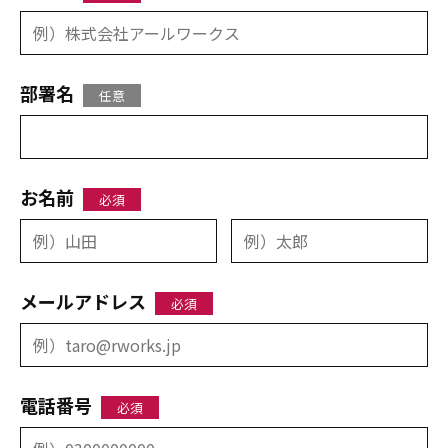
部署名
お名前
メールアドレス
電話番号