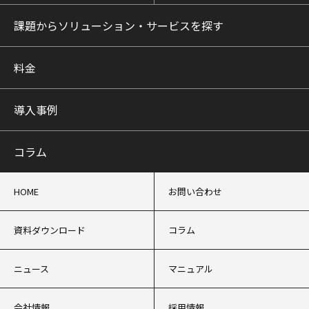
課題からソリューション・サービスを探す
料金
導入事例
コラム
HOME
お問い合わせ
資料ダウンロード
コラム
ニュース
マニュアル
会社情報
採用情報