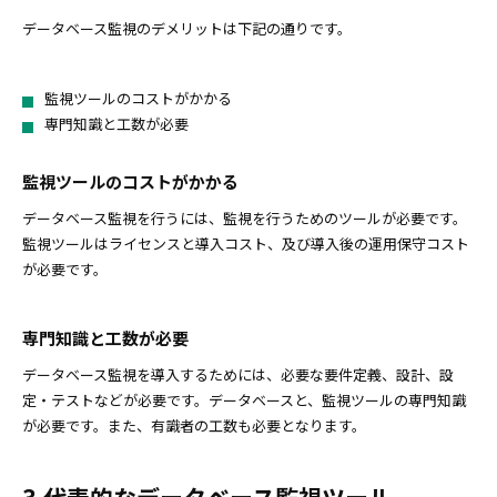
データベース監視のデメリットは下記の通りです。
監視ツールのコストがかかる
専門知識と工数が必要
監視ツールのコストがかかる
データベース監視を行うには、監視を行うためのツールが必要です。
監視ツールはライセンスと導入コスト、及び導入後の運用保守コスト
が必要です。
専門知識と工数が必要
データベース監視を導入するためには、必要な要件定義、設計、設
定・テストなどが必要です。データベースと、監視ツールの専門知識
が必要です。また、有識者の工数も必要となります。