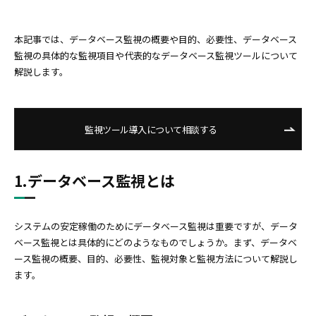
本記事では、データベース監視の概要や目的、必要性、データベース
監視の具体的な監視項目や代表的なデータベース監視ツールについて
解説します。
監視ツール導入について相談する
1.データベース監視とは
システムの安定稼働のためにデータベース監視は重要ですが、データ
ベース監視とは具体的にどのようなものでしょうか。まず、データベ
ース監視の概要、目的、必要性、監視対象と監視方法について解説し
ます。