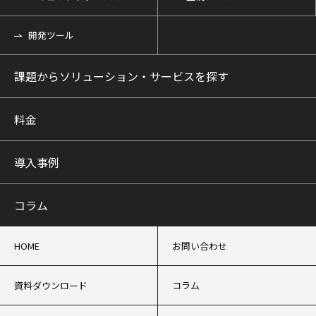
開発ツール
課題からソリューション・サービスを探す
料金
導入事例
コラム
HOME
お問い合わせ
資料ダウンロード
コラム