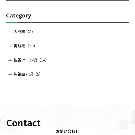
Category
入門編（8）
実践編（10）
監視ツール編（14）
監視設計編（5）
Contact
お問い合わせ