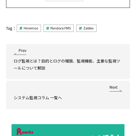
Tag：
Hinemos
Pandora FMS
Zabbix
ログ監視とは？目的とログの種類、監視機能、主要な監視ツ
ールについて解説
システム監視コラム 一覧へ