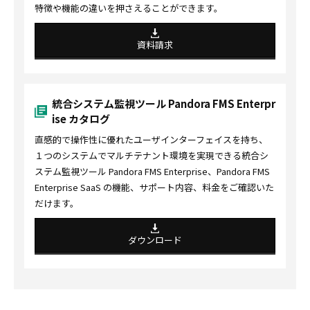
特徴や機能の違いを押さえることができます。
資料請求
統合システム監視ツール Pandora FMS Enterpr
ise カタログ
直感的で操作性に優れたユーザインターフェイスを持ち、
１つのシステムでマルチテナント環境を実現できる統合シ
ステム監視ツール Pandora FMS Enterprise、Pandora FMS
Enterprise SaaS の機能、サポート内容、料金をご確認いた
だけます。
ダウンロード