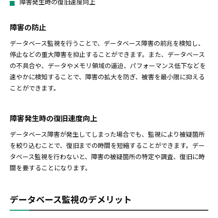
障害発生時の復旧速度向上
障害の防止
データベース監視を行うことで、データベース障害の前兆を検知し、
停止などの重大障害を抑止することができます。また、データベース
の不具合や、データやメモリ領域の逼迫、パフォーマンス低下などを
速やかに検知することで、障害の拡大を防ぎ、被害を最小限に抑える
ことができます。
障害発生時の復旧速度向上
データベース障害が発生してしまった場合でも、監視により被疑箇所
を絞り込むことで、復旧までの時間を短縮することができます。デー
タベース監視を行わないと、障害の被疑箇所の特定や調査、復旧に時
間を要することになります。
データベース監視のデメリット