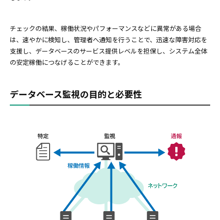
チェックの結果、稼働状況やパフォーマンスなどに異常がある場合
は、速やかに検知し、管理者へ通知を行うことで、迅速な障害対応を
支援し、データベースのサービス提供レベルを担保し、システム全体
の安定稼働につなげることができます。
データベース監視の目的と必要性