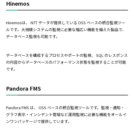
Hinemos
Hinemosは、 NTT データが提供している OSS ベースの統合監視ツー
ルです。大規模システムの監視に必要な幅広い機能を備えた製品で、
データベース監視も可能です。
データベースを構成するプロセスやポートの監視、 SQL のレスポンス
の内容からデータベースのパフォーマンス状態を監視することが可能
です。
Pandora FMS
Pandora FMS は、 OSS ベースの統合監視ツールです。監視・通知・
グラフ表示・インシデント管理など運用監視に必要な機能をオールイ
ンワンパッケージで提供しています。