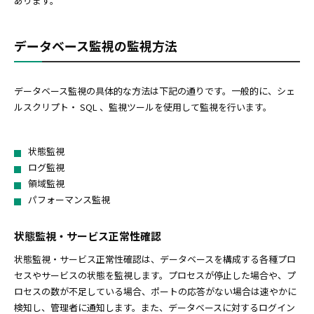
あります。
データベース監視の監視方法
データベース監視の具体的な方法は下記の通りです。一般的に、シェ
ルスクリプト・ SQL 、監視ツールを使用して監視を行います。
状態監視
ログ監視
領域監視
パフォーマンス監視
状態監視・サービス正常性確認
状態監視・サービス正常性確認は、データベースを構成する各種プロ
セスやサービスの状態を監視します。プロセスが停止した場合や、プ
ロセスの数が不足している場合、ポートの応答がない場合は速やかに
検知し、管理者に通知します。また、データベースに対するログイン