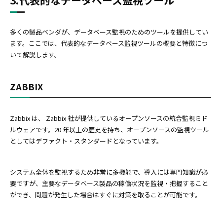
3.代表的なデータベース監視ツール
多くの製品ベンダが、データベース監視のためのツールを提供してい
ます。ここでは、代表的なデータベース監視ツールの概要と特徴につ
いて解説します。
ZABBIX
Zabbix は、 Zabbix 社が提供しているオープンソースの統合監視ミド
ルウェアです。20 年以上の歴史を持ち、オープンソースの監視ツール
としてはデファクト・スタンダードとなっています。
システム全体を監視するため非常に多機能で、導入には専門知識が必
要ですが、主要なデータベース製品の稼働状況を監視・把握すること
ができ、問題が発生した場合はすぐに対策を取ることが可能です。