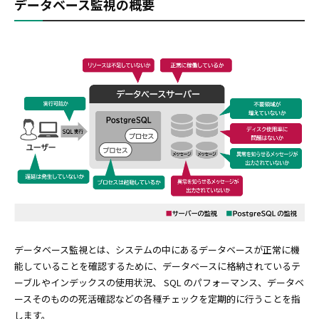
データベース監視の概要
データベース監視とは、システムの中にあるデータベースが正常に機
能していることを確認するために、データベースに格納されているテ
ーブルやインデックスの使用状況、 SQL のパフォーマンス、データベ
ースそのものの死活確認などの各種チェックを定期的に行うことを指
します。