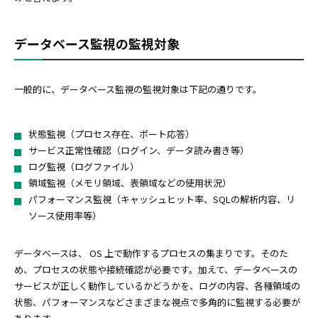
データベース監視の監視対象
一般的に、データベース監視の監視対象は下記の通りです。
状態監視（プロセス存在、ポート応答）
サービス正常性確認（ログイン、データ読み書き等）
ログ監視（ログファイル）
領域監視（メモリ領域、表領域などの使用状況）
パフォーマンス監視（キャッシュヒット率、SQLの解析内容、リ
ソース使用率等）
データベースは、 OS 上で動作するプロセスの集まりです。そのた
め、プロセスの状態や接続確認が必要です。加えて、データベースの
サービスが正しく動作しているかどうかを、ログの内容、各種領域の
状態、パフォーマンスなどさまざまな視点で多角的に監視する必要が