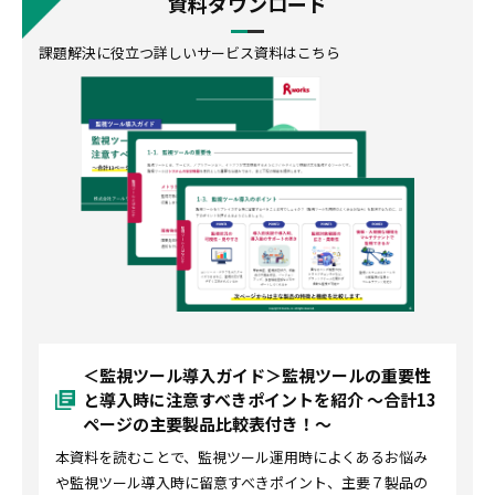
資料ダウンロード
課題解決に役立つ詳しいサービス資料はこちら
＜監視ツール導入ガイド＞監視ツールの重要性
と導入時に注意すべきポイントを紹介 〜合計13
ページの主要製品比較表付き！〜
本資料を読むことで、監視ツール運用時によくあるお悩み
や監視ツール導入時に留意すべきポイント、主要７製品の