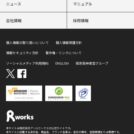
ニュース
マニュアル
会社情報
採用情報
個人情報の取り扱いについて
個人情報保護方針
情報セキュリティ方針
著作権・リンクについて
ソーシャルメディア利用規約
ENGLISH
阪急阪神東宝グループ
本サイトは株式会社アールワークスの公式サイトです。
本サイトに記載する会社名、商品名、ブランド名等は、各社の商号、登録商標または商標です。