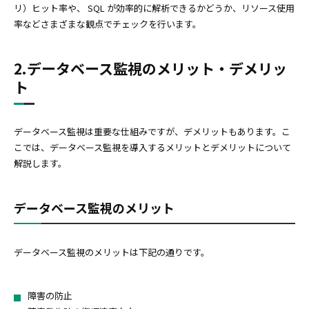
リ）ヒット率や、 SQL が効率的に解析できるかどうか、リソース使用
率などさまざまな観点でチェックを行います。
2.データベース監視のメリット・デメリッ
ト
データベース監視は重要な仕組みですが、デメリットもあります。こ
こでは、データベース監視を導入するメリットとデメリットについて
解説します。
データベース監視のメリット
データベース監視のメリットは下記の通りです。
障害の防止