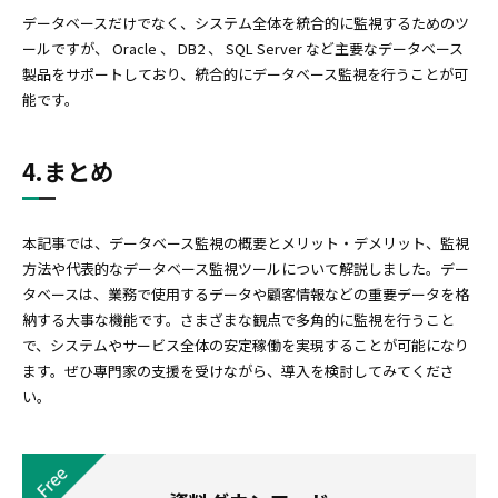
データベースだけでなく、システム全体を統合的に監視するためのツ
ールですが、 Oracle 、 DB2 、 SQL Server など主要なデータベース
製品をサポートしており、統合的にデータベース監視を行うことが可
能です。
4.まとめ
本記事では、データベース監視の概要とメリット・デメリット、監視
方法や代表的なデータベース監視ツールについて解説しました。デー
タベースは、業務で使用するデータや顧客情報などの重要データを格
納する大事な機能です。さまざまな観点で多角的に監視を行うこと
で、システムやサービス全体の安定稼働を実現することが可能になり
ます。ぜひ専門家の支援を受けながら、導入を検討してみてくださ
い。