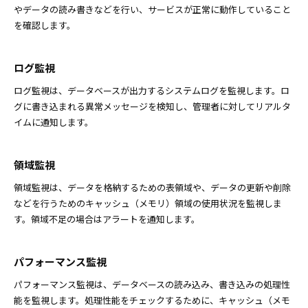
やデータの読み書きなどを行い、サービスが正常に動作していること
を確認します。
ログ監視
ログ監視は、データベースが出力するシステムログを監視します。ロ
グに書き込まれる異常メッセージを検知し、管理者に対してリアルタ
イムに通知します。
領域監視
領域監視は、データを格納するための表領域や、データの更新や削除
などを行うためのキャッシュ（メモリ）領域の使用状況を監視しま
す。領域不足の場合はアラートを通知します。
パフォーマンス監視
パフォーマンス監視は、データベースの読み込み、書き込みの処理性
能を監視します。処理性能をチェックするために、キャッシュ（メモ