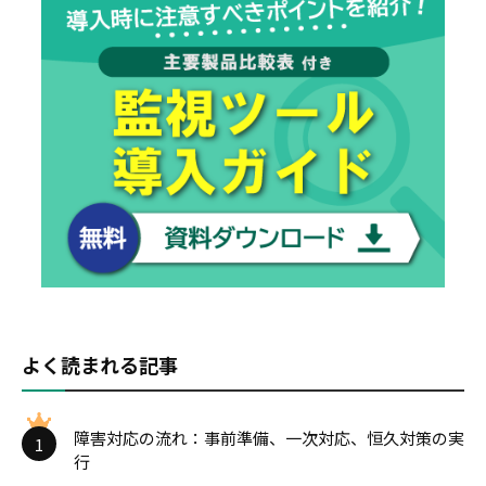
よく読まれる記事
障害対応の流れ：事前準備、一次対応、恒久対策の実
1
行