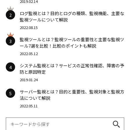
2019.02.14
ログ監視とは？目的とログの種類、監視機能、主要な
2
監視ツールについて解説
2022.08.15
監視ツールとは？監視ツールの重要性と主要な監視ツ
3
ール7選を比較！比較のポイントも解説
2022.05.12
システム監視とは？サービスの正常性確認、障害の予
4
防と原因特定
2019.01.24
サーバー監視とは？目的と重要性、監視対象と監視方
5
法について解説
2022.05.11