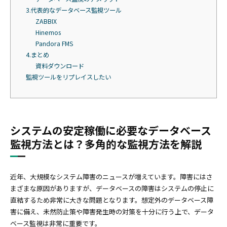
3.代表的なデータベース監視ツール
ZABBIX
Hinemos
Pandora FMS
4.まとめ
資料ダウンロード
監視ツールをリプレイスしたい
システムの安定稼働に必要なデータベース
監視方法とは？多角的な監視方法を解説
近年、大規模なシステム障害のニュースが増えています。障害にはさ
まざまな原因がありますが、データベースの障害はシステムの停止に
直結するため非常に大きな問題となります。想定外のデータベース障
害に備え、未然防止策や障害発生時の対策を十分に行う上で、データ
ベース監視は非常に重要です。