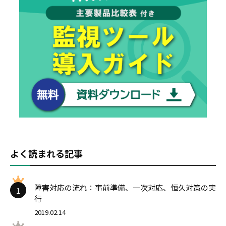
よく読まれる記事
障害対応の流れ：事前準備、一次対応、恒久対策の実
1
行
2019.02.14