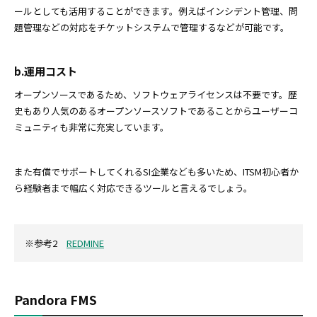
ールとしても活用することができます。例えばインシデント管理、問
題管理などの対応をチケットシステムで管理するなどが可能です。
b.運用コスト
オープンソースであるため、ソフトウェアライセンスは不要です。歴
史もあり人気のあるオープンソースソフトであることからユーザーコ
ミュニティも非常に充実しています。
また有償でサポートしてくれるSI企業なども多いため、ITSM初心者か
ら経験者まで幅広く対応できるツールと言えるでしょう。
※参考2
REDMINE
Pandora FMS