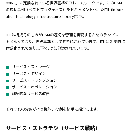
000-2」に定義されている世界基準のフレームワークです。このITSM
の成功事例（ベストプラクティス）をドキュメント化したITIL (Inform
ation Technology Infrastructure Library)です。
ITILは構成そのものがITSMの適切な管理を実現するためのテンプレー
トとなっており、世界基準として参考にされています。ITILは効率的に
体系化されており以下の5つに分類されています。
サービス・ストラテジ
サービス・デザイン
サービス・トランジション
サービス・オペレーション
継続的なサービス改善
それぞれの分類が担う機能、役割を簡単に紹介します。
サービス・ストラテジ（サービス戦略）