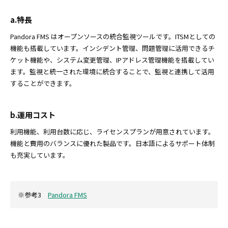
a.特長
Pandora FMS はオープンソースの統合監視ツールです。ITSMとしての
機能も搭載しています。インシデント管理、問題管理に活用できるチ
ケット機能や、システム変更管理、IPアドレス管理機能を搭載してい
ます。監視と統一された環境に統合することで、監視と連携して活用
することができます。
b.運用コスト
利用機能、利用台数に応じ、ライセンスプランが用意されています。
機能と費用のバランスに優れた製品です。日本語によるサポート体制
も充実しています。
※参考3
Pandora FMS