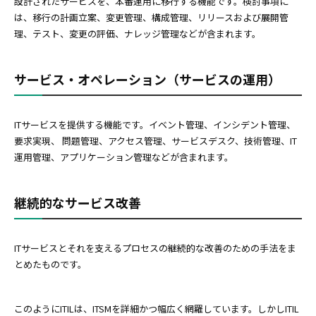
設計されたサービスを、本番運用に移行する機能です。検討事項に
は、移行の計画立案、変更管理、構成管理、リリースおよび展開管
理、テスト、変更の評価、ナレッジ管理などが含まれます。
サービス・オペレーション（サービスの運用）
ITサービスを提供する機能です。イベント管理、インシデント管理、
要求実現、 問題管理、アクセス管理、サービスデスク、技術管理、IT
運用管理、アプリケーション管理などが含まれます。
継続的なサービス改善
ITサービスとそれを支えるプロセスの継続的な改善のための手法をま
とめたものです。
このようにITILは、ITSMを詳細かつ幅広く網羅しています。しかしITIL