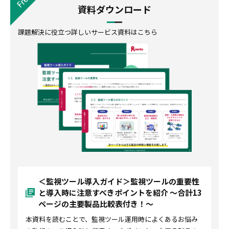
資料ダウンロード
課題解決に役立つ詳しいサービス資料はこちら
＜監視ツール導入ガイド＞監視ツールの重要性
と導入時に注意すべきポイントを紹介 〜合計13
ページの主要製品比較表付き！〜
本資料を読むことで、監視ツール運用時によくあるお悩み