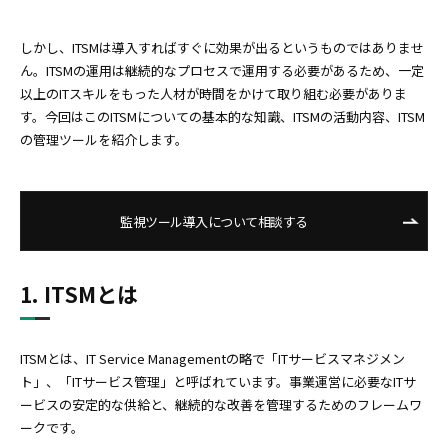
しかし、ITSMは導入すればすぐに効果が出るというものではありませ
ん。ITSMの運用は継続的なプロセスで運用する必要があるため、一定
以上のITスキルをもった人材が時間をかけて取り組む必要がありま
す。今回はこのITSMについての基本的な知識、ITSMの活動内容、ITSM
の管理ツールを紹介します。
監視ツール導入について相談する
1. ITSMとは
ITSMとは、IT Service Managementの略で「ITサービスマネジメン
ト」、「ITサービス管理」と呼ばれています。事業運営に必要なITサ
ービスの安定的な供給と、継続的な改善を管理するためのフレームワ
ークです。