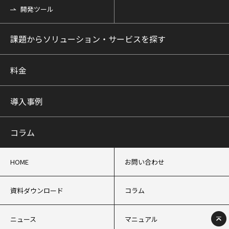
開発ツール
課題からソリューション・サービスを探す
料金
導入事例
コラム
HOME
お問い合わせ
資料ダウンロード
コラム
ニュース
マニュアル