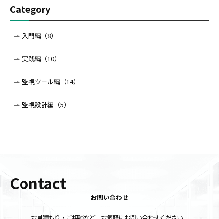
Category
入門編（8）
実践編（10）
監視ツール編（14）
監視設計編（5）
Contact
お問い合わせ
お見積もり・ご相談など、お気軽にお問い合わせください。