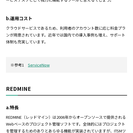
b.運用コスト
クラウドサービスであるため、利用者のアカウント数に応じ料金プラ
ンが用意されています。近年では国内での導入事例も増え、サポート
体制も充実しています。
※参考1
ServiceNow
REDMINE
a.特長
REDMINE（レッドマイン）は2006年からオープンソースで提供される
Webベースのプロジェクト管理ソフトです。全体的にはプロジェクト
を管理するためのありとあらゆる機能が実装されていますが、ITSMツ