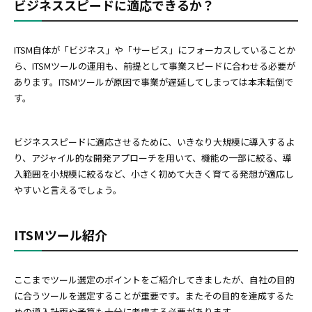
ビジネススピードに適応できるか？
ITSM自体が「ビジネス」や「サービス」にフォーカスしていることか
ら、ITSMツールの運用も、前提として事業スピードに合わせる必要が
あります。ITSMツールが原因で事業が遅延してしまっては本末転倒で
す。
ビジネススピードに適応させるために、いきなり大規模に導入するよ
り、アジャイル的な開発アプローチを用いて、機能の一部に絞る、導
入範囲を小規模に絞るなど、小さく初めて大きく育てる発想が適応し
やすいと言えるでしょう。
ITSMツール紹介
ここまでツール選定のポイントをご紹介してきましたが、自社の目的
に合うツールを選定することが重要です。またその目的を達成するた
めの導入計画や予算も十分に考慮する必要があります。