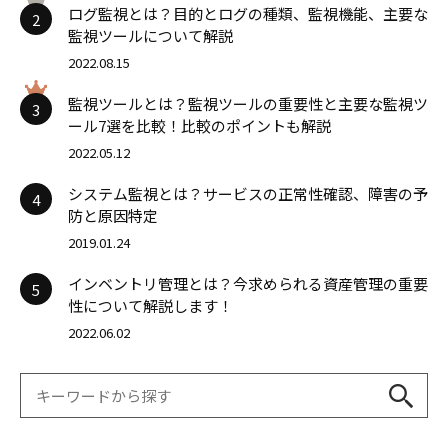
ログ監視とは？目的とログの種類、監視機能、主要な
2
監視ツールについて解説
2022.08.15
監視ツールとは？監視ツールの重要性と主要な監視ツ
3
ール7選を比較！比較のポイントも解説
2022.05.12
システム監視とは？サービスの正常性確認、障害の予
4
防と原因特定
2019.01.24
インベントリ管理とは？今求められる資産管理の重要
5
性について解説します！
2022.06.02