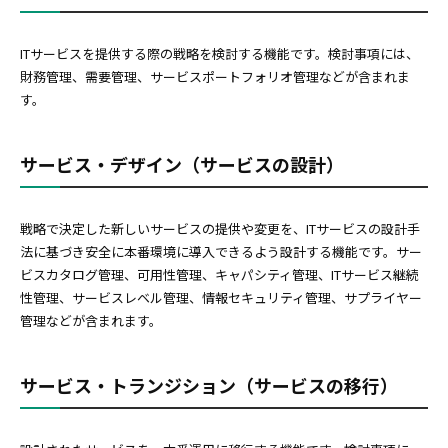
ITサービスを提供する際の戦略を検討する機能です。検討事項には、
財務管理、需要管理、サービスポートフォリオ管理などが含まれま
す。
サービス・デザイン（サービスの設計）
戦略で決定した新しいサービスの提供や変更を、ITサービスの設計手
法に基づき安全に本番環境に導入できるよう設計する機能です。サー
ビスカタログ管理、可用性管理、キャパシティ管理、ITサービス継続
性管理、サービスレベル管理、情報セキュリティ管理、サプライヤー
管理などが含まれます。
サービス・トランジション（サービスの移行）