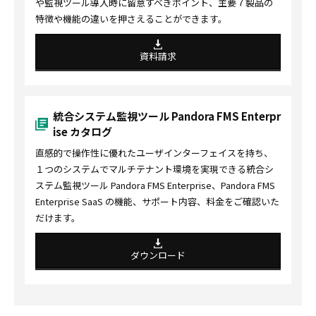
や監視ツール導入時に留意すべきポイント、主要７製品の
特徴や機能の違いを押さえることができます。
資料請求
統合システム監視ツール Pandora FMS Enterpr
ise カタログ
直感的で操作性に優れたユーザインターフェイスを持ち、
１つのシステムでマルチテナント環境を実現できる統合シ
ステム監視ツール Pandora FMS Enterprise、Pandora FMS
Enterprise SaaS の機能、サポート内容、料金をご確認いた
だけます。
ダウンロード