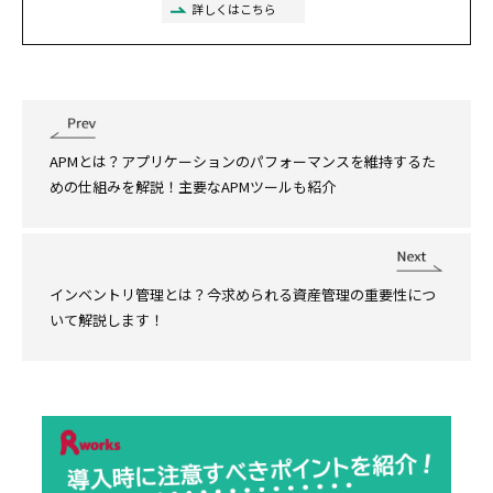
詳しくはこちら
APMとは？アプリケーションのパフォーマンスを維持するた
めの仕組みを解説！主要なAPMツールも紹介
インベントリ管理とは？今求められる資産管理の重要性につ
いて解説します！