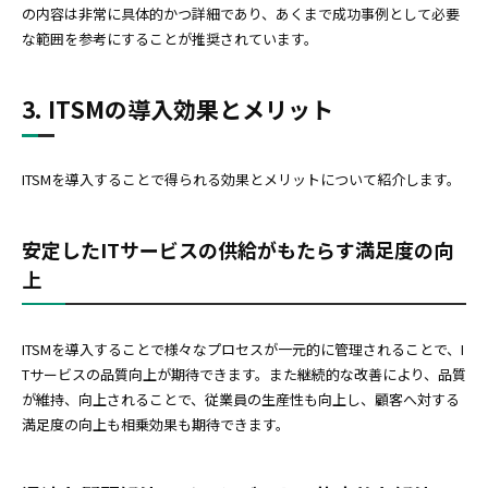
の内容は非常に具体的かつ詳細であり、あくまで成功事例として必要
な範囲を参考にすることが推奨されています。
3. ITSMの導入効果とメリット
ITSMを導入することで得られる効果とメリットについて紹介します。
安定したITサービスの供給がもたらす満足度の向
上
ITSMを導入することで様々なプロセスが一元的に管理されることで、I
Tサービスの品質向上が期待できます。また継続的な改善により、品質
が維持、向上されることで、従業員の生産性も向上し、顧客へ対する
満足度の向上も相乗効果も期待できます。