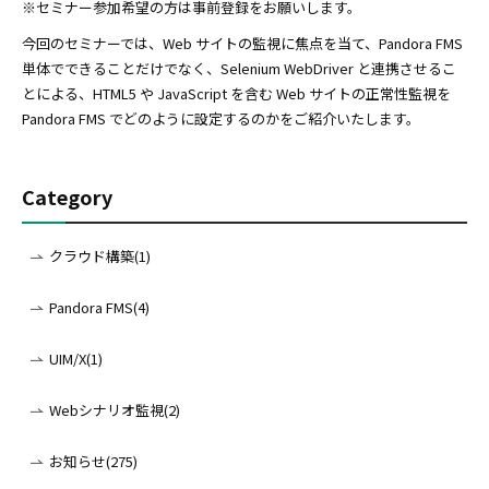
※セミナー参加希望の方は事前登録をお願いします。
今回のセミナーでは、Web サイトの監視に焦点を当て、Pandora FMS
単体でできることだけでなく、Selenium WebDriver と連携させるこ
とによる、HTML5 や JavaScript を含む Web サイトの正常性監視を
Pandora FMS でどのように設定するのかをご紹介いたします。
Category
クラウド構築(1)
Pandora FMS(4)
UIM/X(1)
Webシナリオ監視(2)
お知らせ(275)