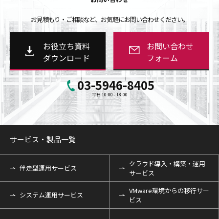
お見積もり・ご相談など、お気軽にお問い合わせください。
お役立ち資料
お問い合わせ
ダウンロード
フォーム
03-5946-8405
平日 10:00 - 18:00
サービス・製品一覧
クラウド導入・構築・運用
伴走型運用サービス
サービス
VMware環境からの移行サー
システム運用サービス
ビス