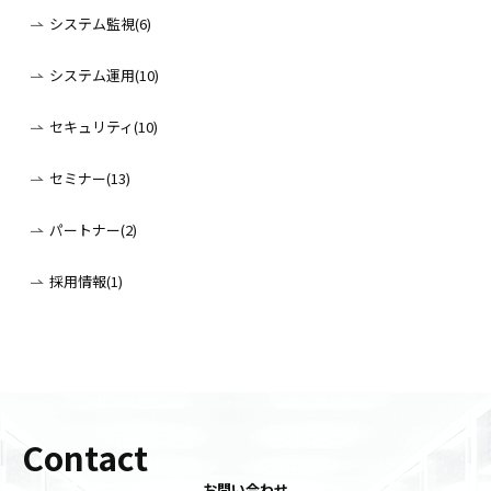
システム監視(6)
システム運用(10)
セキュリティ(10)
セミナー(13)
パートナー(2)
採用情報(1)
Contact
お問い合わせ