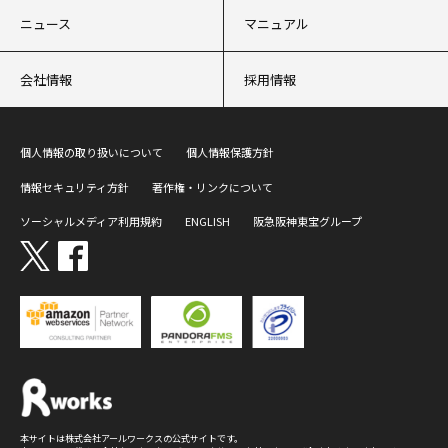
ニュース
マニュアル
会社情報
採用情報
個人情報の取り扱いについて
個人情報保護方針
情報セキュリティ方針
著作権・リンクについて
ソーシャルメディア利用規約
ENGLISH
阪急阪神東宝グループ
本サイトは株式会社アールワークスの公式サイトです。