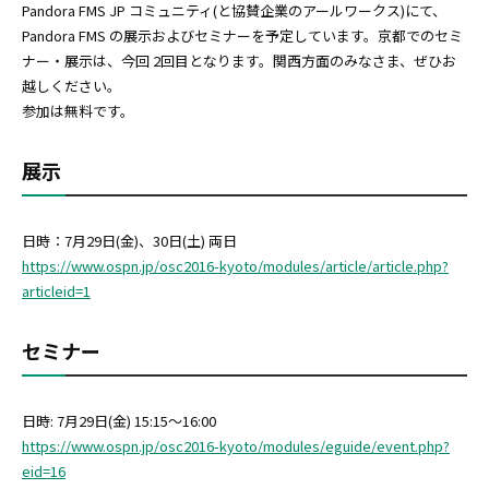
Pandora FMS JP コミュニティ(と協賛企業のアールワークス)にて、
Pandora FMS の展示およびセミナーを予定しています。京都でのセミ
ナー・展示は、今回 2回目となります。関西方面のみなさま、ぜひお
越しください。
参加は無料です。
展示
日時：7月29日(金)、30日(土) 両日
https://www.ospn.jp/osc2016-kyoto/modules/article/article.php?
articleid=1
セミナー
日時: 7月29日(金) 15:15～16:00
https://www.ospn.jp/osc2016-kyoto/modules/eguide/event.php?
eid=16