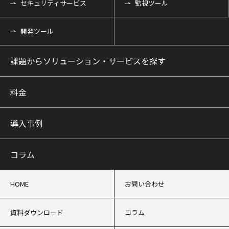
セキュリティサービス
監視ツール
開発ツール
課題からソリューション・サービスを探す
料金
導入事例
コラム
HOME
お問い合わせ
資料ダウンロード
コラム