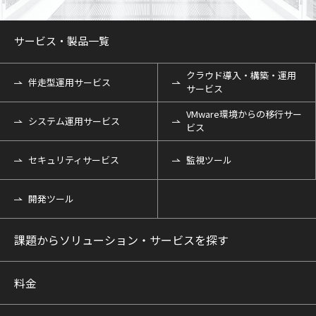
サービス・製品一覧
クラウド導入・構築・運用
伴走型運用サービス
サービス
VMware環境からの移行サー
システム運用サービス
ビス
セキュリティサービス
監視ツール
開発ツール
課題からソリューション・サービスを探す
料金