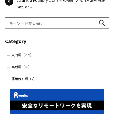
Azure AI Foundryとは？その機能や活用方法を解説
5
2025.07.26
Category
入門編（299）
実践編（65）
運用設計編（2）