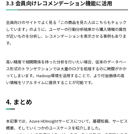
3.3 会員向けレコメンデーション機能に活用
会員向けのサイトでよく見る「この商品を見た人はこちらもチェック
しています」のように、ユーザーの行動分析結果から購入情報の属性
が近いものを分析し、レコメンデーションを表示させる事例もありま
す。
高い精度で相関関係を持った分析を行いたい場合、従来のデータベー
ス形式のトランザクションでは大量のログを処理するのに時間がかか
ってしまいます。Hadoop環境を活用することで、より付加価値の高
い情報をリアルタイムに提供することが可能です。
4. まとめ
本記事では、Azure HDInsightサービスについて、基礎知識、サービス
概要、そしていくつかのユースケースを紹介しました。