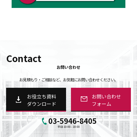
Contact
お問い合わせ
お見積もり・ご相談など、お気軽にお問い合わせください。
お役立ち資料
お問い合わせ
ダウンロード
フォーム
03-5946-8405
平日 10:00 - 18:00