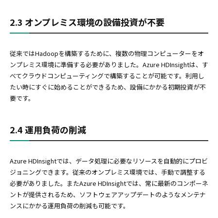
2.3 オンプレミス環境の設備投資が不要
従来ではHadoopを構築するために、複数の物理コンピューターをオ
ンプレミス環境に準備する必要がありました。Azure HDInsightは、す
べてクラウドコンピューティングで構築することが可能です。利用し
たい時にすぐに始めることができるため、設備にかかる初期投資が不
要です。
2.4 運用負荷の削減
Azure HDInsightでは、データ処理に必要なリソースを自動的にプロビ
ジョニングできます。従来のオンプレミス環境では、手動で調整する
必要がありました。またAzure HDInsightでは、常に最新のコンポーネ
ントが提供されるため、ソフトウェアアップデートのようなメンテナ
ンスにかかる運用負荷の削減も可能です。