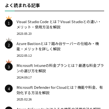
よく読まれる記事
Visual Studio Code とは？Visual Studioとの違い・
1
メリット・使用方法を解説
2023.05.23
Azure Bastionとは？踏み台サーバーの仕組み・機
2
能・メリットを詳しく解説
2022.05.12
Microsoft Intuneの料金プランとは？最適な料金プラ
3
ンの選び方を解説
2024.09.17
Microsoft Defender for Cloudとは？機能や料金、有
4
効化する方法を解説
2025.02.26