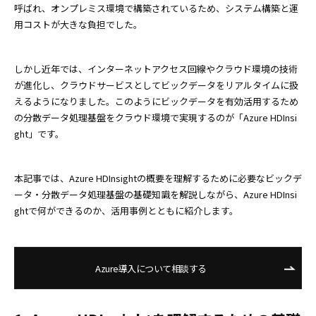
呼ばれ、オンプレミス環境で構築されているため、システム構築と運
用コストが大きな負担でした。
しかし近年では、インターネットアクセス回線やクラウド環境の技術
が進化し、クラウドサービスとしてビックデータをリアルタイムに扱
えるようになりました。このようにビックデータを有効活用するため
の分散データ処理基盤をクラウド環境で実現するのが「Azure HDInsi
ght」です。
本記事では、Azure HDInsightの概要を理解するために必要なビックデ
ータ・分散データ処理基盤の基礎知識を解説しながら、Azure HDInsi
ghtで何ができるのか、活用事例とともに紹介します。
Azure導入について相談する