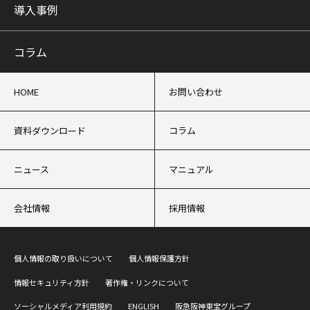
導入事例
コラム
HOME
お問い合わせ
資料ダウンロード
コラム
ニュース
マニュアル
会社情報
採用情報
個人情報の取り扱いについて
個人情報保護方針
情報セキュリティ方針
著作権・リンクについて
ソーシャルメディア利用規約
ENGLISH
阪急阪神東宝グループ