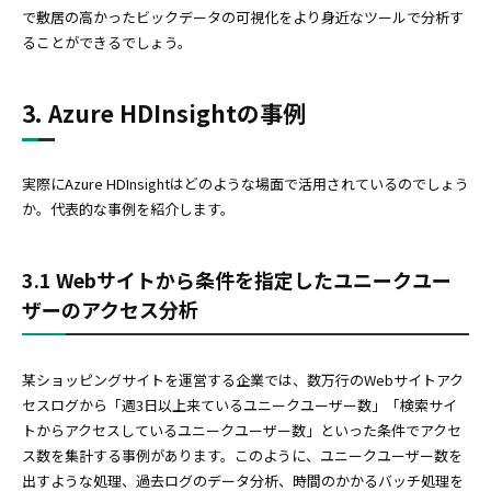
で敷居の高かったビックデータの可視化をより身近なツールで分析す
ることができるでしょう。
3. Azure HDInsightの事例
実際にAzure HDInsightはどのような場面で活用されているのでしょう
か。代表的な事例を紹介します。
3.1 Webサイトから条件を指定したユニークユー
ザーのアクセス分析
某ショッピングサイトを運営する企業では、数万行のWebサイトアク
セスログから「週3日以上来ているユニークユーザー数」「検索サイ
トからアクセスしているユニークユーザー数」といった条件でアクセ
ス数を集計する事例があります。このように、ユニークユーザー数を
出すような処理、過去ログのデータ分析、時間のかかるバッチ処理を