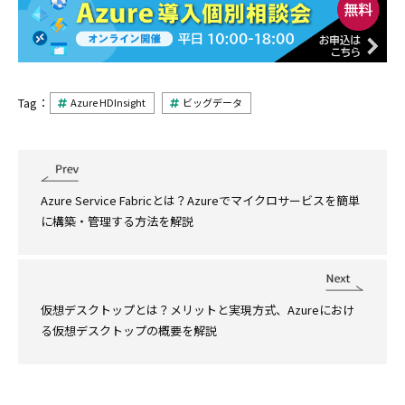
Tag：
Azure HDInsight
ビッグデータ
Azure Service Fabricとは？Azureでマイクロサービスを簡単
に構築・管理する方法を解説
仮想デスクトップとは？メリットと実現方式、Azureにおけ
る仮想デスクトップの概要を解説