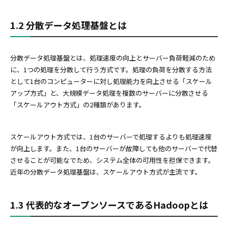
1.2 分散データ処理基盤とは
分散データ処理基盤とは、処理速度の向上とサーバー負荷軽減のため
に、1つの処理を分散して行う方式です。処理の負荷を分散する方法
として1台のコンピューターに対し処理能力を向上させる「スケール
アップ方式」と、大規模データ処理を複数のサーバーに分散させる
「スケールアウト方式」の2種類があります。
スケールアウト方式では、1台のサーバーで処理するよりも処理速度
が向上します。また、1台のサーバーが故障しても他のサーバーで代替
させることが可能なでため、システム全体の可用性を担保できます。
近年の分散データ処理基盤は、スケールアウト方式が主流です。
1.3 代表的なオープンソースであるHadoopとは