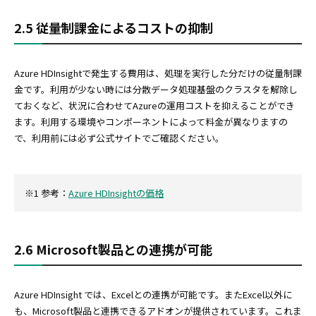
2.5 従量制課金によるコストの抑制
Azure HDInsightで発生する費用は、処理を実行した分だけの従量制課
金です。利用が少ない時には分散データ処理基盤のクラスタを解除し
ておくなど、状況に合わせてAzureの運用コストを抑えることができ
ます。利用する環境やコンポーネントによって料金が異なりますの
で、利用前には必ず公式サイトでご確認ください。
※1 参考：
Azure HDInsightの価格
2.6 Microsoft製品との連携が可能
Azure HDInsight では、Excelとの連携が可能です。またExcel以外に
も、Microsoft製品と連携できるアドオンが提供されています。これま