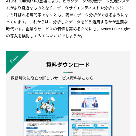
Azure HDInsightの登場により、ビックデータや分散データ処理システ
ムがより身近なものとなり、データサイエンティストや分析エンジニ
アと呼ばれる専門家でなくとも、簡単にデータ分析ができるようにな
っています。これからは、分析したデータをどう活用するかが重要な
時代です。企業やサービスの価値を高めるためにも、Azure HDInsight
の導入を検討してみてはいかがでしょうか。
資料ダウンロード
課題解決に役立つ詳しいサービス資料はこちら