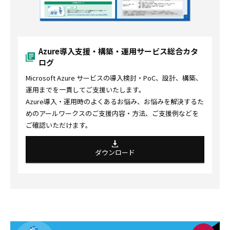
Azure導入支援・構築・運用サービス総合カタ
ログ
Microsoft Azure サービスの導入検討・PoC、設計、構築、
運用までを一貫してご支援いたします。
Azure導入・運用時のよくあるお悩み、お悩みを解決するた
めのアールワークスのご支援内容・方法、ご支援例などを
ご確認いただけます。
ダウンロード