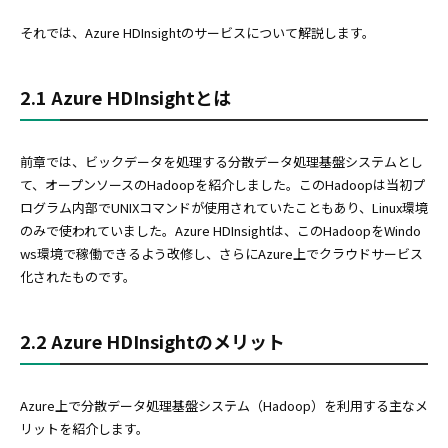
それでは、Azure HDInsightのサービスについて解説します。
2.1 Azure HDInsightとは
前章では、ビックデータを処理する分散データ処理基盤システムとし
て、オープンソースのHadoopを紹介しました。このHadoopは当初プ
ログラム内部でUNIXコマンドが使用されていたこともあり、Linux環境
のみで使われていました。Azure HDInsightは、このHadoopをWindo
ws環境で稼働できるよう改修し、さらにAzure上でクラウドサービス
化されたものです。
2.2 Azure HDInsightのメリット
Azure上で分散データ処理基盤システム（Hadoop）を利用する主なメ
リットを紹介します。