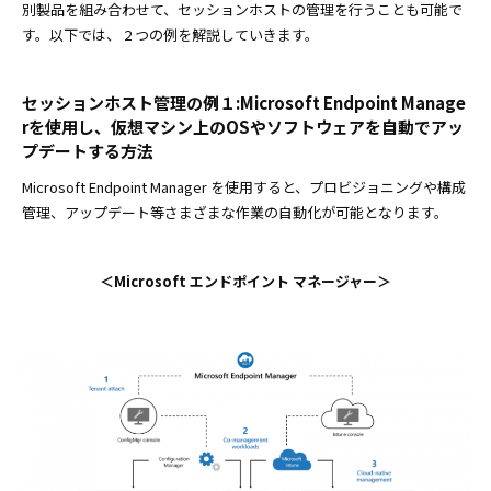
別製品を組み合わせて、セッションホストの管理を行うことも可能で
す。以下では、 2 つの例を解説していきます。
セッションホスト管理の例１:Microsoft Endpoint Manage
rを使用し、仮想マシン上のOSやソフトウェアを自動でアッ
プデートする方法
Microsoft Endpoint Manager を使用すると、プロビジョニングや構成
管理、アップデート等さまざまな作業の自動化が可能となります。
＜Microsoft エンドポイント マネージャー＞