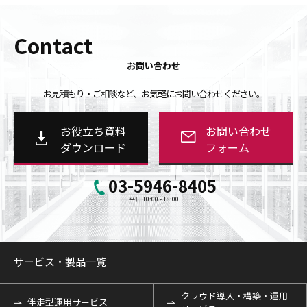
Contact
お問い合わせ
お見積もり・ご相談など、お気軽にお問い合わせください。
お役立ち資料
お問い合わせ
ダウンロード
フォーム
03-5946-8405
平日 10:00 - 18:00
サービス・製品一覧
クラウド導入・構築・運用
伴走型運用サービス