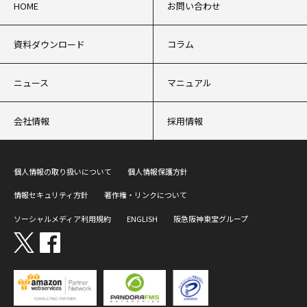
HOME
お問い合わせ
資料ダウンロード
コラム
ニュース
マニュアル
会社情報
採用情報
個人情報の取り扱いについて
個人情報保護方針
情報セキュリティ方針
著作権・リンクについて
ソーシャルメディア利用規約
ENGLISH
阪急阪神東宝グループ