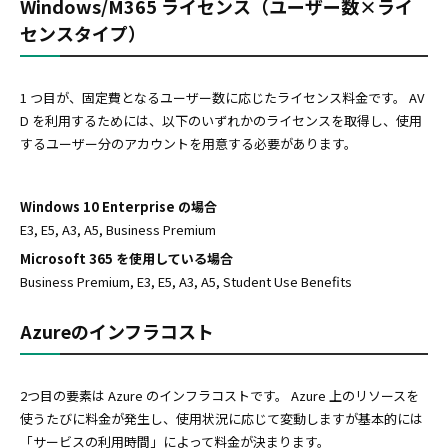
Windows/M365 ライセンス（ユーザー数×ライ
センスタイプ）
1 つ目が、固定費となるユーザー数に応じたライセンス料金です。 AV
D を利用するためには、以下のいずれかのライセンスを取得し、使用
するユーザー分のアカウントを用意する必要があります。
Windows 10 Enterprise の場合
E3, E5, A3, A5, Business Premium
Microsoft 365 を使用している場合
Business Premium, E3, E5, A3, A5, Student Use Benefits
Azureのインフラコスト
2つ目の要素は Azure のインフラコストです。 Azure 上のリソースを
使うたびに料金が発生し、使用状況に応じて変動しますが基本的には
「サービスの利用時間」によって料金が決まります。