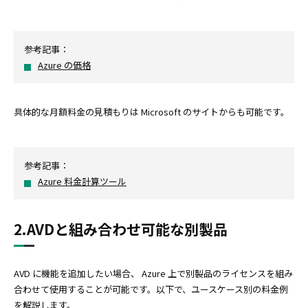
参考記事：
Azure の価格
具体的な月額料金の見積もりは Microsoft のサイトからも可能です。
参考記事：
Azure 料金計算ツール
2.AVDと組み合わせ可能な別製品
AVD に機能を追加したい場合、 Azure 上で別製品のライセンスを組み
合わせて使用することが可能です。以下で、ユースケース別の料金例
を解説します。