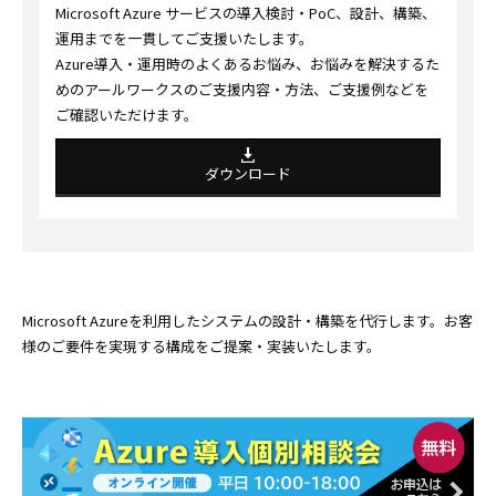
Microsoft Azure サービスの導入検討・PoC、設計、構築、
運用までを一貫してご支援いたします。
Azure導入・運用時のよくあるお悩み、お悩みを解決するた
めのアールワークスのご支援内容・方法、ご支援例などを
ご確認いただけます。
ダウンロード
Microsoft Azureを利用したシステムの設計・構築を代行します。お客
様のご要件を実現する構成をご提案・実装いたします。