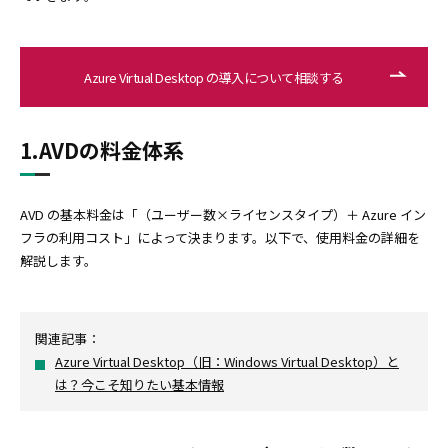
Azure Virtual Desktop の導入について相談する
1.AVDの料金体系
AVD の基本料金は「（ユーザー数×ライセンスタイプ）＋ Azure イン
フラの利用コスト」によって決まります。以下で、使用料金の詳細を
解説します。
関連記事：
Azure Virtual Desktop（旧：Windows Virtual Desktop）と
は？今こそ知りたい基本情報