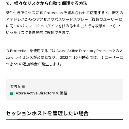
て、様々なリスクから自動で保護する方法
条件付きアクセスに ID Protection を組み合わせて使用すると、匿名の
IP アドレスからのアクセスやパスワードスプレー（複数のユーザー ID
に同一のパスワードでログインを試みるセキュリティ攻撃の一つ）と
いったリスクを自動的に検知できます。
ID Protection を使用するには Azure Active Directory Premium 2 の A
zure ライセンスが必要となり、 2022 年 10 月時点では、 1 ユーザーに
つき $9 の追加料金が発生します。
参考記事：
Azure Active Directory の価格
セッションホストを管理したい場合