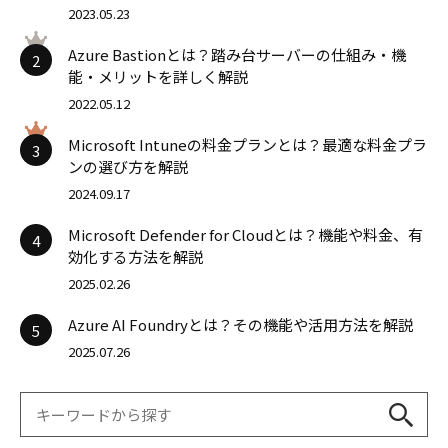
2023.05.23
Azure Bastionとは？踏み台サーバーの仕組み・機
2
能・メリットを詳しく解説
2022.05.12
Microsoft Intuneの料金プランとは？最適な料金プラ
3
ンの選び方を解説
2024.09.17
Microsoft Defender for Cloudとは？機能や料金、有
4
効化する方法を解説
2025.02.26
Azure AI Foundryとは？その機能や活用方法を解説
5
2025.07.26