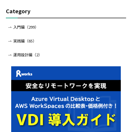
Category
入門編（299）
実践編（65）
運用設計編（2）