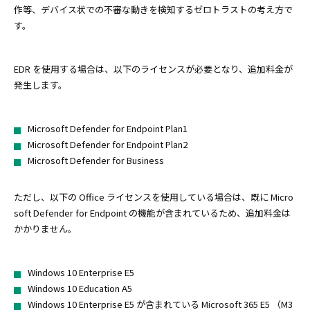
作等、デバイス状での不審な動きを検知するゼロトラストの考え方で
す。
EDR を使用する場合は、以下のライセンスが必要となり、追加料金が
発生します。
Microsoft Defender for Endpoint Plan1
Microsoft Defender for Endpoint Plan2
Microsoft Defender for Business
ただし、以下の Office ライセンスを使用している場合は、既に Micro
soft Defender for Endpoint の機能が含まれているため、追加料金は
かかりません。
Windows 10 Enterprise E5
Windows 10 Education A5
Windows 10 Enterprise E5 が含まれている Microsoft 365 E5 （M3