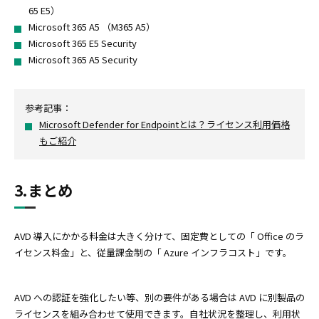
65 E5）
Microsoft 365 A5 （M365 A5）
Microsoft 365 E5 Security
Microsoft 365 A5 Security
参考記事：
Microsoft Defender for Endpointとは？ライセンス利用価格
もご紹介
3.まとめ
AVD 導入にかかる料金は大きく分けて、固定費としての「 Office のラ
イセンス料金」と、従量課金制の「 Azure インフラコスト」です。
AVD への認証を強化したい等、別の要件がある場合は AVD に別製品の
ライセンスを組み合わせて使用できます。自社状況を整理し、利用状