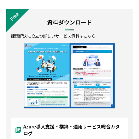
資料ダウンロード
課題解決に役立つ詳しいサービス資料はこちら
Azure導入支援・構築・運用サービス総合カタ
ログ