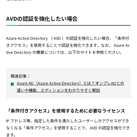
AVDの認証を強化したい場合
Azure Active Directory （ AVD ）の認証を強化したい場合、「条件付
きアクセス」を使用することで認証を強化できます。なお、 Azure Ac
tive Directory の概要については、以下のサイトを参照ください。
関連記事：
Azure AD（Azure Active Directory）とは？オンプレADとの
違いや機能、エディションをわかりやすく解説
「条件付きアクセス」を使用するために必要なライセンス
IP アドレス等、指定した条件を満たしたユーザーしかアクセスができ
なくなる「条件アクセス」を使用することで、 AVD の認証を強化でき
ます。