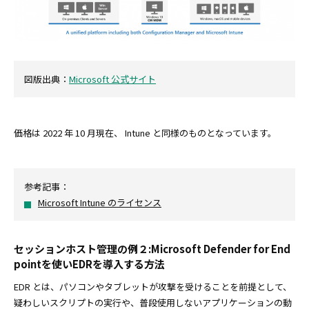
図版出典：
Microsoft 公式サイト
価格は 2022 年 10 月現在、 Intune と同様のものとなっています。
参考記事：
Microsoft Intune のライセンス
セッションホスト管理の例２:Microsoft Defender for End
pointを使いEDRを導入する方法
EDR とは、パソコンやタブレットが攻撃を受けることを前提として、
疑わしいスクリプトの実行や、普段使用しないアプリケーションの動