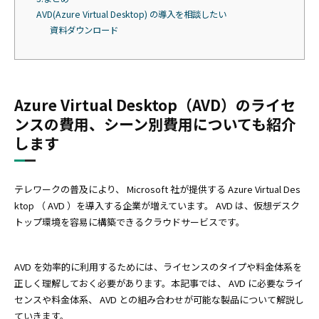
AVD(Azure Virtual Desktop) の導入を相談したい
資料ダウンロード
Azure Virtual Desktop（AVD）のライセ
ンスの費用、シーン別費用についても紹介
します
テレワークの普及により、 Microsoft 社が提供する Azure Virtual Des
ktop （ AVD ）を導入する企業が増えています。 AVD は、仮想デスク
トップ環境を容易に構築できるクラウドサービスです。
AVD を効率的に利用するためには、ライセンスのタイプや料金体系を
正しく理解しておく必要があります。本記事では、 AVD に必要なライ
センスや料金体系、 AVD との組み合わせが可能な製品について解説し
ていきます。