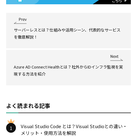
サーバーレスとは？仕組みや活用シーン、代表的なサービス
を徹底解説！
Azure AD Connect Healthとは？社外からIDインフラ監視を実
現する方法を紹介
よく読まれる記事
Visual Studio Code とは？Visual Studioとの違い・
1
メリット・使用方法を解説