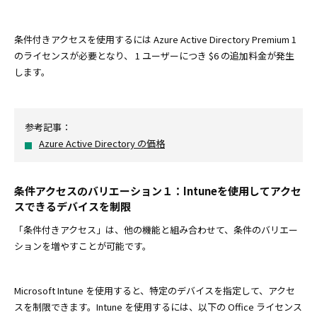
条件付きアクセスを使用するには Azure Active Directory Premium 1
のライセンスが必要となり、 1 ユーザーにつき $6 の追加料金が発生
します。
参考記事：
Azure Active Directory の価格
条件アクセスのバリエーション１：Intuneを使用してアクセ
スできるデバイスを制限
「条件付きアクセス」は、他の機能と組み合わせて、条件のバリエー
ションを増やすことが可能です。
Microsoft Intune を使用すると、特定のデバイスを指定して、アクセ
スを制限できます。Intune を使用するには、以下の Office ライセンス