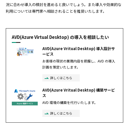
況に合わせ導入の検討を進めると良いでしょう。また導入や効果的な
利用については専門家へ相談されることを推奨いたします。
AVD(Azure Virtual Desktop) の導入を相談したい
AVD(Azure Vritual Desktop) 導入設計サ
ービス
お客様の現状の業務内容を把握し、AVD の導入
計画を策定いたします。
詳しくはこちら
AVD(Azure Vritual Desktop) 構築サービ
ス
AVD 環境の構築を代行いたします。
詳しくはこちら