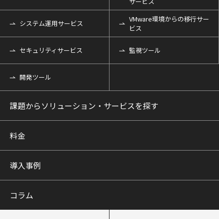
サービス
VMware環境からの移行サー
システム運用サービス
ビス
セキュリティサービス
監視ツール
開発ツール
課題からソリューション・サービスを探す
料金
導入事例
コラム