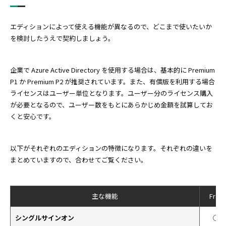
エディションによって使える機能が異なるので、どこまで使いたいか
を検討したうえで契約しましょう。
企業で Azure Active Directory を使用する場合は、基本的に Premium
P1 か Premium P2 が推奨されています。また、有償版を利用する場合
ライセンスはユーザー単位となります。ユーザー分のライセンス購入
が必要となるので、ユーザー数をもとにあらかじめ金額を試算してお
くと安心です。
以下がそれぞれのエディションの特徴になります。それぞれの違いを
まとめていますので、合わせてご覧ください。
主な機能
Free
シングルサインオン
○