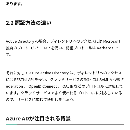
あります。
2.2 認証方法の違い
Active Directory の場合、ディレクトリへのアクセスには Microsoft
独自のプロトコルと LDAP を使い、認証プロトコルは Kerberos で
す。
それに対して Azure Active Directory は、ディレクトリへのアクセス
には RESTful API を使い、クラウドサービスの認証には SAML や WS-F
ederation 、 OpenID Connect 、 OAuth などのプロトコルに対応して
います。クラウドサービスでよく使われるプロトコルに対応している
ので、サービスに応じて使用しましょう。
Azure ADが注目される背景