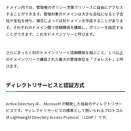
ドメイン内では、管理者のポリシー次第でリソースに自由にアクセス
することができます。管理対象のドメインは大きな会社になると子会
社や支社を持ち、場合によっては別ドメインを作成することがありま
す。それぞれのドメイン間で信頼関係を構築し、ポリシーを設定する
ことができます。これをドメインツリーと呼びます。
さらにまったく別のドメインツリーと信頼関係を結ぶこと、１つ以上
のドメインツリーで構成された最大の管理単位を「フォレスト」と呼
びます。
ディレクトリサービスと認証方式
Active Directory は、 Microsoft が開発した独自のディレクトリサー
ビスです。ディレクトリサービスの標準として用いられるプロトコル
は Lightweight Directory Access Protocol （ LDAP ）です。