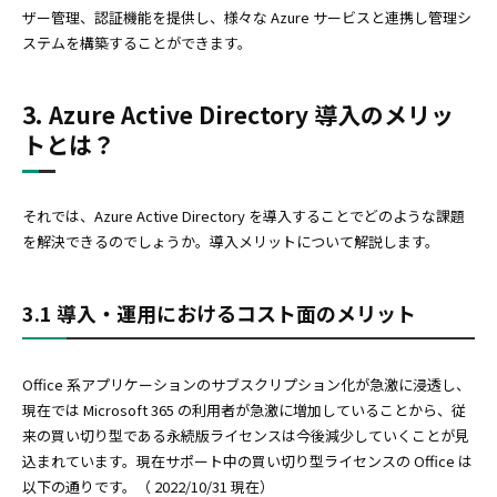
ザー管理、認証機能を提供し、様々な Azure サービスと連携し管理シ
ステムを構築することができます。
3. Azure Active Directory 導入のメリッ
トとは？
それでは、Azure Active Directory を導入することでどのような課題
を解決できるのでしょうか。導入メリットについて解説します。
3.1 導入・運用におけるコスト面のメリット
Office 系アプリケーションのサブスクリプション化が急激に浸透し、
現在では Microsoft 365 の利用者が急激に増加していることから、従
来の買い切り型である永続版ライセンスは今後減少していくことが見
込まれています。現在サポート中の買い切り型ライセンスの Office は
以下の通りです。（ 2022/10/31 現在）