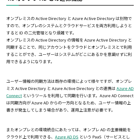
オンプレミスの Active Directory と Azure Active Directory は別物で
すので、オンプレのシステムとクラウドサービスを両方利用しようと
すると ID の二元管理となり煩雑です。
オンプレミスの Active Directory の情報を Azure Active Directory と
同期することで、同じアカウントをクラウドとオンプレミスとで利用
することができ、ユーザーはシステムがどこにあるかを意識せずに利
用できるようになります。
ユーザー情報の同期方法は既存の環境によって様々ですが、オンプレ
ミス Active Directory と Azure Active Directory との連携は
Azure AD
Connect
というツールを利用して同期を行います。Azure AD Connect
は同期方向が Azure AD からの一方向となるため、ユーザー情報の上
書きが発生してしまう場合があり、運用上注意が必要です。
またオンプレとの環境統合にあたっては、オンプレ AD の主要機能を
クラウド上で利用できる、
Azure AD DS
という PaaS（サービスとし