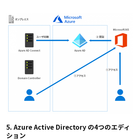
5. Azure Active Directory の4つのエディ
ション