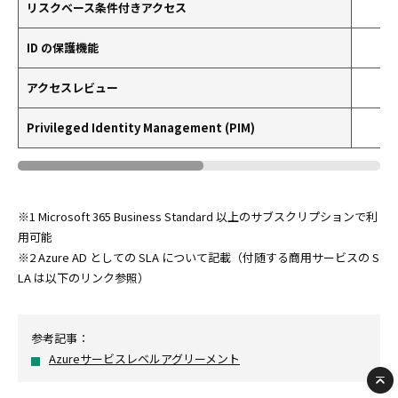
リスクベース条件付きアクセス
ID の保護機能
アクセスレビュー
Privileged Identity Management (PIM)
※1 Microsoft 365 Business Standard 以上のサブスクリプションで利
用可能
※2 Azure AD としての SLA について記載（付随する商用サービスの S
LA は以下のリンク参照）
参考記事：
Azureサービスレベルアグリーメント