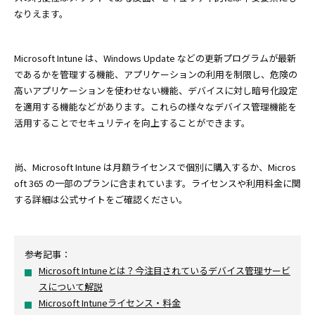
なりえます。
Microsoft Intune は、Windows Update などの更新プログラムが最新
であるかを管理する機能、アプリケーションの利用を制限し、危険の
高いアプリケーションを使わせない機能、デバイスに対し暗号化設定
を適用する機能などがあります。これらの様々なデバイス管理機能を
活用することでセキュリティを向上することができます。
尚、Microsoft Intune は月額ライセンスで個別に購入するか、Micros
oft 365 の一部のプランに含まれています。ライセンスや利用料金に関
する詳細は公式サイトをご確認ください。
参考記事：
Microsoft Intuneとは？今注目されているデバイス管理サービ
スについて解説
Microsoft Intuneライセンス・料金