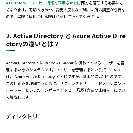
e Directory にユーザー情報を同期させれば
両方を管理する必要はな
くなります。同期の方法や、変更の反映など細かい所の調整が必要な
ので、実際に連係させる際は注意して行ってください。
2. Active Directory と Azure Active Dire
ctoryの違いとは？
Active Directory とは Windows Server に備わっているユーザーを管
理するためのシステムです。ユーザーを管理するという点において
は、 Azure Active Directory と同じですが、基本的には別ものです。
この仕組みを理解するために、「ディレクトリ」、「ドメインコント
ローラー」といったコンポーネントと、「認証方式の仕組み」につい
て解説します。
ディレクトリ