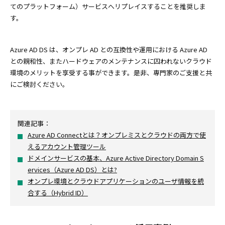
てのプラットフォーム）サービスへリプレイスすることを推奨しま
す。
Azure AD DS は、オンプレ AD との互換性や運用における Azure AD
との親和性、またハードウェアのメンテナンスに囚われないクラウド
環境のメリットを享受する事ができます。是非、専門家のご支援と共
にご検討ください。
関連記事：
Azure AD Connectとは？オンプレミスとクラウドの両方で使
えるアカウント管理ツール
ドメインサービスの基本、Azure Active Directory Domain S
ervices（Azure AD DS）とは?
オンプレ環境とクラウドアプリケーションのユーザ情報を統
合する（Hybrid ID）