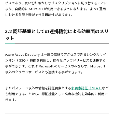
ビスであり、買い切り版からサブスクリプションに切り替えることに
より、自動的に Azure AD が利用できるようになります。よって運用
における負荷を軽減できる可能性があります。
3.2 認証基盤としての連携機能による効率面のメリ
ット
Azure Active Directory は一度の認証でアクセスできるシングルサイ
ンオン（ SSO ）機能を利用し、様々なクラウドサービスと連携する
事ができます。これは Microsoft のサービスのみならず、Microsoft
以外のクラウドサービスとも連携する事ができます。
またパスワード以外の情報を認証要素とする
多要素認証（ MFA ）
など
も利用できることから、認証基盤として高度な機能を効率的に利用で
きます。