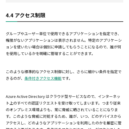
4.4 アクセス制限
グループやユーザー単位で使用できるアプリケーションを指定でき、
権限がないアプリケーションは表示されません。特定のアプリケーシ
ョンを使いたい場合は個別に申請してもらうことになるので、誰が何
を使用しているかを明確に管理することができます。
このような標準的なアクセス制御に対し、さらに細かい条件を指定で
きるのが、
条件付きアクセス機能
です。
Azure Active Directory はクラウド型サービスなので、インターネッ
ト上のすべての認証リクエストを受け取ってしまいます。つまり従来
のオンプレミス環境よりも、常に脅威に晒されていることになりま
す。このような脅威に対処するため、誰が、いつ、どのデバイスから
アクセスし、どのようなアプリケーションを利用したのかを厳密に管