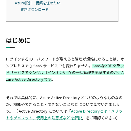
Azure設計・構築を任せたい
資料ダウンロード
はじめに
ログインする ID、パスワードが増えると管理が煩雑になることは、オ
ンプレミスでも SaaS サービスでも変わりません。
SaaSなどのクラウ
ドサービスでシングルサインオンや ID の一括管理を実現するのが、A
zure Active Directory です
。
それでは具体的に、Azure Active Directory とはどのようなものなの
か、機能やできること・できないことなどについて見ていきましょ
う。 （ Active Directory については「
Active Directoryとは？メリッ
トやデメリット、使用上の注意点などを解説
」をご確認ください）