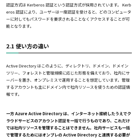
認証方式は Kerberos 認証という認証方式が採用されています。 Kerb
eros 認証により、ユーザーは一度認証を受けると、どのコンピュータ
ーに対してもパスワードを要求されることなくアクセスすることが可
能となります。
2.1 使い方の違い
Active Directory はこのように、ディレクトリ、ドメイン、ドメイン
ツリー、フォレストと管理規模に応じた形態を備えており、社内にサ
ーバーを置き、オンプレミスで運用することを想定しています。管理
するアカウントも主にドメイン内で社内リソースを使うための認証情
報です。
一方 Azure Active Directory は、インターネット接続したうえでク
ラウドサービスのアカウント認証を一括で行うものであり、これだけ
では社内リソースを管理することはできません。社内サービスも一括
で管理するためにはオンプレの Active Directory と連携する必要が