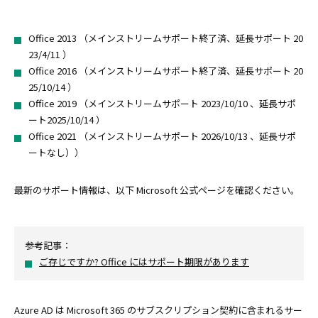
Office 2013 （メインストリームサポート終了済、延長サポート 20
23/4/11 ）
Office 2016 （メインストリームサポート終了済、延長サポート 20
25/10/14 ）
Office 2019 （メインストリームサポート 2023/10/10 、延長サポ
ート2025/10/14 ）
Office 2021 （メインストリームサポート 2026/10/13 、延長サポ
ートなし））
最新のサポート情報は、以下 Microsoft 公式ページを確認ください。
参考記事：
ご存じですか? Office にはサポート期限があります
Azure AD は Microsoft 365 のサブスクリプション契約に含まれるサー