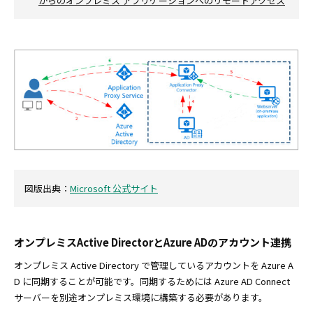
からのオンプレミス アプリケーションへのリモートアクセス
図版出典：
Microsoft 公式サイト
オンプレミスActive DirectorとAzure ADのアカウント連携
オンプレミス Active Directory で管理しているアカウントを Azure A
D に同期することが可能です。同期するためには Azure AD Connect
サーバーを別途オンプレミス環境に構築する必要があります。