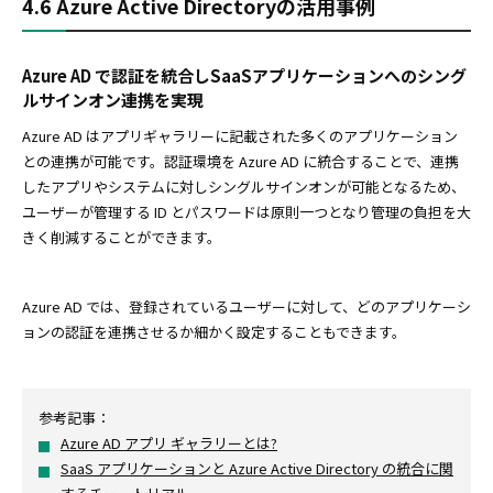
4.6 Azure Active Directoryの活用事例
Azure AD で認証を統合しSaaSアプリケーションへのシング
ルサインオン連携を実現
Azure AD はアプリギャラリーに記載された多くのアプリケーション
との連携が可能です。認証環境を Azure AD に統合することで、連携
したアプリやシステムに対しシングルサインオンが可能となるため、
ユーザーが管理する ID とパスワードは原則一つとなり管理の負担を大
きく削減することができます。
Azure AD では、登録されているユーザーに対して、どのアプリケーシ
ョンの認証を連携させるか細かく設定することもできます。
参考記事：
Azure AD アプリ ギャラリーとは?
SaaS アプリケーションと Azure Active Directory の統合に関