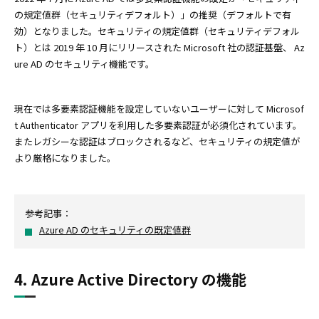
の規定値群（セキュリティデフォルト）」の推奨（デフォルトで有
効）となりました。セキュリティの規定値群（セキュリティデフォル
ト）とは 2019 年 10 月にリリースされた Microsoft 社の認証基盤、 Az
ure AD のセキュリティ機能です。
現在では多要素認証機能を設定していないユーザーに対して Microsof
t Authenticator アプリを利用した多要素認証が必須化されています。
またレガシーな認証はブロックされるなど、セキュリティの規定値が
より厳格になりました。
参考記事：
Azure AD のセキュリティの既定値群
4. Azure Active Directory の機能