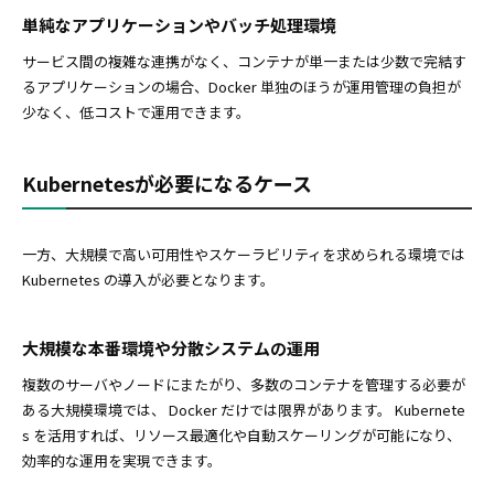
単純なアプリケーションやバッチ処理環境
サービス間の複雑な連携がなく、コンテナが単一または少数で完結す
るアプリケーションの場合、Docker 単独のほうが運用管理の負担が
少なく、低コストで運用できます。
Kubernetesが必要になるケース
一方、大規模で高い可用性やスケーラビリティを求められる環境では
Kubernetes の導入が必要となります。
大規模な本番環境や分散システムの運用
複数のサーバやノードにまたがり、多数のコンテナを管理する必要が
ある大規模環境では、 Docker だけでは限界があります。 Kubernete
s を活用すれば、リソース最適化や自動スケーリングが可能になり、
効率的な運用を実現できます。