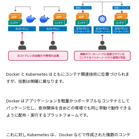
Docker と Kubernetes はともにコンテナ関連技術に位置づけられま
すが、役割は明確に異なります。
Docker はアプリケーションを軽量かつポータブルなコンテナとして
パッケージ化し、依存関係を含めどの環境でも同じ挙動で動作できる
ように配布・実行するプラットフォームです。
これに対し Kubernetes は、 Docker などで作成された複数のコンテ