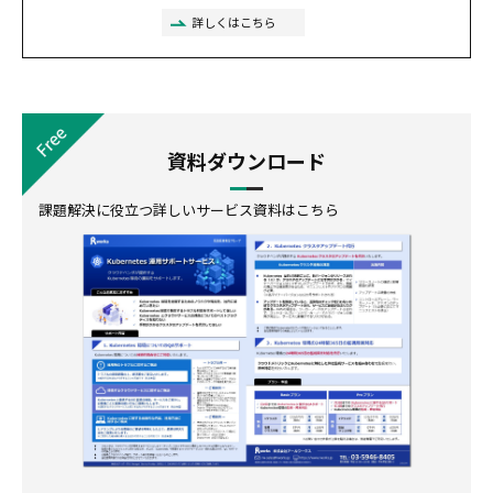
詳しくはこちら
資料ダウンロード
課題解決に役立つ詳しいサービス資料はこちら