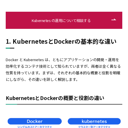
Kubernetes の運用について相談する
1. KubernetesとDockerの基本的な違い
Docker と Kubernetes は、ともにアプリケーションの開発・運用を
効率化するコンテナ技術として知られていますが、両者は全く異なる
性質を持っています。まずは、それぞれの基本的な概要と役割を明確
にしながら、その違いを詳しく解説します。
KubernetesとDockerの概要と役割の違い