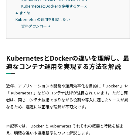
KubernetesとDockerを併用するケース
4. まとめ
Kubernetes の運用を相談したい
資料ダウンロード
KubernetesとDockerの違いを理解し、最
適なコンテナ運用を実現する方法を解説
近年、アプリケーションの開発や運用効率化を目的に「 Docker 」や
「 Kubernetes 」などのコンテナ技術が注目されています。ただし両
者は、同じコンテナ技術でありながら役割や導入に適したケースが異
なるため、選定には正確な理解が不可欠です。
本記事では、 Docker と Kubernetes それぞれの概要と特徴を踏ま
え、明確な違いや選定基準について解説します。