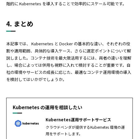
階的に Kubernetes を導入することで効率的にスケール可能です。
4. まとめ
本記事では、 Kubernetes と Docker の基本的な違い、それぞれの役
割や適用範囲、具体的な導入ケース、さらに選定ポイントについて解
説しました。コンテナ技術を最大限活用するには、両者の違いを理解
し、場合によっては併用も視野に入れて検討することが重要です。自
社の環境やサービスの成長に応じた、最適なコンテナ運用環境の導入
を検討してはいかがでしょうか。
Kubernetes の運用を相談したい
Kubernetes運用サポートサービス
クラウドベンダが提供するKubernetes 環境の運
用をサポートします。