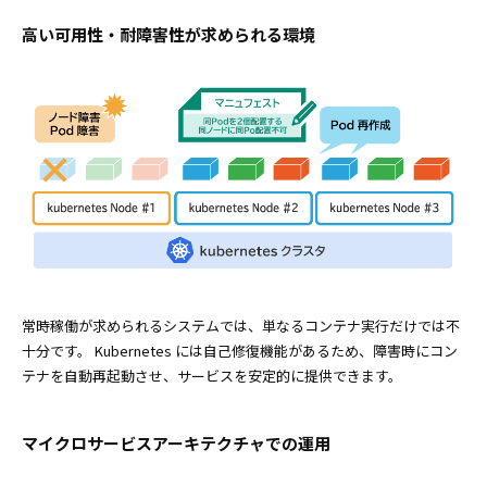
高い可用性・耐障害性が求められる環境
常時稼働が求められるシステムでは、単なるコンテナ実行だけでは不
十分です。 Kubernetes には自己修復機能があるため、障害時にコン
テナを自動再起動させ、サービスを安定的に提供できます。
マイクロサービスアーキテクチャでの運用