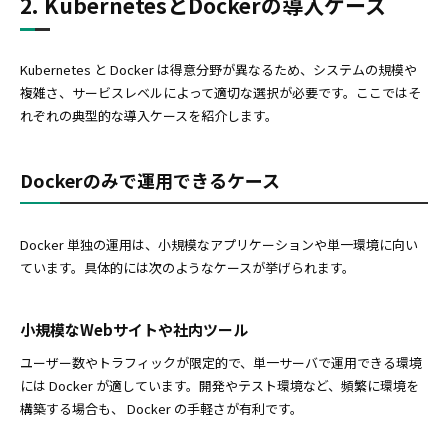
2. KubernetesとDockerの導入ケース
Kubernetes と Docker は得意分野が異なるため、システムの規模や
複雑さ、サービスレベルによって適切な選択が必要です。ここではそ
れぞれの典型的な導入ケースを紹介します。
Dockerのみで運用できるケース
Docker 単独の運用は、小規模なアプリケーションや単一環境に向い
ています。具体的には次のようなケースが挙げられます。
小規模なWebサイトや社内ツール
ユーザー数やトラフィックが限定的で、単一サーバで運用できる環境
には Docker が適しています。開発やテスト環境など、頻繁に環境を
構築する場合も、 Docker の手軽さが有利です。