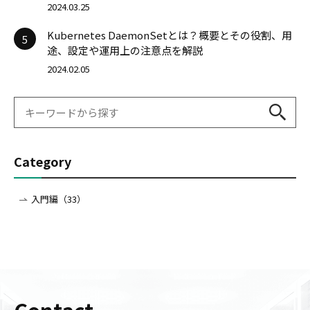
2024.03.25
Kubernetes DaemonSetとは？概要とその役割、用
5
途、設定や運用上の注意点を解説
2024.02.05
Category
入門編（33）
Contact