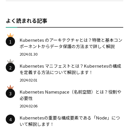
よく読まれる記事
Kubernetes のアーキテクチャとは？特徴と基本コン
1
ポーネントからデータ保護の方法まで詳しく解説
2024.01.30
Kubernetes マニフェストとは？Kubernetesの構成
2
を定義する方法について解説します！
2024.02.01
Kubernetes Namespace（名前空間）とは？役割や
3
必要性
2024.02.06
Kubernetesの重要な構成要素である「Node」につ
4
いて解説します！