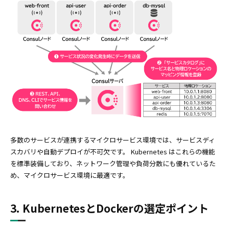
多数のサービスが連携するマイクロサービス環境では、サービスディ
スカバリや自動デプロイが不可欠です。 Kubernetes はこれらの機能
を標準装備しており、ネットワーク管理や負荷分散にも優れているた
め、マイクロサービス環境に最適です。
3. KubernetesとDockerの選定ポイント