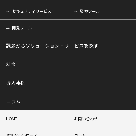
セキュリティサービス
監視ツール
開発ツール
課題からソリューション・サービスを探す
料金
導入事例
コラム
HOME
お問い合わせ
資料ダウンロード
コラム