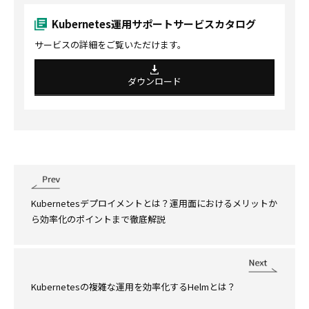
Kubernetes運用サポートサービスカタログ
サービスの詳細をご覧いただけます。
ダウンロード
Kubernetesデプロイメントとは？運用面におけるメリットか
ら効率化のポイントまで徹底解説
Kubernetesの複雑な運用を効率化するHelmとは？