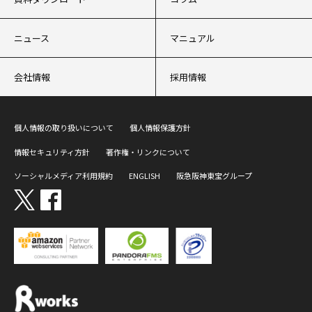
ニュース
マニュアル
会社情報
採用情報
個人情報の取り扱いについて
個人情報保護方針
情報セキュリティ方針
著作権・リンクについて
ソーシャルメディア利用規約
ENGLISH
阪急阪神東宝グループ