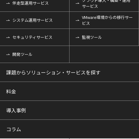
クラウド導入・構築・運用
伴走型運用サービス
サービス
VMware環境からの移行サー
システム運用サービス
ビス
セキュリティサービス
監視ツール
開発ツール
課題からソリューション・サービスを探す
料金
導入事例
コラム