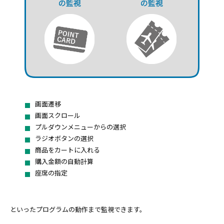
画面遷移
画面スクロール
プルダウンメニューからの選択
ラジオボタンの選択
商品をカートに入れる
購入金額の自動計算
座席の指定
といったプログラムの動作まで監視できます。