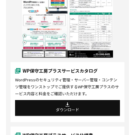
WP保守工房プラスサービスカタログ
WordPressのセキュリティ管理・サーバー管理・コンテン
ツ管理をワンストップでご提供するWP保守工房プラスのサ
ービス内容と料金をご確認いただけます。
ダウンロード