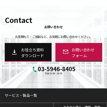
Contact
お問い合わせ
お見積もり・ご相談など、お気軽にお問い合わせください。
お役立ち資料
お問い合わせ
ダウンロード
フォーム
03-5946-8405
平日 10:00 - 18:00
サービス・製品一覧