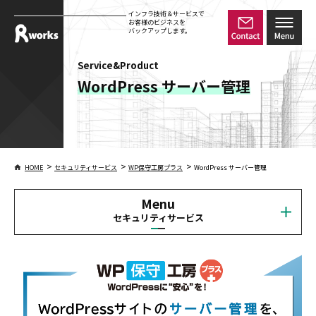
インフラ技術＆サービスで
お客様のビジネスを
バックアップします。
Service&Product
WordPress サーバー管理
>
>
>
HOME
セキュリティサービス
WP保守工房プラス
WordPress サーバー管理
Menu
セキュリティサービス