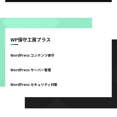
WP保守工房プラス
WordPress コンテンツ保守
WordPress サーバー管理
WordPress セキュリティ対策