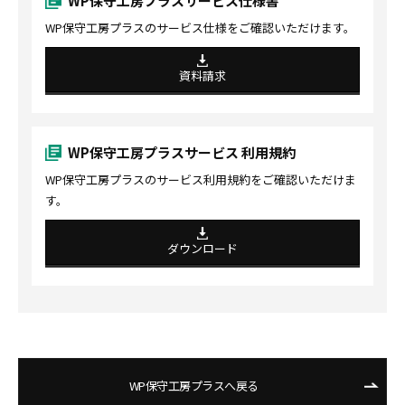
WP保守工房プラスサービス仕様書
WP保守工房プラスのサービス仕様をご確認いただけます。
資料請求
WP保守工房プラスサービス 利用規約
WP保守工房プラスのサービス利用規約をご確認いただけま
す。
ダウンロード
WP保守工房プラスへ戻る