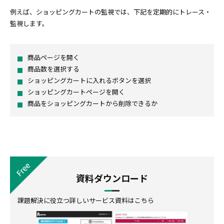
例えば、ショッピングカートの監視では、下記を定期的にトレース・
監視します。
商品ページを開く
商品数を選択する
ショッピングカートに入れるボタンを選択
ショッピングカートページを開く
商品をショッピングカートから削除できるか
資料ダウンロード
課題解決に役立つ詳しいサービス資料はこちら