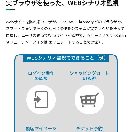
実ブラウザを使った、WEBシナリオ監視
Webサイトを訪れるユーザが、FireFox、Chromeなどのブラウザや、
スマートフォンで行うのと同じ操作をシステムが実ブラウザを使って
再現し、ユーザの視点でWebサイトを監視できるサービスです (Safari
やフューチャーフォンは エミュレートすることで対応）。