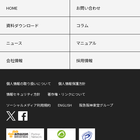
HOME
お問い合わせ
資料ダウンロード
コラム
ニュース
マニュアル
会社情報
採用情報
個人情報の取り扱いについて
個人情報保護方針
情報セキュリティ方針
著作権・リンクについて
ソーシャルメディア利用規約
ENGLISH
阪急阪神東宝グループ