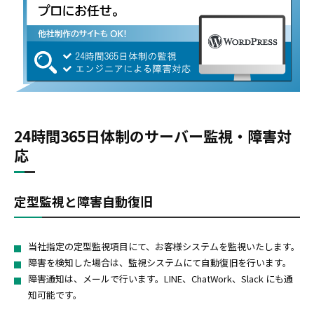
24時間365日体制のサーバー監視・障害対
応
定型監視と障害自動復旧
当社指定の定型監視項目にて、お客様システムを監視いたします。
障害を検知した場合は、監視システムにて自動復旧を行います。
障害通知は、メールで行います。LINE、ChatWork、Slack にも通
知可能です。