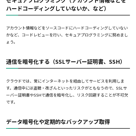
ハードコーディングしていないか、など）
アカウント情報などをソースコードにハードコーディングしていない
かなど、コードレビューを行い、セキュアプログラミングに努めまし
ょう。
通信を暗号化する（SSLサーバー証明書、SSH）
クラウドでは、常にインターネットを経由してサービスを利用しま
す。通信中には盗聴・改ざんといったリスクがともなうので、SSLサ
ーバー証明書やSSHで通信を暗号化し、リスク回避することが不可欠
です。
データ暗号化や定期的なバックアップ取得