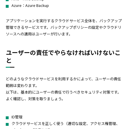
Azure：Azure Backup
アプリケーションを実行するクラウドサービス全体を、バックアップ
管理できるサービスです。バックアップポリシーの設定やクラウドリ
ソースへの適用はユーザーが行います。
ユーザーの責任でやらなければいけないこ
と
どのようなクラウドサービスを利用するかによって、ユーザーの責任
範囲は変わります。
以下は、基本的にユーザーの責任で行うべきセキュリティ対策です。
よく確認し、対策を取りましょう。
ID管理
クラウドサービスを正しく使う（適切な設定、アクセス権管理、