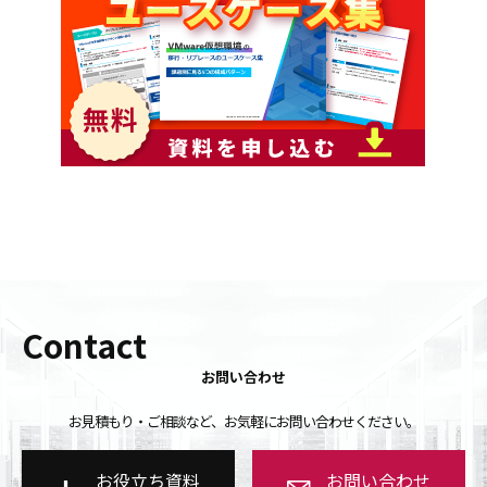
Contact
お問い合わせ
お見積もり・ご相談など、お気軽にお問い合わせください。
お役立ち資料
お問い合わせ