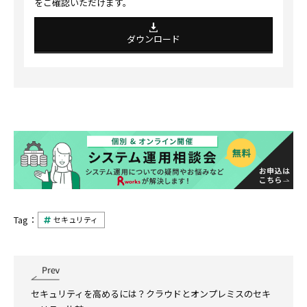
をご確認いただけます。
ダウンロード
Tag：
セキュリティ
セキュリティを高めるには？クラウドとオンプレミスのセキ