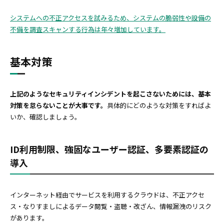
システムへの不正アクセスを試みるため、システムの脆弱性や設備の
不備を調査スキャンする行為は年々増加しています。
基本対策
上記のようなセキュリティインシデントを起こさないためには、基本
対策を怠らないことが大事です。
具体的にどのような対策をすればよ
いか、確認しましょう。
ID利用制限、強固なユーザー認証、多要素認証の
導入
インターネット経由でサービスを利用するクラウドは、不正アクセ
ス・なりすましによるデータ閲覧・盗聴・改ざん、情報漏洩のリスク
があります。