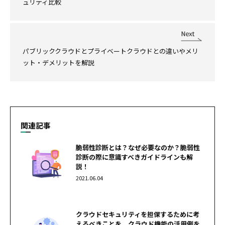
ュリティ比較
パブリッククラウドとプライベートクラウドとの違いやメリ
ット・デメリットを解説
関連記事
脆弱性診断とは？なぜ必要なのか？脆弱性
診断の際に意識すべきガイドラインも解
説！
2021.06.04
クラウドセキュリティを担保するために考
えるべきことを、クラウド機能の活用例を