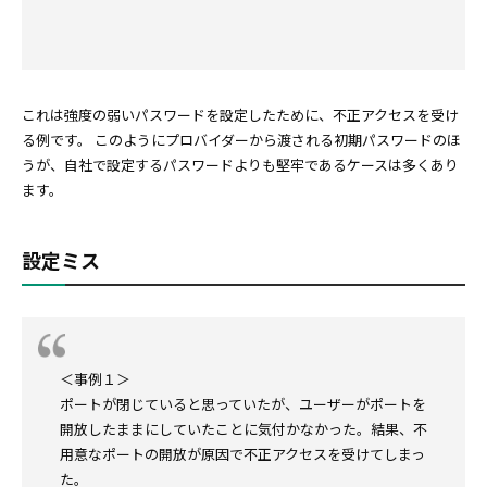
これは強度の弱いパスワードを設定したために、不正アクセスを受け
る例です。 このようにプロバイダーから渡される初期パスワードのほ
うが、自社で設定するパスワードよりも堅牢であるケースは多くあり
ます。
設定ミス
＜事例１＞
ポートが閉じていると思っていたが、ユーザーがポートを
開放したままにしていたことに気付かなかった。結果、不
用意なポートの開放が原因で不正アクセスを受けてしまっ
た。