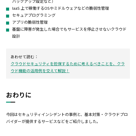
バックアップ設定など）
IaaS 上で稼働するOSやミドルウェアなどの脆弱性管理
セキュアプログラミング
アプリの脆弱性管理
基盤に障害が発生した場合でもサービスを停止させないクラウド
設計
あわせて読む：
クラウドセキュリティを担保するために考えるべきことを、クラ
ウド機能の活用例を交えて解説！
おわりに
今回はセキュリティインシデントの事例と、基本対策・クラウドプロ
バイダーが提供するサービスなどをご紹介しました。