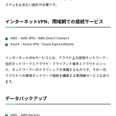
ステムを止めない設計が必要です。
インターネットVPN、閉域網での接続サービス
AWS：AWS VPN／AWS Direct Connect
Azure：Azure VPN／Azure ExpressRoute
インターネットVPNサービスとは、クラウド上の仮想ネットワーク・
社内ネットワークとクラウド・クライアント端末とクラウドといっ
た、ネットワークへのトラフィックを保護するものです。その一方、
クラウドへの専用ネットワーク接続を構築する専用線サービスもあり
ます。
データバックアップ
AWS：AWS Backup