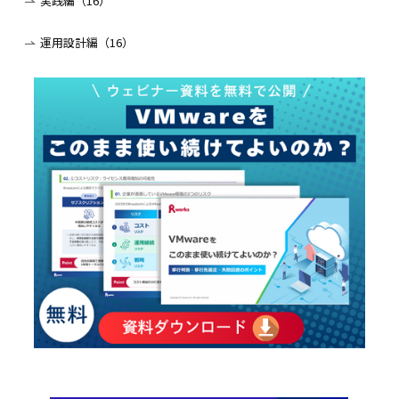
実践編（16）
運用設計編（16）