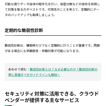
可能な限りデータ自体の暗号化を行い、秘密分散などの技術を採用し
て対策を取るのがベストです。可用性のことを考えて、定期的にデー
タのバックアップも取得しましょう。
定期的な脆弱性診断
脆弱性診断は、構築時だけでなく定期的に行うことが重要です。問題
がある場合にも早期発見・早期対策が可能になります。
あわせて読む：
脆弱性診断とは？なぜ必要なのか？脆弱性診断の
際に意識すべきガイドラインも解説！
セキュリティ対策に活用できる、クラウド
ベンダーが提供する主なサービス