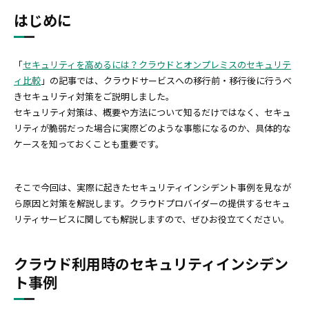
はじめに
「
セキュリティを高めるには？クラウドとオンプレミスのセキュリテ
ィ比較
」の記事では、クラウドサービスへの移行前・移行後に行うべ
きセキュリティ対策をご説明しました。
セキュリティ対策は、概要や方法について知るだけではなく、セキュ
リティが脆弱だった場合に実際どのような事態になるのか、具体的な
ケースを知っておくことも重要です。
そこで今回は、実際に起きたセキュリティインシデント事例を見なが
ら原因と対策を解説します。クラウドプロバイダーの提供するセキュ
リティサービスに関しても解説しますので、ぜひお役立てください。
クラウド利用時のセキュリティインシデン
ト事例