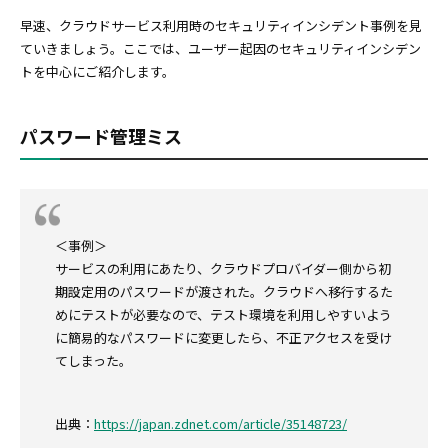
早速、クラウドサービス利用時のセキュリティインシデント事例を見
ていきましょう。ここでは、ユーザー起因のセキュリティインシデン
トを中心にご紹介します。
パスワード管理ミス
＜事例＞
サービスの利用にあたり、クラウドプロバイダー側から初
期設定用のパスワードが渡された。クラウドへ移行するた
めにテストが必要なので、テスト環境を利用しやすいよう
に簡易的なパスワードに変更したら、不正アクセスを受け
てしまった。
出典：
https://japan.zdnet.com/article/35148723/