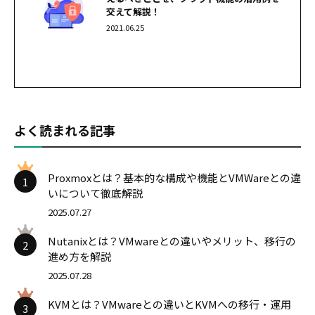
交えて解説！
2021.06.25
よく読まれる記事
Proxmoxとは？基本的な構成や機能とVMWareとの違
1
いについて徹底解説
2025.07.27
Nutanixとは？VMwareとの違いやメリット、移行の
2
進め方を解説
2025.07.28
KVMとは？VMwareとの違いとKVMへの移行・運用
3