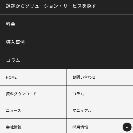
課題からソリューション・サービスを探す
料金
導入事例
コラム
HOME
お問い合わせ
資料ダウンロード
コラム
ニュース
マニュアル
会社情報
採用情報