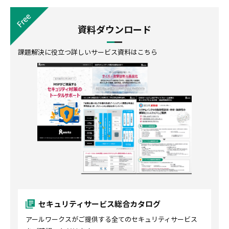
資料ダウンロード
課題解決に役立つ詳しいサービス資料はこちら
セキュリティサービス総合カタログ
アールワークスがご提供する全てのセキュリティサービス