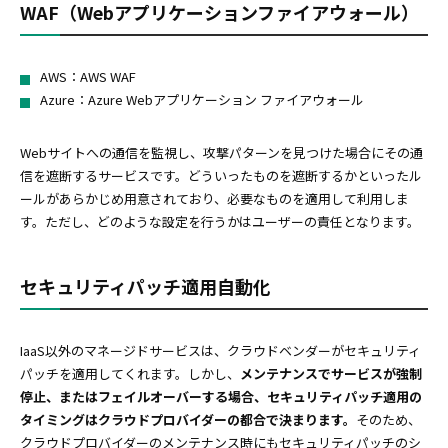
WAF（Webアプリケーションファイアウォール）
AWS：AWS WAF
Azure：Azure Webアプリケーション ファイアウォール
Webサイトへの通信を監視し、攻撃パターンを見つけた場合にその通
信を遮断するサービスです。どういったものを遮断するかといったル
ールがあらかじめ用意されており、必要なものを適用して利用しま
す。ただし、どのような設定を行うかはユーザーの責任となります。
セキュリティパッチ適用自動化
IaaS以外のマネージドサービスは、クラウドベンダーがセキュリティ
パッチを適用してくれます。しかし、
メンテナンスでサービスが強制
停止、またはフェイルオーバーする場合、セキュリティパッチ適用の
タイミングはクラウドプロバイダーの都合で決まります。
そのため、
クラウドプロバイダーのメンテナンス時にもセキュリティパッチのシ