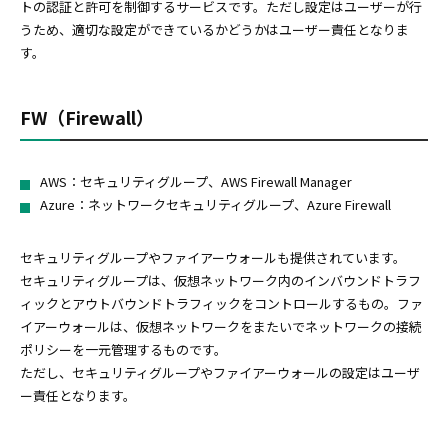
トの認証と許可を制御するサービスです。ただし設定はユーザーが行
うため、適切な設定ができているかどうかはユーザー責任となりま
す。
FW（Firewall）
AWS：セキュリティグループ、AWS Firewall Manager
Azure：ネットワークセキュリティグループ、Azure Firewall
セキュリティグループやファイアーウォールも提供されています。
セキュリティグループは、仮想ネットワーク内のインバウンドトラフ
ィックとアウトバウンドトラフィックをコントロールするもの。ファ
イアーウォールは、仮想ネットワークをまたいでネットワークの接続
ポリシーを一元管理するものです。
ただし、セキュリティグループやファイアーウォールの設定はユーザ
ー責任となります。