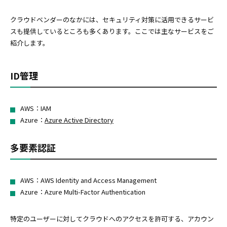
クラウドベンダーのなかには、セキュリティ対策に活用できるサービ
スも提供しているところも多くあります。ここでは主なサービスをご
紹介します。
ID管理
AWS：IAM
Azure：
Azure Active Directory
多要素認証
AWS：AWS Identity and Access Management
Azure：Azure Multi-Factor Authentication
特定のユーザーに対してクラウドへのアクセスを許可する、アカウン