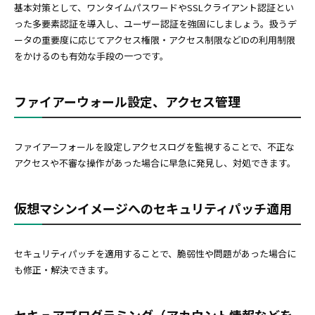
基本対策として、ワンタイムパスワードやSSLクライアント認証とい
った多要素認証を導入し、ユーザー認証を強固にしましょう。扱うデ
ータの重要度に応じてアクセス権限・アクセス制限などIDの利用制限
をかけるのも有効な手段の一つです。
ファイアーウォール設定、アクセス管理
ファイアーフォールを設定しアクセスログを監視することで、不正な
アクセスや不審な操作があった場合に早急に発見し、対処できます。
仮想マシンイメージへのセキュリティパッチ適用
セキュリティパッチを適用することで、脆弱性や問題があった場合に
も修正・解決できます。
セキュアプログラミング（アカウント情報などを