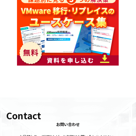
Contact
お問い合わせ