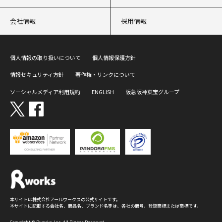
会社情報
採用情報
個人情報の取り扱いについて
個人情報保護方針
情報セキュリティ方針
著作権・リンクについて
ソーシャルメディア利用規約
ENGLISH
阪急阪神東宝グループ
本サイトは株式会社アールワークスの公式サイトです。
本サイトに記載する会社名、商品名、ブランド名等は、各社の商号、登録商標または商標です。