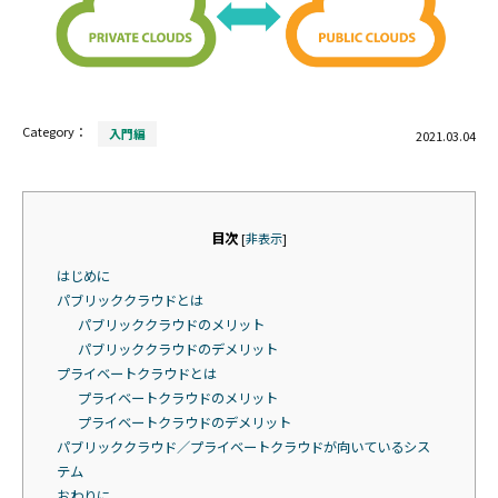
Category：
入門編
2021.03.04
目次
[
非表示
]
はじめに
パブリッククラウドとは
パブリッククラウドのメリット
パブリッククラウドのデメリット
プライベートクラウドとは
プライベートクラウドのメリット
プライベートクラウドのデメリット
パブリッククラウド／プライベートクラウドが向いているシス
テム
おわりに