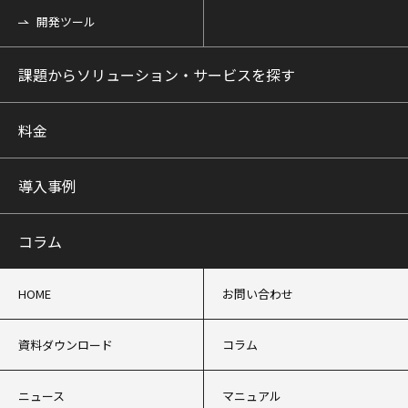
開発ツール
課題からソリューション・サービスを探す
料金
導入事例
コラム
HOME
お問い合わせ
資料ダウンロード
コラム
ニュース
マニュアル