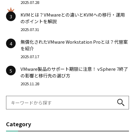
2025.07.28
KVMとは？VMwareとの違いとKVMへの移行・運用
3
のポイントを解説
2025.07.31
無償化されたVMware Workstation Proとは？代替案
4
を紹介
2025.07.17
VMware製品のサポート期限に注意！ vSphere 7終了
5
の影響と移行先の選び方
2025.11.28
Category