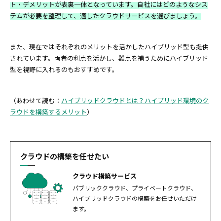
ト・デメリットが表裏一体となっています。自社にはどのようなシス
テムが必要を整理して、適したクラウドサービスを選びましょう。
また、現在ではそれぞれのメリットを活かしたハイブリッド型も提供
されています。両者の利点を活かし、難点を補うためにハイブリッド
型を視野に入れるのもおすすめです。
（あわせて読む：
ハイブリッドクラウドとは？ハイブリッド環境のク
ラウドを構築するメリット
）
クラウドの構築を任せたい
クラウド構築サービス
パブリッククラウド、プライベートクラウド、
ハイブリッドクラウドの構築をお任せいただけ
ます。