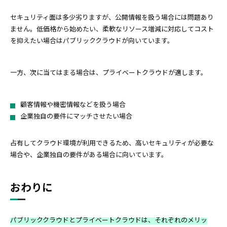
セキュリティ面は多少劣りますが、公開情報を扱う場合には問題あり
ません。低価格から始めたい、柔軟なリソース増減に対応してコスト
を抑えたい場合はパブリッククラウドが向いています。
一方、次に当てはまる場合は、プライベートクラウドが適します。
顧客情報や機密情報などを扱う場合
企業独自の要件にマッチさせたい場合
占有してクラウド環境が利用できるため、高いセキュリティが必要な
場合や、企業独自の要件がある場合に向いています。
おわりに
パブリッククラウドとプライベートクラウドは、それぞれのメリッ