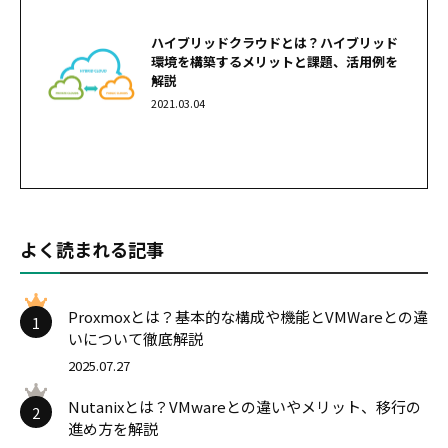
ハイブリッドクラウドとは？ハイブリッド
環境を構築するメリットと課題、活用例を
解説
2021.03.04
よく読まれる記事
Proxmoxとは？基本的な構成や機能とVMWareとの違
1
いについて徹底解説
2025.07.27
Nutanixとは？VMwareとの違いやメリット、移行の
2
進め方を解説