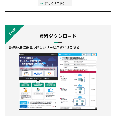
詳しくはこちら
資料ダウンロード
課題解決に役立つ詳しいサービス資料はこちら