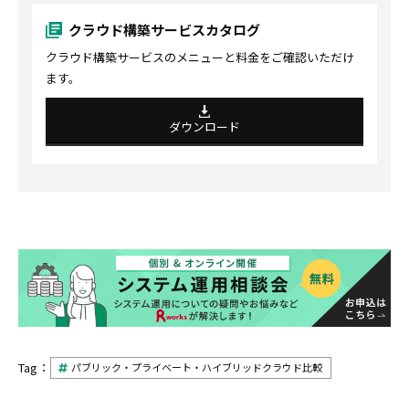
クラウド構築サービスカタログ
クラウド構築サービスのメニューと料金をご確認いただけ
ます。
ダウンロード
Tag：
パブリック・プライベート・ハイブリッドクラウド比較