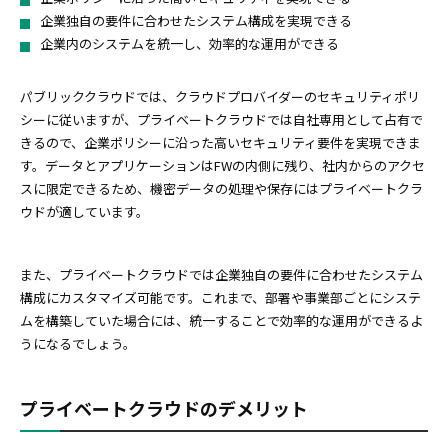
企業独自の要件に合わせたシステム構成を実現できる
企業内のシステムを統一し、効率的な運用ができる
パブリッククラウドでは、クラウドプロバイダーのセキュリティポリ
シーに従いますが、プライベートクラウドでは自社専用として占有で
きるので、企業ポリシーに沿った高いセキュリティ要件を実現できま
す。データとアプリケーションはFWの内側に残り、社内からのアクセ
スに限定できるため、機密データの処理や保存にはプライベートクラ
ウドが適しています。
また、プライベートクラウドでは企業独自の要件に合わせたシステム
構成にカスタマイズ可能です。これまで、部署や事業部ごとにシステ
ムを構築していた場合には、統一することで効率的な運用ができるよ
うになるでしょう。
プライベートクラウドのデメリット