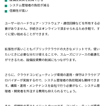
システム管理者の負担が減る
信頼性が高い
ユーザーはハードウェア・ソフトウェア・通信回線などを所有する必
要がありません。手続きはオンラインで済ませられるため手軽で、す
ぐに使い始めることができます。
拡張性が高いこともパブリッククラウドの大きなメリットです。使い
たいときに必要な分だけ使えることや、スムーズにリソースの最適化
ができるため、設備投資費の削減にもつながります。
さらに、クラウドコンピューティング環境の運用・保守はクラウドプ
ロバイダーが実施するので、システム管理者の負担軽減も期待できま
す。構築・運用・メンテナンスを自社で行う必要がなく、システム管
理者・開発者を外注する費用も抑えられるでしょう。
また、信頼性の高さもメリットの一つです。コンピューティング環境