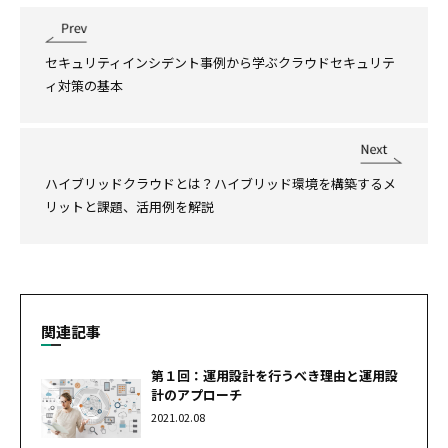
セキュリティインシデント事例から学ぶクラウドセキュリテ
ィ対策の基本
ハイブリッドクラウドとは？ハイブリッド環境を構築するメ
リットと課題、活用例を解説
関連記事
第１回：運用設計を行うべき理由と運用設
計のアプローチ
2021.02.08