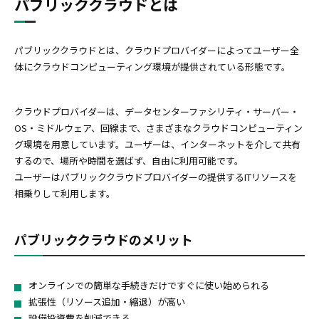
パブリッククラウドとは
パブリッククラウドとは、クラウドプロバイダーによってユーザー全
体にクラウドコンピューティング環境が提供されている形態です。
クラウドプロバイダーは、データセンターファシリティ・サーバー・
OS・ミドルウェア、回線まで、さまざまなクラウドコンピューティン
グ環境を用意しています。ユーザーは、インターネットを介して共有
するので、場所や時間を選ばず、自由に利用可能です。
ユーザーはパブリッククラウドプロバイダーの提供するITリソースを
相乗りして利用します。
パブリッククラウドのメリット
オンラインでの簡単な手続きだけですぐに使い始められる
拡張性（リソース追加・縮退）が高い
設備投資費を削減できる