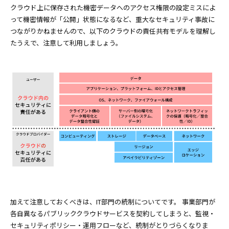
クラウド上に保存された機密データへのアクセス権限の設定ミスによ
って機密情報が「公開」状態になるなど、重大なセキュリティ事故に
つながりかねませんので、以下のクラウドの責任共有モデルを理解し
たうえで、注意して利用しましょう。
加えて注意しておくべきは、IT部門の統制についてです。 事業部門が
各自異なるパブリッククラウドサービスを契約してしまうと、監視・
セキュリティポリシー・運用フローなど、統制がとりづらくなりま