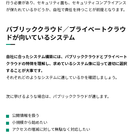
行う必要があり、セキュリティ面も、セキュリティコンプライアンス
が保たれているかどうか、自社で責任を持つことが前提となります。
パブリッククラウド／プライベートクラウ
ドが向いているシステム
自社に合ったシステム構築には、パブリッククラウドとプライベート
クラウドの特徴を理解し、求めているシステム像に沿って適切に選択
することが大事です。
それぞれどのようなシステムに適しているかを確認しましょう。
次に挙げるような場合は、パブリッククラウドが適します。
公開情報を扱う
小規模から始めたい
アクセスの増減に対して無駄なく対応したい