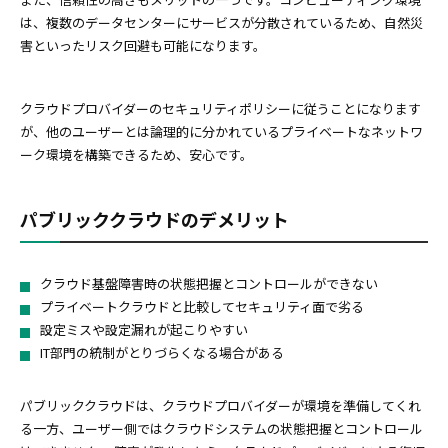
は、複数のデータセンターにサービスが分散されているため、自然災
害といったリスク回避も可能になります。
クラウドプロバイダーのセキュリティポリシーに従うことになります
が、他のユーザーとは論理的に分かれているプライベートなネットワ
ーク環境を構築できるため、安心です。
パブリッククラウドのデメリット
クラウド基盤障害時の状態把握とコントロールができない
プライベートクラウドと比較してセキュリティ面で劣る
設定ミスや設定漏れが起こりやすい
IT部門の統制がとりづらくなる場合がある
パブリッククラウドは、クラウドプロバイダーが環境を準備してくれ
る一方、ユーザー側ではクラウドシステムの状態把握とコントロール