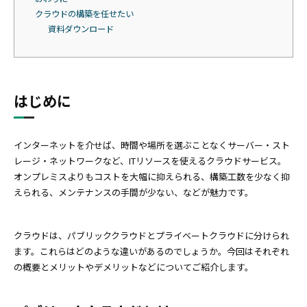
クラウドの構築を任せたい
資料ダウンロード
はじめに
インターネットを介せば、時間や場所を選ぶことなくサーバー・スト
レージ・ネットワークなど、ITリソースを使えるクラウドサービス。
オンプレミスよりもコストを大幅に抑えられる、構築工数を少なく抑
えられる、メンテナンスの手間が少ない、などが魅力です。
クラウドは、パブリッククラウドとプライベートクラウドに分けられ
ます。これらはどのような違いがあるのでしょうか。今回はそれぞれ
の概要とメリットやデメリットなどについてご紹介します。