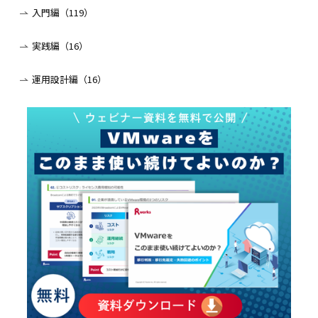
入門編（119）
実践編（16）
運用設計編（16）