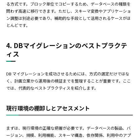
る方式です。ブロック単位でコピーするため、データベースの種類を
問わず高速に移行できます。ただし、スキーマ変換やアプリケーショ
ン調整は別途必要であり、補助的な手段として活用されるケースがほ
とんどです。
4. DBマイグレーションのベストプラクテ
ィス
DB マイグレーションを成功させるためには、方式の選定だけではな
く、計画立案から運用後の検証までを整理することが重要です。ここ
では、代表的なベストプラクティスを紹介します。
現行環境の棚卸しとアセスメント
まずは、現行環境の正確な把握が必要です。データベースの製品、バ
ージョン、規模、利用機能、スキーマ構造、依存関係、利用中のアプ