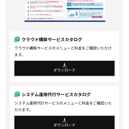
クラウド構築サービスカタログ
クラウド構築サービスのメニューと料金をご確認いただけ
ます。
ダウンロード
システム運用代行サービスカタログ
システム運用代行サービスのメニューと料金をご確認いた
だけます。
ダウンロード