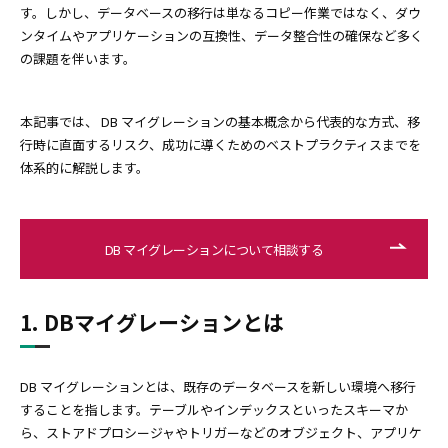
す。しかし、データベースの移行は単なるコピー作業ではなく、ダウ
ンタイムやアプリケーションの互換性、データ整合性の確保など多く
の課題を伴います。
本記事では、 DB マイグレーションの基本概念から代表的な方式、移
行時に直面するリスク、成功に導くためのベストプラクティスまでを
体系的に解説します。
DB マイグレーションについて相談する
1. DBマイグレーションとは
DB マイグレーションとは、既存のデータベースを新しい環境へ移行
することを指します。テーブルやインデックスといったスキーマか
ら、ストアドプロシージャやトリガーなどのオブジェクト、アプリケ