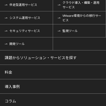
クラウド導入・構築・運用
伴走型運用サービス
サービス
VMware環境からの移行サー
システム運用サービス
ビス
セキュリティサービス
監視ツール
開発ツール
課題からソリューション・サービスを探す
料金
導入事例
コラム