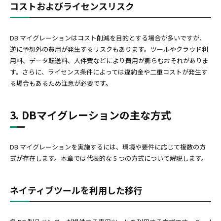
コストおよびライセンスリスク
DB マイグレーションはコスト削減を目的とする場合が多いですが、
逆に予想外の費用が発生するリスクもあります。ツールやクラウド利
用料、データ転送料、人件費などにより費用が膨らむおそれがありま
す。さらに、ライセンス条件によっては違約金や二重コストが発生す
る場合もあるため注意が必要です。
3. DBマイグレーションの主な方式
DB マイグレーションを実施するには、環境や要件に応じて複数の方
式が存在します。本章では代表的な 5 つの方式について解説します。
ネイティブツールを利用した移行