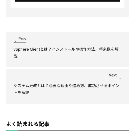
vSphere Clientとは？インストールや操作方法、将来像を解
説
システム更改とは？必要な理由や進め方、成功させるポイン
トを解説
よく読まれる記事