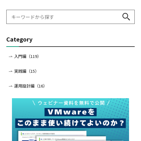
Category
入門編（119）
実践編（15）
運用設計編（16）