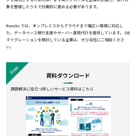
象を整理したうえで計画的に進める必要があります。
Rworks では、オンプレミスからクラウドまで幅広い環境に対応し
た、データベース移行支援やサーバー運用代行を提供しています。 DB
マイグレーションを検討している企業は、ぜひ当社にご相談くださ
い。
資料ダウンロード
課題解決に役立つ詳しいサービス資料はこちら