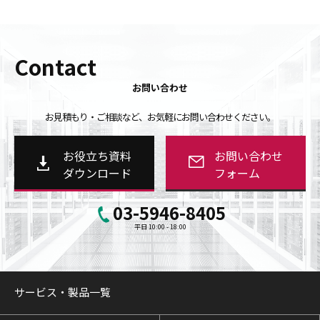
Contact
お問い合わせ
お見積もり・ご相談など、お気軽にお問い合わせください。
お役立ち資料
お問い合わせ
ダウンロード
フォーム
03-5946-8405
平日 10:00 - 18:00
サービス・製品一覧