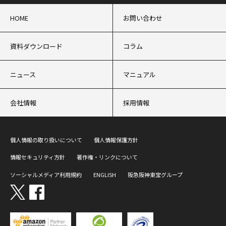
HOME
お問い合わせ
資料ダウンロード
コラム
ニュース
マニュアル
会社情報
採用情報
個人情報の取り扱いについて
個人情報保護方針
情報セキュリティ方針
著作権・リンクについて
ソーシャルメディア利用規約
ENGLISH
阪急阪神東宝グループ