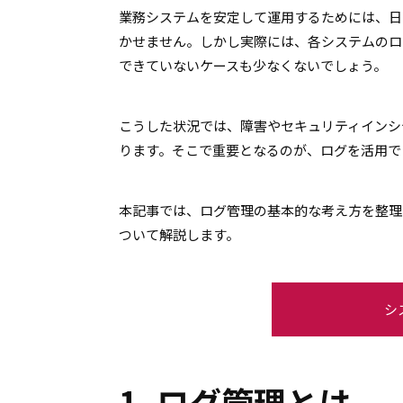
業務システムを安定して運用するためには、日
かせません。しかし実際には、各システムのロ
できていないケースも少なくないでしょう。
こうした状況では、障害やセキュリティインシ
ります。そこで重要となるのが、ログを活用で
本記事では、ログ管理の基本的な考え方を整理
ついて解説します。
シ
1. ログ管理とは