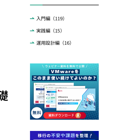
入門編（119）
実践編（15）
運用設計編（16）
礎