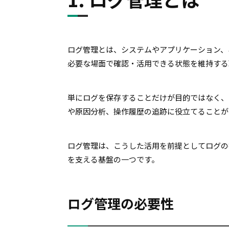
ログ管理とは、システムやアプリケーション、
必要な場面で確認・活用できる状態を維持する
単にログを保存することだけが目的ではなく、
や原因分析、操作履歴の追跡に役立てることが
ログ管理は、こうした活用を前提としてログの
を支える基盤の一つです。
ログ管理の必要性