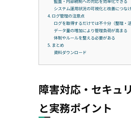
監査・内部統制への対応を効率化できる
システム運用状況の可視化と改善につな
4. ログ管理の注意点
ログを取得するだけでは不十分（整理・
データ量の増加により管理負荷が高まる
体制やルールを整える必要がある
5. まとめ
資料ダウンロード
障害対応・セキュ
と実務ポイント