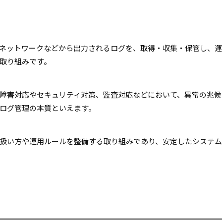
ネットワークなどから出力されるログを、取得・収集・保管し、
取り組みです。
障害対応やセキュリティ対策、監査対応などにおいて、異常の兆候
ログ管理の本質といえます。
扱い方や運用ルールを整備する取り組みであり、安定したシステ