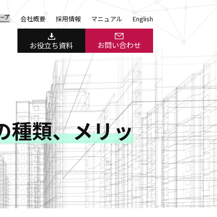
会社概要
採用情報
マニュアル
English
お問い合わせ
お役立ち資料
の種類、メリッ