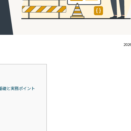
2026
基礎と実務ポイント