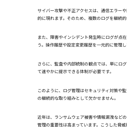
サイバー攻撃や不正アクセスは、通信エラーや
的に現れます。そのため、複数のログを継続的
また、障害やインシデント発生時にログが点在
う。操作履歴や設定変更履歴を一元的に管理し
さらに、監査や内部統制の観点では、単にログ
て速やかに提示できる体制が必要です。
このように、ログ管理はセキュリティ対策や監
の継続的な取り組みとして欠かせません。
近年は、ランサムウェア被害や情報漏洩などの
管理の重要性は高まっています。こうした脅威