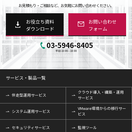
お見積もり・ご相談など、お気軽にお問い合わせください。
お役立ち資料
お問い合わせ
ダウンロード
フォーム
03-5946-8405
平日 10:00 - 18:00
サービス・製品一覧
クラウド導入・構築・運用
伴走型運用サービス
サービス
VMware環境からの移行サー
システム運用サービス
ビス
セキュリティサービス
監視ツール