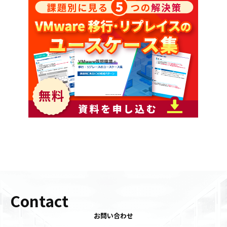
Contact
お問い合わせ