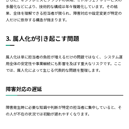
多層化などにより、技術的な構成は年々複雑化しています。その結
果、全体を理解できる担当者が限られ、障害対応や設定変更が特定の
人だけに依存する構造が強まります。
3. 属人化が引き起こす問題
属人化は単に担当者の負担が増えるだけの問題ではなく、 システム運
用全体の安定性や事業継続にも影響を及ぼす重大なリスクです。ここ
では、属人化によって生じる代表的な問題を整理します。
障害対応の遅延
障害発生時に必要な知識や判断が特定の担当者に集中していると、そ
の人が不在の状況では初動が遅れやすくなります。