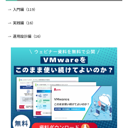
入門編（119）
実践編（16）
運用設計編（16）