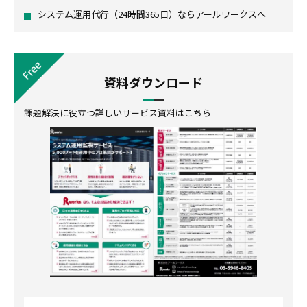
システム運用代行（24時間365日）ならアールワークスへ
資料ダウンロード
課題解決に役立つ詳しいサービス資料はこちら