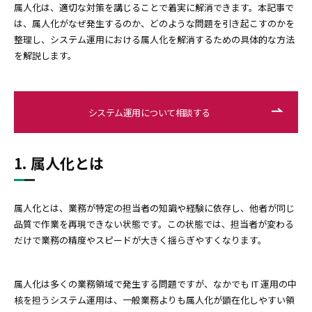
属人化は、適切な対策を講じることで着実に解消できます。本記事で
は、属人化がなぜ発生するのか、どのような問題を引き起こすのかを
整理し、システム運用における属人化を解消するための具体的な方法
を解説します。
システム運用について相談する
1. 属人化とは
属人化とは、業務が特定の担当者の知識や経験に依存し、他者が同じ
品質で作業を再現できない状態です。この状態では、担当者が変わる
だけで業務の精度やスピードが大きく揺らぎやすくなります。
属人化は多くの業務領域で発生する問題ですが、なかでも IT 運用の中
核を担うシステム運用は、一般業務よりも属人化が顕在化しやすい領