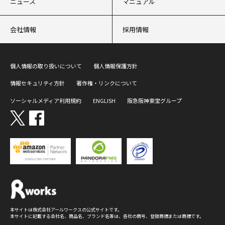
ニュース
マニュアル
会社情報
採用情報
個人情報の取り扱いについて
個人情報保護方針
情報セキュリティ方針
著作権・リンクについて
ソーシャルメディア利用規約
ENGLISH
阪急阪神東宝グループ
本サイトは株式会社アールワークスの公式サイトです。
本サイトに記載する会社名、商品名、ブランド名等は、各社の商号、登録商標または商標です。