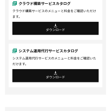
クラウド構築サービスカタログ
クラウド構築サービスのメニューと料金をご確認いただけ
ます。
ダウンロード
システム運用代行サービスカタログ
システム運用代行サービスのメニューと料金をご確認いた
だけます。
ダウンロード