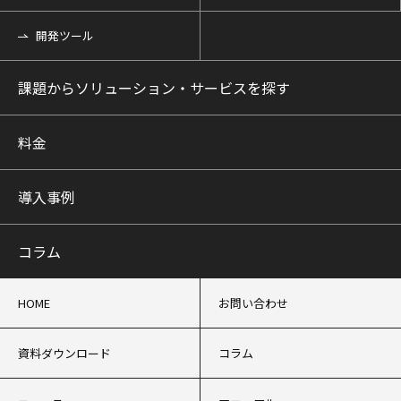
開発ツール
課題からソリューション・サービスを探す
料金
導入事例
コラム
HOME
お問い合わせ
資料ダウンロード
コラム