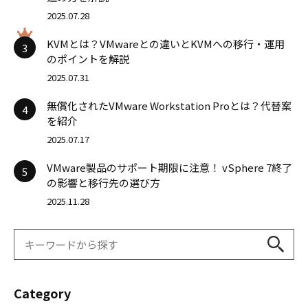
2025.07.28
KVMとは？VMwareとの違いとKVMへの移行・運用
3
のポイントを解説
2025.07.31
無償化されたVMware Workstation Proとは？代替案
4
を紹介
2025.07.17
VMware製品のサポート期限に注意！ vSphere 7終了
5
の影響と移行先の選び方
2025.11.28
Category