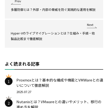
多層防御とは？外部・内部の脅威を防ぐ実践的な運用を解説
Hyper-Vのライブマイグレーションとは？仕組み・手順・他
製品比較まで徹底解説
よく読まれる記事
Proxmoxとは？基本的な構成や機能とVMWareとの違
1
いについて徹底解説
2025.07.27
Nutanixとは？VMwareとの違いやメリット、移行の
2
進め方を解説