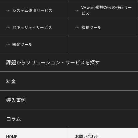
VMware環境からの移行サー
システム運用サービス
ビス
セキュリティサービス
監視ツール
開発ツール
課題からソリューション・サービスを探す
料金
導入事例
コラム
HOME
お問い合わせ