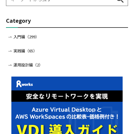
Category
入門編（299）
実践編（65）
運用設計編（2）