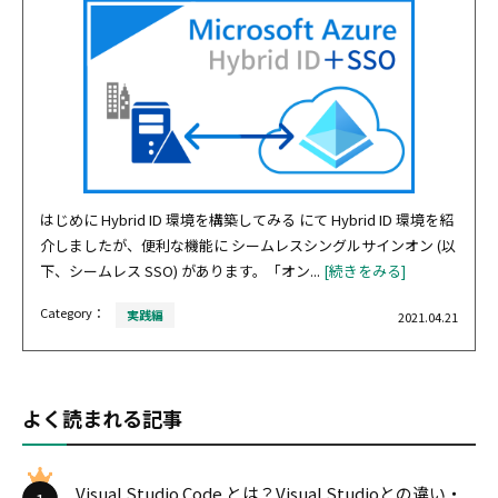
はじめに Hybrid ID 環境を構築してみる にて Hybrid ID 環境を紹
介しましたが、便利な機能に シームレスシングルサインオン (以
下、シームレス SSO) があります。「オン...
[続きをみる]
Category：
実践編
2021.04.21
よく読まれる記事
Visual Studio Code とは？Visual Studioとの違い・