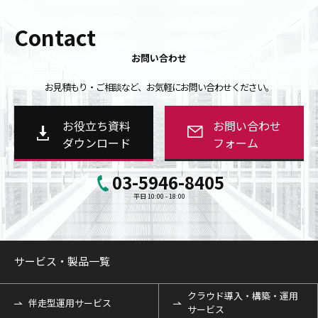
Contact
お問い合わせ
お見積もり・ご相談など、お気軽にお問い合わせください。
お役立ち資料
お問い合わせ
ダウンロード
フォーム
03-5946-8405
平日 10:00 - 18:00
サービス・製品一覧
クラウド導入・構築・運用
伴走型運用サービス
サービス