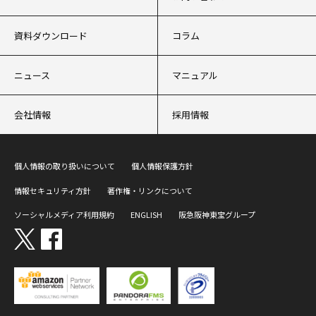
資料ダウンロード
コラム
ニュース
マニュアル
会社情報
採用情報
個人情報の取り扱いについて
個人情報保護方針
情報セキュリティ方針
著作権・リンクについて
ソーシャルメディア利用規約
ENGLISH
阪急阪神東宝グループ