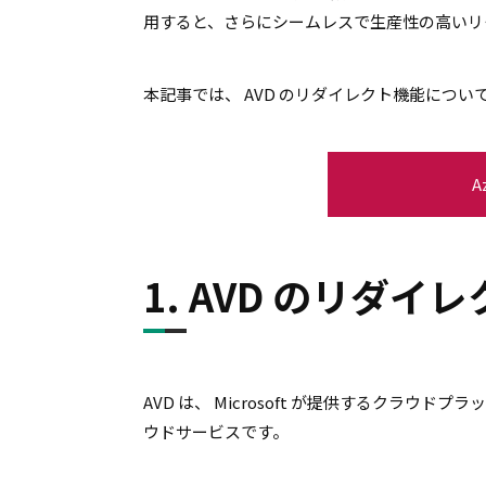
用すると、さらにシームレスで生産性の高いリ
本記事では、 AVD のリダイレクト機能につ
A
1. AVD のリダイ
AVD は、 Microsoft が提供するクラウドプ
ウドサービスです。