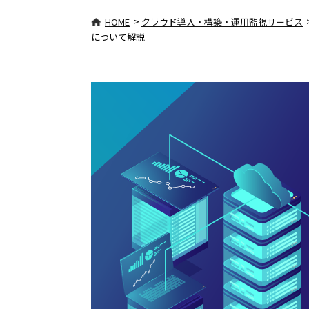
>
HOME
クラウド導入・構築・運用監視サービス
について解説