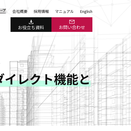
会社概要
採用情報
マニュアル
English
お問い合わせ
お役立ち資料
＞
p のリダイレクト機能と