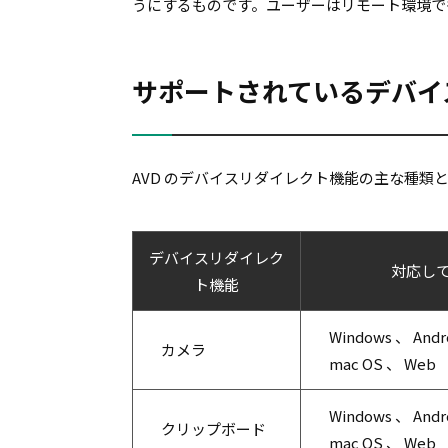
うにするものです。ユーザーはリモート環境で
サポートされているデバイ
AVD のデバイスリダイレクト機能の主な種類
デバイスリダイレク
対応し
ト機能
Windows 、 Andr
カメラ
mac OS 、 Web
Windows 、 Andr
クリップボード
mac OS 、 Web