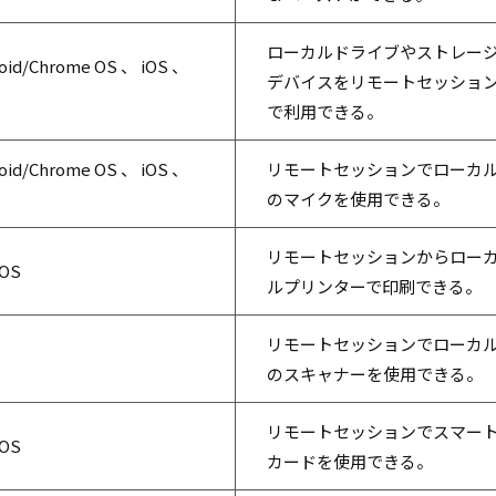
ローカルドライブやストレー
oid/Chrome OS 、 iOS 、
デバイスをリモートセッショ
で利用できる。
oid/Chrome OS 、 iOS 、
リモートセッションでローカ
のマイクを使用できる。
リモートセッションからロー
 OS
ルプリンターで印刷できる。
リモートセッションでローカ
のスキャナーを使用できる。
リモートセッションでスマー
 OS
カードを使用できる。