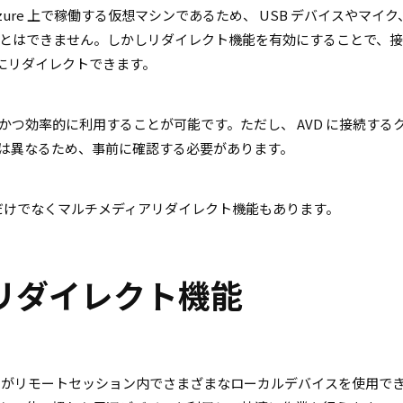
ure 上で稼働する仮想マシンであるため、 USB デバイスやマイク
とはできません。しかしリダイレクト機能を有効にすることで、
トにリダイレクトできます。
つ効率的に利用することが可能です。ただし、 AVD に接続する
は異なるため、事前に確認する必要があります。
能だけでなくマルチメディアリダイレクト機能もあります。
イスリダイレクト機能
ザーがリモートセッション内でさまざまなローカルデバイスを使用で