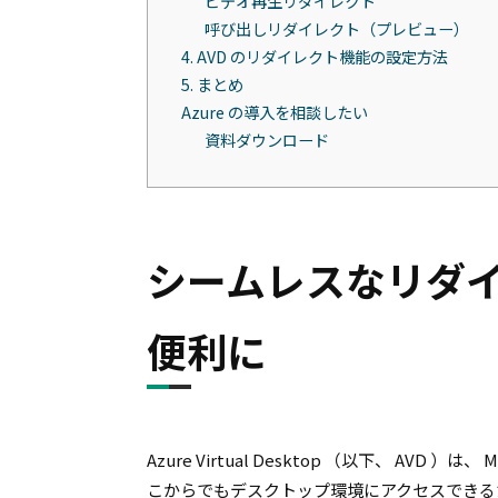
ビデオ再生リダイレクト
呼び出しリダイレクト（プレビュー）
4. AVD のリダイレクト機能の設定方法
5. まとめ
Azure の導入を相談したい
資料ダウンロード
シームレスなリダ
便利に
Azure Virtual Desktop （以下、 AV
こからでもデスクトップ環境にアクセスできる