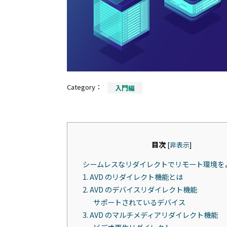
Category：
入門編
目次
[
非表示
]
シームレスなリダイレクトでリモート環境を
1. AVD のリダイレクト機能とは
2. AVD のデバイスリダイレクト機能
サポートされているデバイス
3. AVD のマルチメディアリダイレクト機能