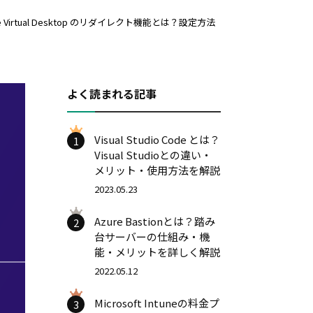
re Virtual Desktop のリダイレクト機能とは？設定方法
よく読まれる記事
Visual Studio Code とは？
1
Visual Studioとの違い・
メリット・使用方法を解説
2023.05.23
Azure Bastionとは？踏み
2
台サーバーの仕組み・機
能・メリットを詳しく解説
2022.05.12
Microsoft Intuneの料金プ
3