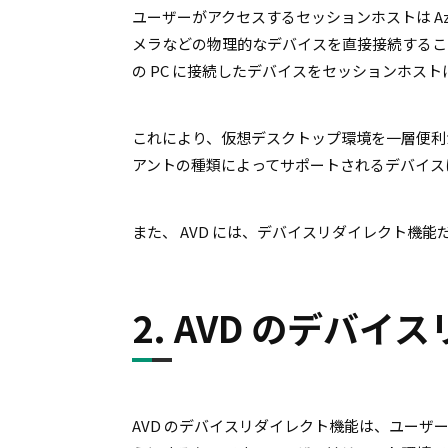
ユーザーがアクセスするセッションホストは Az
メラなどの物理的なデバイスを直接接続するこ
の PC に接続したデバイスをセッションホス
これにより、仮想デスクトップ環境を一層便利か
アントの種類によってサポートされるデバイス
また、 AVD には、デバイスリダイレクト機
2. AVD のデバ
AVD のデバイスリダイレクト機能は、ユー