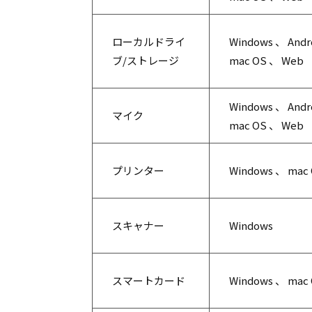
ローカルドライ
Windows 、 Andr
ブ/ストレージ
mac OS 、 Web
Windows 、 Andr
マイク
mac OS 、 Web
プリンター
Windows 、 mac
スキャナー
Windows
スマートカード
Windows 、 mac