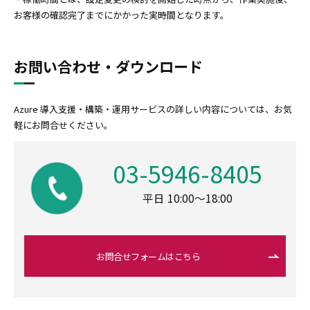
お客様の確認完了までにかかった実時間となります。
お問い合わせ・ダウンロード
Azure 導入支援・構築・運用サービスの詳しい内容については、お気
軽にお問合せください。
03-5946-8405
平日 10:00～18:00
お問合せフォームはこちら