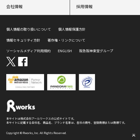
会社情報
採用情報
個人情報の取り扱いについて
個人情報保護方針
情報セキュリティ方針
著作権・リンクについて
ソーシャルメディア利用規約
ENGLISH
阪急阪神東宝グループ
本サイトは株式会社アールワークスの公式サイトです。
本サイトに記載する会社名、商品名、ブランド名等は、各社の商号、登録商標または商標です。
Copyright © Rworks, Inc. All Rights Reserved.