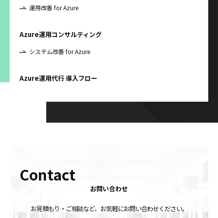
運用改善 for Azure
Azure運用コンサルティング
システム改善 for Azure
Azure運用代行 導入フロー
Contact
お問い合わせ
お見積もり・ご相談など、お気軽にお問い合わせください。