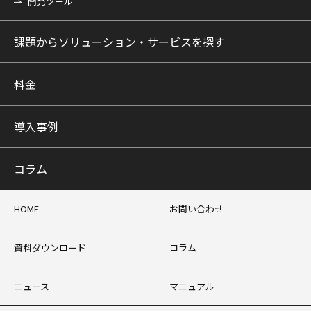
開発ツール
課題からソリューション・サービスを探す
料金
導入事例
コラム
HOME
お問い合わせ
資料ダウンロード
コラム
ニュース
マニュアル