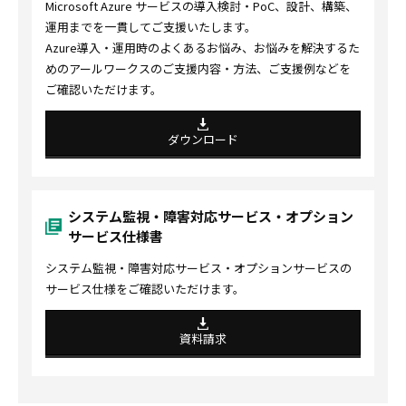
Microsoft Azure サービスの導入検討・PoC、設計、構築、
運用までを一貫してご支援いたします。
Azure導入・運用時のよくあるお悩み、お悩みを解決するた
めのアールワークスのご支援内容・方法、ご支援例などを
ご確認いただけます。
ダウンロード
システム監視・障害対応サービス・オプション
サービス仕様書
システム監視・障害対応サービス・オプションサービスの
サービス仕様をご確認いただけます。
資料請求