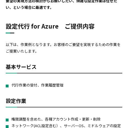
要望の実現方法の検討からお願いしたい、煩雑な設定作業は任せた
い、という場合に最適です。
設定代行 for Azure ご提供内容
以下は、作業例となります。お客様のご要望を実現するための作業を
ご提案いたします。
基本サービス
代行作業の受付、作業履歴管理
設定作業
権限調整を含めた、各種アカウント作成・更新・削除
ネットワーク(ACL設定含む）、サーバーOS、ミドルウェアの設定