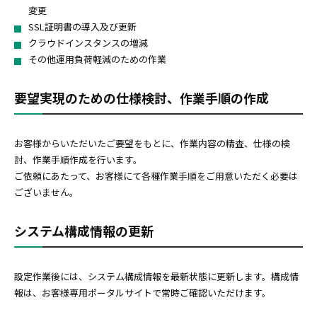
変更
SSL証明書の導入及び更新
クラウドインスタンスの増減
その他運用負荷軽減のための作業
要望実現のための仕様検討、作業手順の作成
お客様からいただいたご要望をもとに、作業内容の精査、仕様の検
討、作業手順作成を行います。
ご依頼にあたって、お客様にて各種作業手順をご用意いただく必要は
ございません。
システム構成情報の更新
設定作業後には、システム構成情報を最新状態に更新します。構成情
報は、お客様専用ポータルサイトで常時ご確認いただけます。