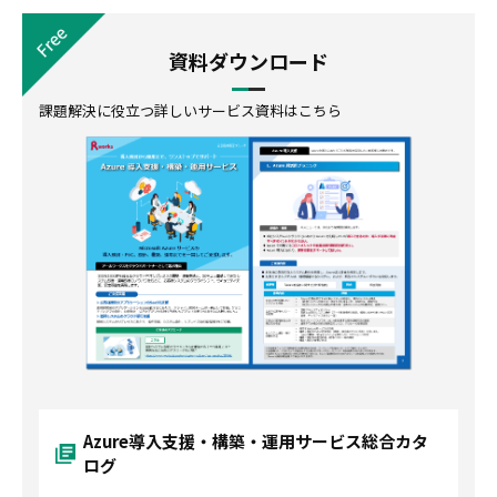
資料ダウンロード
課題解決に役立つ詳しいサービス資料はこちら
Azure導入支援・構築・運用サービス総合カタ
ログ