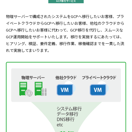
物理サーバーで構成されたシステムをGCPへ移行したいお客様、プラ
イベートクラウドからGCPへ移行したいお客様、他社のクラウドから
GCPへ移行したいお客様に代わって、GCP移行を代行し、スムースな
GCP運用開始をサポートいたします。移行を実施するにあたっては、
ヒアリング、検証、要件定義、移行作業、稼働確認までを一貫した流
れで実施してまいります。