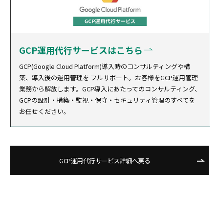
GCP運用代行サービスはこちら
GCP(Google Cloud Platform)導入時のコンサルティングや構
築、導入後の運用管理を フルサポート。お客様をGCP運用管理
業務から解放します。GCP導入にあたってのコンサルティング、
GCPの設計・構築・監視・保守・セキュリティ管理のすべてを
お任せください。
GCP運用代行サービス詳細へ戻る