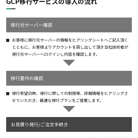
GCP移行サービスの導入の流れ
移行元サーバー
確認
お客様に移行元サーバーの情報をヒアリングシートへご記入頂く
とともに、お客様よりアカウントを貸し出して頂き当社技術者が
移行元サーバーへログインし内容を確認します。
移行要件の確認
移行希望日時、移行に際しての制限等、詳細情報をヒアリングさ
せていただき、最適な移行プランをご提案します。
お見積り発行/
ご注文手続き