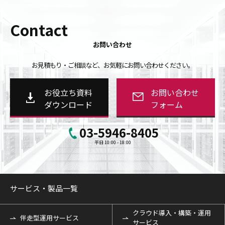
Contact
お問い合わせ
お見積もり・ご相談など、お気軽にお問い合わせください。
お役立ち資料
お問い合わせ
ダウンロード
フォーム
03-5946-8405
平日 10:00 - 18:00
サービス・製品一覧
クラウド導入・構築・運用
伴走型運用サービス
サービス