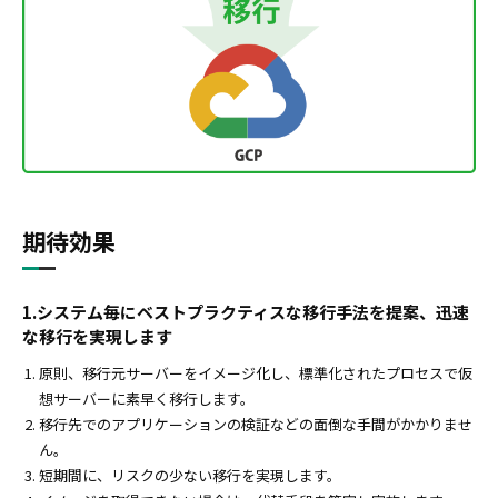
期待効果
1.システム毎にベストプラクティスな移行手法を提案、迅速
な移行を実現します
原則、移行元サーバーをイメージ化し、標準化されたプロセスで仮
想サーバーに素早く移行します。
移行先でのアプリケーションの検証などの面倒な手間がかかりませ
ん。
短期間に、リスクの少ない移行を実現します。