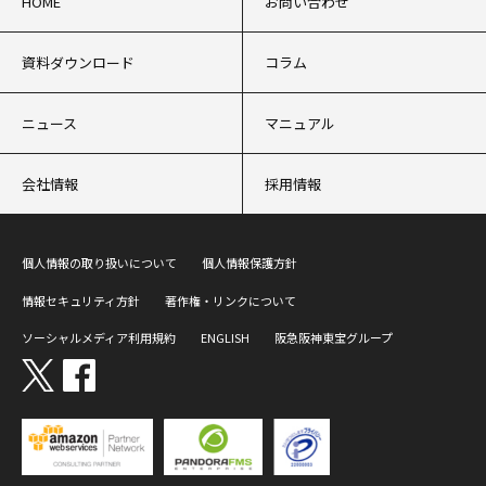
HOME
お問い合わせ
資料ダウンロード
コラム
ニュース
マニュアル
会社情報
採用情報
個人情報の取り扱いについて
個人情報保護方針
情報セキュリティ方針
著作権・リンクについて
ソーシャルメディア利用規約
ENGLISH
阪急阪神東宝グループ