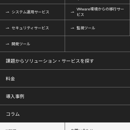
VMware環境からの移行サー
システム運用サービス
ビス
セキュリティサービス
監視ツール
開発ツール
課題からソリューション・サービスを探す
料金
導入事例
コラム