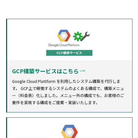
GCP構築サービスはこちら
Google Cloud Plattform を利用したシステム構築を代行しま
す。 GCP上で稼働するシステムのよくある構成で、構築メニュ
ー（料金表）化しました。メニュー外の構成でも、お客様のご
要件を実現する構成をご提案・実装いたします。