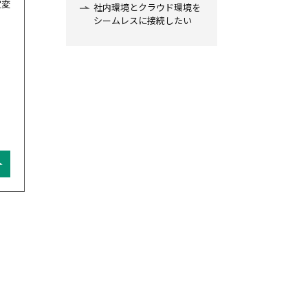
定変
社内環境とクラウド環境を
シームレスに接続したい