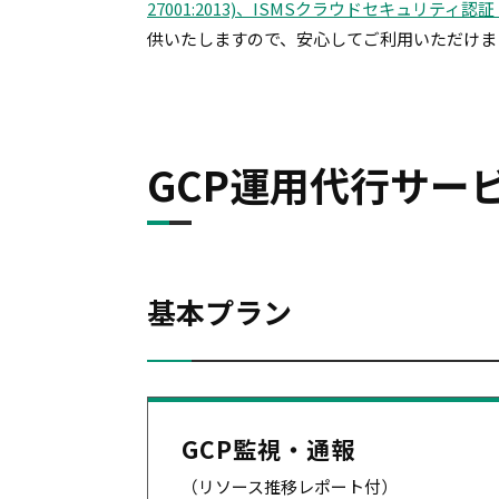
27001:2013)、ISMSクラウドセキュリティ認証
供いたしますので、安心してご利用いただけま
GCP運用代行サー
基本プラン
GCP監視・通報
（リソース推移レポート付）