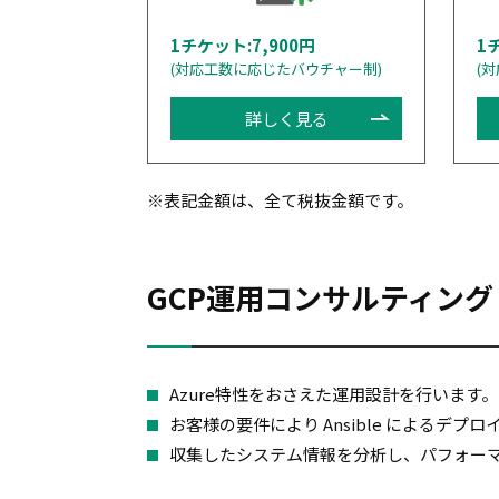
1チケット:7,900円
1
(対応工数に応じたバウチャー制)
(
詳しく見る
※表記金額は、全て税抜金額です。
GCP運用コンサルティング
Azure特性をおさえた運用設計を行います。
お客様の要件により Ansible による
収集したシステム情報を分析し、パフォー