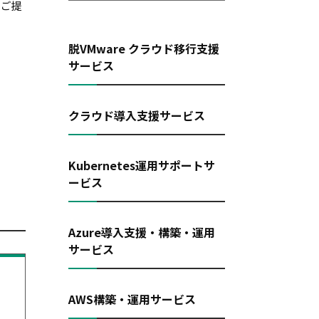
をご提
脱VMware クラウド移行支援
サービス
クラウド導入支援サービス
Kubernetes運用サポートサ
ービス
Azure導入支援・構築・運用
サービス
AWS構築・運用サービス