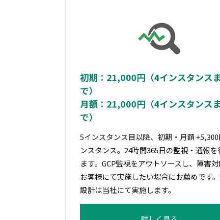
初期：21,000円（4インスタンス
で）
月額：21,000円（4インスタンス
で）
5インスタンス目以降、初期・月額 +5,300
ンスタンス。24時間365日の監視・通報を
ます。GCP監視をアウトソースし、障害対
お客様にて実施したい場合にお薦めです。
設計は当社にて実施します。
詳しく見る