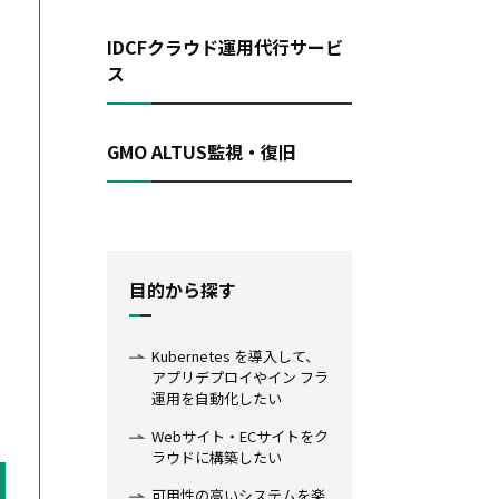
IDCFクラウド運用代行サービ
ス
GMO ALTUS監視・復旧
目的から探す
Kubernetes を導入して、
アプリデプロイやイン フラ
運用を自動化したい
Webサイト・ECサイトをク
ラウドに構築したい
可用性の高いシステムを楽