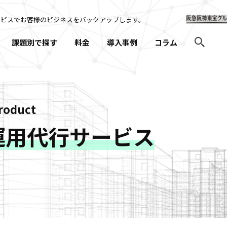
ービスでお客様のビジネスを
バックアップします。
課題別で探す
料金
導入事例
コラム
roduct
運用代行サービス