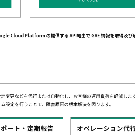
ogle Cloud Platform の提供する API経由で GAE 情報を取得及
設定変更などを代行または自動化し、お客様の運用負荷を軽減しま
テム設定を行うことで、障害原因の根本解決を図ります。
レポート・定期報告
オペレーション代