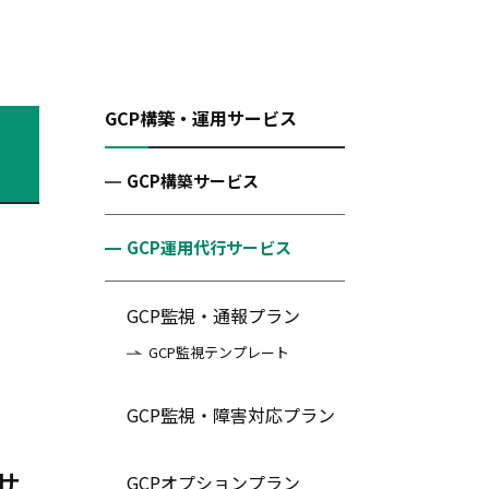
GCP構築・運用サービス
GCP構築サービス
GCP運用代行サービス
GCP監視・通報プラン
GCP監視テンプレート
GCP監視・障害対応プラン
サ
GCPオプションプラン