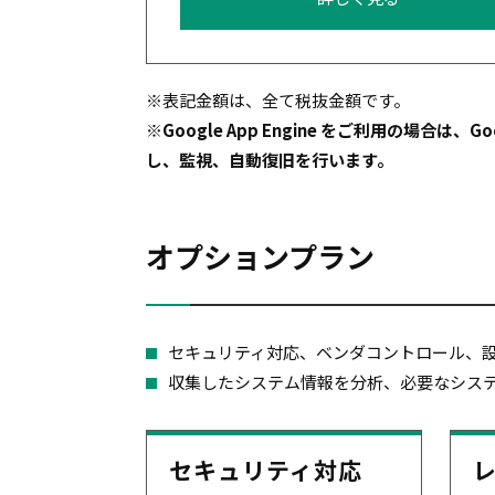
※表記金額は、全て税抜金額です。
※Google App Engine をご利用の場合は、Go
し、監視、自動復旧を行います。
オプションプラン
セキュリティ対応、ベンダコントロール、
収集したシステム情報を分析、必要なシス
セキュリティ対応