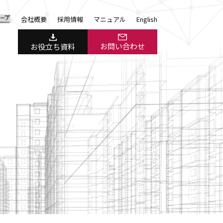
会社概要
採用情報
マニュアル
English
お問い合わせ
お役立ち資料