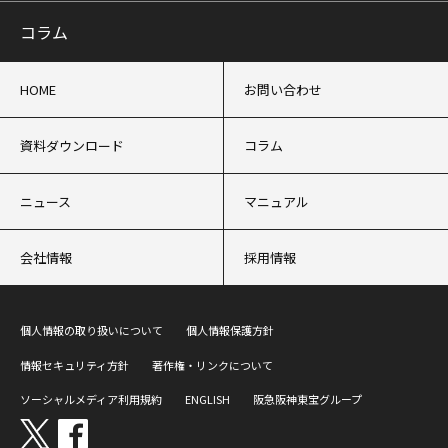
コラム
HOME
お問い合わせ
資料ダウンロード
コラム
ニュース
マニュアル
会社情報
採用情報
個人情報の取り扱いについて
個人情報保護方針
情報セキュリティ方針
著作権・リンクについて
ソーシャルメディア利用規約
ENGLISH
阪急阪神東宝グループ