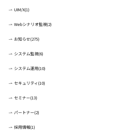
UIM/X(1)
Webシナリオ監視(2)
お知らせ(275)
システム監視(6)
システム運用(10)
セキュリティ(10)
セミナー(13)
パートナー(2)
採用情報(1)