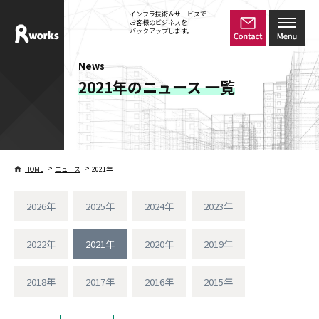
インフラ技術＆サービスで
お客様のビジネスを
バックアップします。
News
2021年のニュース 一覧
>
>
HOME
ニュース
2021年
2026年
2025年
2024年
2023年
2022年
2021年
2020年
2019年
2018年
2017年
2016年
2015年