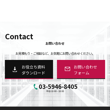
Contact
お問い合わせ
お見積もり・ご相談など、お気軽にお問い合わせください。
お役立ち資料
お問い合わせ
ダウンロード
フォーム
03-5946-8405
平日 10:00 - 18:00