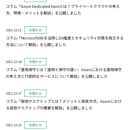
コラム「Azure Dedicated Hostとは？プライベートクラウドの考え
方、特徴・メリットを解説」を公開しました
2021.12.21
お知らせ
コラム「Microsoft365を活用しDX推進とセキュリティ対策を両立する
方法について解説」を公開しました
2021.12.18
お知らせ
コラム「運用保守とは？運用と保守の違い、Azureにおける運用保守
の考え方と代表的なサービスについて解説」を公開しました
2021.12.17
お知らせ
コラム「仮想デスクトップとは？メリットと実現方式、Azureにおけ
る仮想デスクトップの概要を解説」を公開しました
2021.12.13
お知らせ