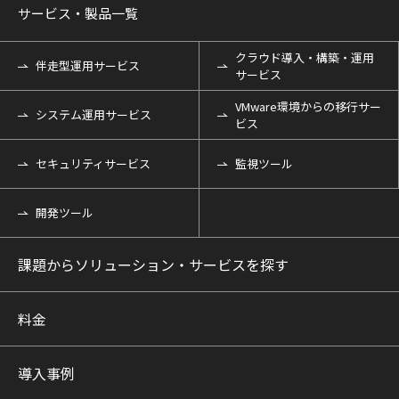
サービス・製品一覧
クラウド導入・構築・運用
伴走型運用サービス
サービス
VMware環境からの移行サー
システム運用サービス
ビス
セキュリティサービス
監視ツール
開発ツール
課題からソリューション・サービスを探す
料金
導入事例