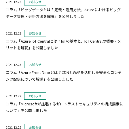
2021.12.23
お知らせ
コラム「ビッグデータとは？定義と活用方法、Azureにおけるビッグ
データ管理・分析方法を解説」を公開しました
2021.12.23
お知らせ
コラム「Azure IoT Centralとは？IoTの基本と、IoT Centralの概要・メ
リットを解説」を公開しました
2021.12.23
お知らせ
コラム「Azure Front Doorとは？CDNとWAFを活用した安全なコンテ
ンツ配信について解説」を公開しました
2021.12.22
お知らせ
コラム「Microsoftが提唱するゼロトラストセキュリティの構成要素に
ついて」を公開しました
2021.12.22
お知らせ