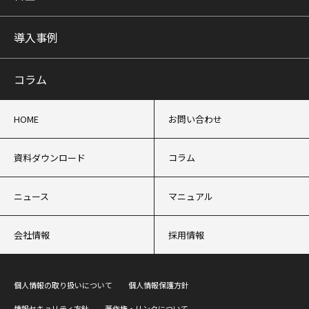
導入事例
コラム
HOME
お問い合わせ
資料ダウンロード
コラム
ニュース
マニュアル
会社情報
採用情報
個人情報の取り扱いについて
個人情報保護方針
情報セキュリティ方針
著作権・リンクについて