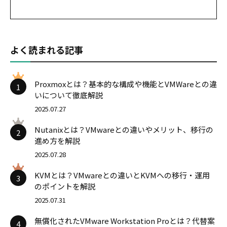
よく読まれる記事
Proxmoxとは？基本的な構成や機能とVMWareとの違
1
いについて徹底解説
2025.07.27
Nutanixとは？VMwareとの違いやメリット、移行の
2
進め方を解説
2025.07.28
KVMとは？VMwareとの違いとKVMへの移行・運用
3
のポイントを解説
2025.07.31
無償化されたVMware Workstation Proとは？代替案
4