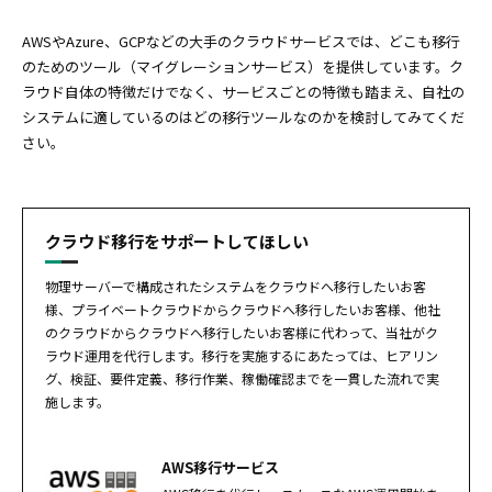
AWSやAzure、GCPなどの大手のクラウドサービスでは、どこも移行
のためのツール（マイグレーションサービス）を提供しています。ク
ラウド自体の特徴だけでなく、サービスごとの特徴も踏まえ、自社の
システムに適しているのはどの移行ツールなのかを検討してみてくだ
さい。
クラウド移行をサポートしてほしい
物理サーバーで構成されたシステムをクラウドへ移行したいお客
様、プライベートクラウドからクラウドへ移行したいお客様、他社
のクラウドからクラウドへ移行したいお客様に代わって、当社がク
ラウド運用を代行します。移行を実施するにあたっては、ヒアリン
グ、検証、要件定義、移行作業、稼働確認までを一貫した流れで実
施します。
AWS移行サービス