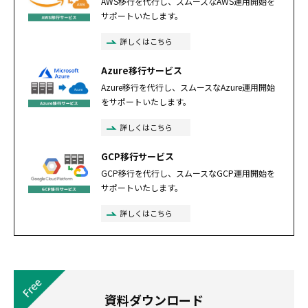
AWS移行を代行し、スムースなAWS運用開始を
サポートいたします。
詳しくはこちら
Azure移行サービス
Azure移行を代行し、スムースなAzure運用開始
をサポートいたします。
詳しくはこちら
GCP移行サービス
GCP移行を代行し、スムースなGCP運用開始を
サポートいたします。
詳しくはこちら
資料ダウンロード