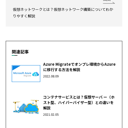
仮想ネットワークとは？仮想ネットワーク構築についてわか
りやすく解説
関連記事
Azure Migrateでオンプレ環境からAzure
に移行する方法を解説
2022.08.09
コンテナサービスとは？仮想サーバ ー（ホ
スト型、ハイパーバイザー型）との違いを
解説
2021.02.05