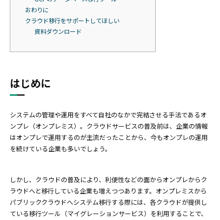
おわりに
クラウド移行をサポートしてほしい
資料ダウンロード
はじめに
システムの管理や運用をすべて自社のなかで完結させる手法であるオ
ンプレ（オンプレミス）。クラウドサービスの普及前は、企業の情報
はオンプレで運用するのが主流だったことから、今もオンプレの運用
を続けている企業も多いでしょう。
しかし、クラウドの普及により、利便性などの面からオンプレからク
ラウドへと移行している企業も増えつつあります。オンプレミスから
パブリッククラウドへシステム移行する際には、各クラウドが提供し
ている移行ツール（マイグレーションサービス）を利用することで、