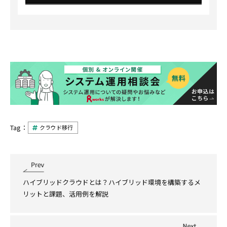
Tag：
クラウド移行
ハイブリッドクラウドとは？ハイブリッド環境を構築するメ
リットと課題、活用例を解説