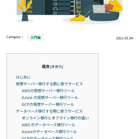
Category：
入門編
2021.03.04
目次
[
非表示
]
はじめに
仮想サーバー移行する際に使うサービス
AWSの仮想サーバー移行ツール
Azure の仮想サーバー移行ツール
GCPの仮想サーバー移行ツール
データベース移行する際に使うサービス
オンライン移行とオフライン移行の違い
AWS のデータベース移行ツール
Azureのデータベース移行ツール
GCPのデータベース移行ツール