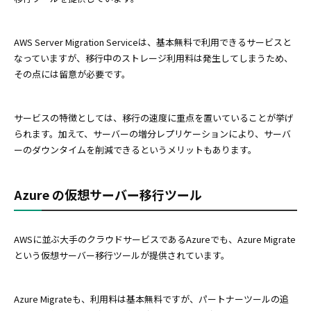
AWS Server Migration Serviceは、基本無料で利用できるサービスと
なっていますが、移行中のストレージ利用料は発生してしまうため、
その点には留意が必要です。
サービスの特徴としては、移行の速度に重点を置いていることが挙げ
られます。加えて、サーバーの増分レプリケーションにより、サーバ
ーのダウンタイムを削減できるというメリットもあります。
Azure の仮想サーバー移行ツール
AWSに並ぶ大手のクラウドサービスであるAzureでも、Azure Migrate
という仮想サーバー移行ツールが提供されています。
Azure Migrateも、利用料は基本無料ですが、パートナーツールの追