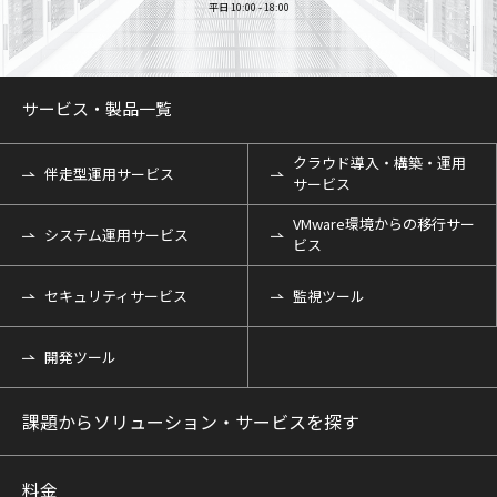
平日 10:00 - 18:00
サービス・製品一覧
クラウド導入・構築・運用
伴走型運用サービス
サービス
VMware環境からの移行サー
システム運用サービス
ビス
セキュリティサービス
監視ツール
開発ツール
課題からソリューション・サービスを探す
料金