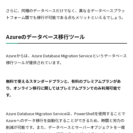
さらに、同種のデータベースだけでなく、異なるデータベースプラッ
トフォーム間でも移行が可能である点もメリットといえるでしょう。
Azureのデータベース移行ツール
Azureからは、Azure Database Migration Serviceというデータベース
移行ツールが提供されています。
無料で使えるスタンダードプランと、有料のプレミアムプランがあ
り、オンライン移行に関してはプレミアムプランでのみ利用可能で
す。
Azure Database Migration Serviceは、PowerShellを使用することで
Azureへのデータ移行を自動化することができるため、時間と労力の
削減が可能です。また、データベースとサーバーオブジェクトを一度