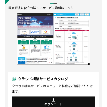
課題解決に役立つ詳しいサービス資料はこちら
クラウド構築サービスカタログ
クラウド構築サービスのメニューと料金をご確認いただけ
ます。
ダウンロード