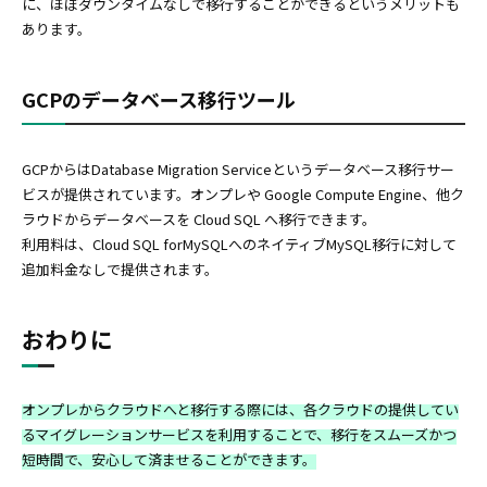
に、ほぼダウンタイムなしで移行することができるというメリットも
あります。
GCPのデータベース移行ツール
GCPからはDatabase Migration Serviceというデータベース移行サー
ビスが提供されています。オンプレや Google Compute Engine、他ク
ラウドからデータベースを Cloud SQL へ移行できます。
利用料は、Cloud SQL forMySQLへのネイティブMySQL移行に対して
追加料金なしで提供されます。
おわりに
オンプレからクラウドへと移行する際には、各クラウドの提供してい
るマイグレーションサービスを利用することで、移行をスムーズかつ
短時間で、安心して済ませることができます。