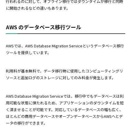
行われるのに対して、オフライン移行ではダウンタイムが移行と同時
に開始されるなどの違いもあります。
AWS のデータベース移行ツール
AWSでは、AWS Database Migration Serviceというデータベース移行
ツールを提供しています。
利用料が基本無料で、データ移行時に使用したコンピューティングリ
ソースと追加ログのストレージに対してのみ料金が発生します。
AWS Database Migration Serviceでは、移行中でもデータベースは利
用可能な状態に保たれるため、アプリケーションのダウンタイムを短
く済ませることが可能です。対応しているデータベースの幅も広く、
ほとんどの商用データベースやオープンデータベースからAWSへとデ
ータの移行ができます。