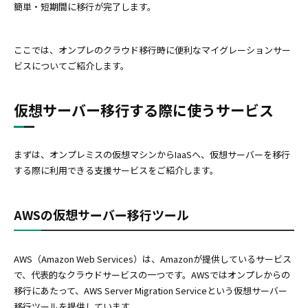
簡単・短期間に移行が完了します。
ここでは、オンプレのクラウド移行時に便利なマイグレーションサー
ビスについてご紹介します。
仮想サーバー移行する際に使うサービス
まずは、オンプレミスの仮想マシンからIaaSへ、仮想サーバーを移行
する際に利用できる支援サービスをご紹介します。
AWSの仮想サーバー移行ツール
AWS（Amazon Web Services）は、Amazonが提供しているサービス
で、代表的なクラウドサービスの一つです。AWSではオンプレからの
移行にあたって、AWS Server Migration Serviceという仮想サーバー
移行ツールを提供しています。