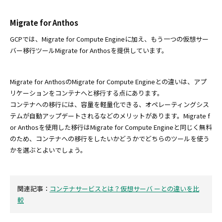
Migrate for Anthos
GCPでは、Migrate for Compute Engineに加え、もう一つの仮想サー
バー移行ツールMigrate for Anthosを提供しています。
Migrate for AnthosのMigrate for Compute Engineとの違いは、アプ
リケーションをコンテナへと移行する点にあります。
コンテナへの移行には、容量を軽量化できる、オペレーティングシス
テムが自動アップデートされるなどのメリットがあります。Migrate f
or Anthosを使用した移行はMigrate for Compute Engineと同じく無料
のため、コンテナへの移行をしたいかどうかでどちらのツールを使う
かを選ぶとよいでしょう。
関連記事：
コンテナサービスとは？仮想サーバ ーとの違いを比
較