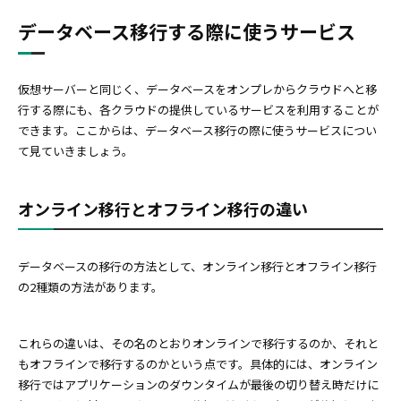
データベース移行する際に使うサービス
仮想サーバーと同じく、データベースをオンプレからクラウドへと移
行する際にも、各クラウドの提供しているサービスを利用することが
できます。ここからは、データベース移行の際に使うサービスについ
て見ていきましょう。
オンライン移行とオフライン移行の違い
データベースの移行の方法として、オンライン移行とオフライン移行
の2種類の方法があります。
これらの違いは、その名のとおりオンラインで移行するのか、それと
もオフラインで移行するのかという点です。具体的には、オンライン
移行ではアプリケーションのダウンタイムが最後の切り替え時だけに