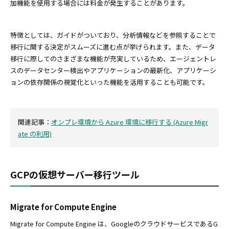
加機能を使用する場合には料金が発生することがあります。
特徴としては、ガイドがついており、分析情報などを参照することで
移行に関する決定がスムーズに進む点が挙げられます。また、データ
移行に際してのさまざまな機能が充実しているため、エージェントレ
スのデータセンター検出やアプリケーションの最新化、アプリケーシ
ョンの依存関係の視覚化といった機能を活用することも可能です。
関連記事：
オンプレ環境から Azure 環境に移行する (Azure Migr
ate の利用)
GCPの仮想サーバー移行ツール
Migrate for Compute Engine
Migrate for Compute Engine は、GoogleのクラウドサービスであるG