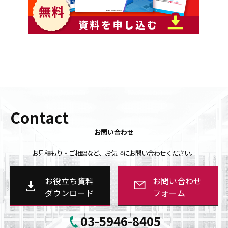
Contact
お問い合わせ
お見積もり・ご相談など、お気軽にお問い合わせください。
お役立ち資料
お問い合わせ
ダウンロード
フォーム
03-5946-8405