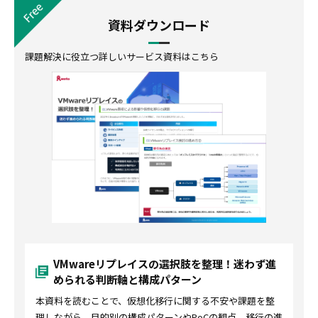
資料ダウンロード
課題解決に役立つ詳しいサービス資料はこちら
VMwareリプレイスの選択肢を整理！迷わず進
められる判断軸と構成パターン
本資料を読むことで、仮想化移行に関する不安や課題を整
理しながら、目的別の構成パターンやPoCの観点、移行の進