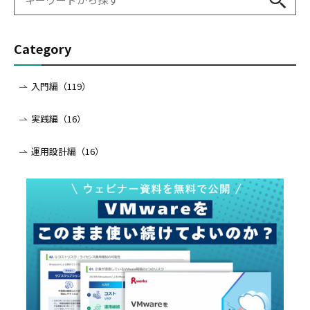
Category
入門編（119）
実践編（16）
運用設計編（16）