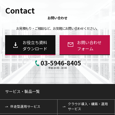
Contact
お問い合わせ
お見積もり・ご相談など、お気軽にお問い合わせください。
お役立ち資料
お問い合わせ
ダウンロード
フォーム
03-5946-8405
平日 10:00 - 18:00
サービス・製品一覧
クラウド導入・構築・運用
伴走型運用サービス
サービス