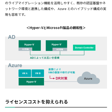
のライブマイグレーション機能を活用しやすく、既存の認証基盤やネ
ットワーク環境と連携した構成や、 Azure とのハイブリッド構成の実
現も容易です。
＜Hyper-VとMicrosoft製品の親和性＞
ライセンスコストを抑えられる