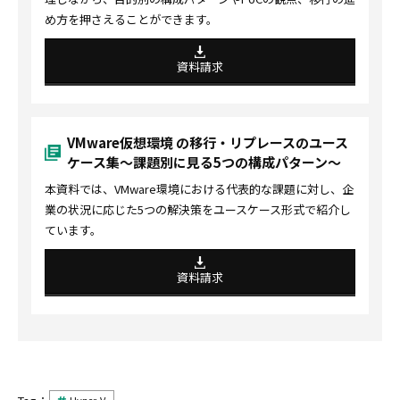
め方を押さえることができます。
資料請求
VMware仮想環境 の移行・リプレースのユース
ケース集～課題別に見る5つの構成パターン～
本資料では、VMware環境における代表的な課題に対し、企
業の状況に応じた5つの解決策をユースケース形式で紹介し
ています。
資料請求