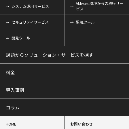
VMware環境からの移行サー
システム運用サービス
ビス
セキュリティサービス
監視ツール
開発ツール
課題からソリューション・サービスを探す
料金
導入事例
コラム
HOME
お問い合わせ