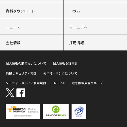
資料ダウンロード
コラム
ニュース
マニュアル
会社情報
採用情報
個人情報の取り扱いについて
個人情報保護方針
情報セキュリティ方針
著作権・リンクについて
ソーシャルメディア利用規約
ENGLISH
阪急阪神東宝グループ