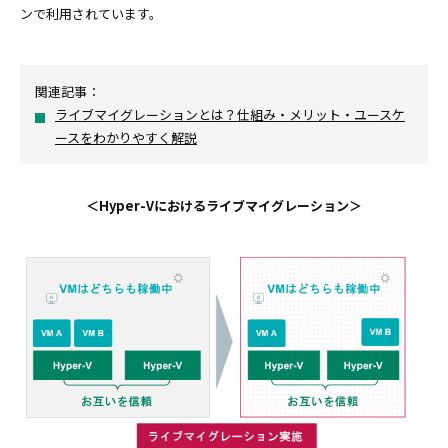
ンで利用されています。
関連記事：
ライブマイグレーションとは？仕組み・メリット・ユースケ
ースをわかりやすく解説
＜Hyper-Vにおけるライブマイグレーション＞