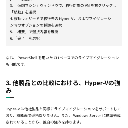
3. 「仮想マシン」ウィンドウで、移行対象の VM を右クリックし
「移動」を選択
4. 移動ウィザードで移行先の Hyper-V 、およびマイグレーショ
ン時のオプションの種類を選択
5. 「概要」で選択内容を確認
6. 「完了」を選択
なお、 PowerShell を用いた CLI ベースでのライブマイグレーション
も可能です。
3. 他製品との比較における、Hyper-Vの強
み
Hyper-V は他社製品と同様にライブマイグレーションをサポートして
おり、機能面で遜色ありません。また、 Windows Server に標準搭載
されていることから、独自の強みを持ちます。