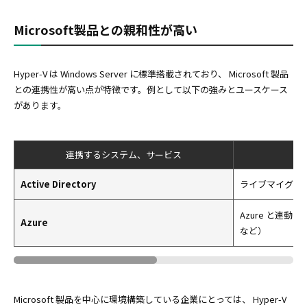
Microsoft製品との親和性が高い
Hyper-V は Windows Server に標準搭載されており、 Microsoft 製品
との連携性が高い点が特徴です。例として以下の強みとユースケース
があります。
連携するシステム、サービス
Active Directory
ライブマイグレ
Azure と連動したハ
Azure
など）
Microsoft 製品を中心に環境構築している企業にとっては、 Hyper-V