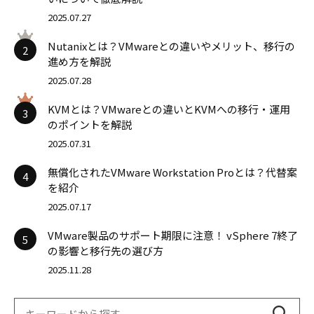
2025.07.27
Nutanixとは？VMwareとの違いやメリット、移行の
2
進め方を解説
2025.07.28
KVMとは？VMwareとの違いとKVMへの移行・運用
3
のポイントを解説
2025.07.31
無償化されたVMware Workstation Proとは？代替案
4
を紹介
2025.07.17
VMware製品のサポート期限に注意！ vSphere 7終了
5
の影響と移行先の選び方
2025.11.28