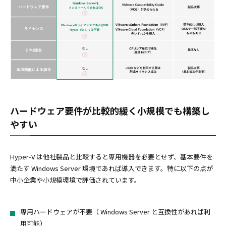
ハードウェア要件が比較的緩く小規模でも構築し
やすい
Hyper-V は他社製品と比較すると専用機器を必要とせず、基本要件を
満たす Windows Server 環境であれば導入できます。特に以下の点が
中小企業や小規模環境で評価されています。
専用ハードウェアが不要（ Windows Server と互換性があれば利
用可能）