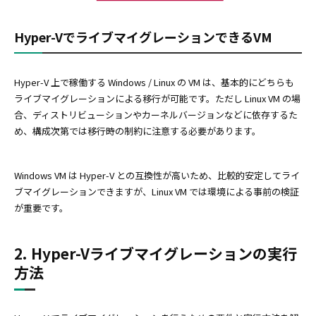
Hyper-VでライブマイグレーションできるVM
Hyper-V 上で稼働する Windows / Linux の VM は、基本的にどちらも
ライブマイグレーションによる移行が可能です。ただし Linux VM の場
合、ディストリビューションやカーネルバージョンなどに依存するた
め、構成次第では移行時の制約に注意する必要があります。
Windows VM は Hyper-V との互換性が高いため、比較的安定してライ
ブマイグレーションできますが、Linux VM では環境による事前の検証
が重要です。
2. Hyper-Vライブマイグレーションの実行
方法