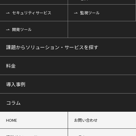
セキュリティサービス
監視ツール
開発ツール
課題からソリューション・サービスを探す
料金
導入事例
コラム
HOME
お問い合わせ