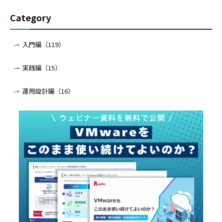
Category
入門編（119）
実践編（15）
運用設計編（16）