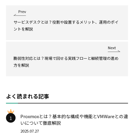
サービスデスクとは？役割や設置するメリット、運用のポイ
ントを解説
脆弱性対応とは？現場で回せる実践フローと継続管理の進め
方を解説
よく読まれる記事
Proxmoxとは？基本的な構成や機能とVMWareとの違
1
いについて徹底解説
2025.07.27