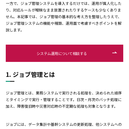
一方で、ジョブ管理システムを導入するだけでは、運用が属人化した
り、対応ルールが曖昧なまま放置されたりするケースも少なくありま
せん。本記事では、ジョブ管理の基本的な考え方を整理したうえで、
ジョブ管理システムの機能や種類、運用面で考慮すべきポイントを解
説します。
システム運用について相談する
1. ジョブ管理とは
ジョブ管理とは、業務システムで実行される処理を、決められた順序
とタイミングで実行・管理することです。日次・月次のバッチ処理に
加え、障害復旧時や災害対応時の不定期な処理も対象となります。
ジョブには、データ集計や基幹システムの更新処理、他システムへの