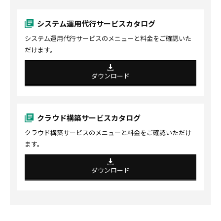
システム運用代行サービスカタログ
システム運用代行サービスのメニューと料金をご確認いた
だけます。
ダウンロード
クラウド構築サービスカタログ
クラウド構築サービスのメニューと料金をご確認いただけ
ます。
ダウンロード