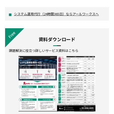
システム運用代行（24時間365日）ならアールワークスへ
資料ダウンロード
課題解決に役立つ詳しいサービス資料はこちら