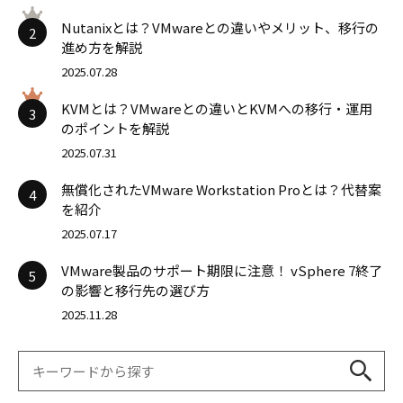
Nutanixとは？VMwareとの違いやメリット、移行の
2
進め方を解説
2025.07.28
KVMとは？VMwareとの違いとKVMへの移行・運用
3
のポイントを解説
2025.07.31
無償化されたVMware Workstation Proとは？代替案
4
を紹介
2025.07.17
VMware製品のサポート期限に注意！ vSphere 7終了
5
の影響と移行先の選び方
2025.11.28