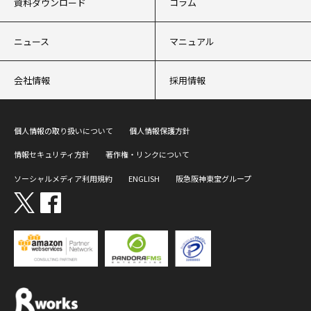
資料ダウンロード
コラム
ニュース
マニュアル
会社情報
採用情報
個人情報の取り扱いについて
個人情報保護方針
情報セキュリティ方針
著作権・リンクについて
ソーシャルメディア利用規約
ENGLISH
阪急阪神東宝グループ