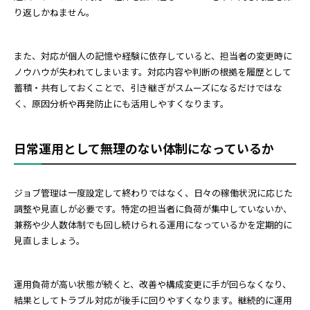
り返しかねません。
また、対応が個人の記憶や経験に依存していると、担当者の変更時に
ノウハウが失われてしまいます。対応内容や判断の根拠を履歴として
蓄積・共有しておくことで、引き継ぎがスムーズになるだけではな
く、原因分析や再発防止にも活用しやすくなります。
日常運用として無理のない体制になっているか
ジョブ管理は一度設定して終わりではなく、日々の稼働状況に応じた
調整や見直しが必要です。特定の担当者に負荷が集中していないか、
兼務や少人数体制でも回し続けられる運用になっているかを定期的に
見直しましょう。
運用負荷が高い状態が続くと、改善や構成変更に手が回らなくなり、
結果としてトラブル対応が後手に回りやすくなります。継続的に運用