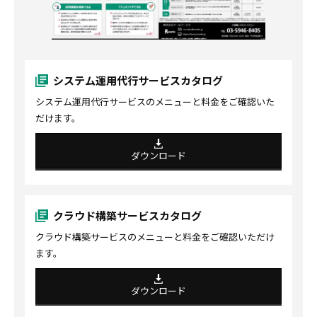
システム運用代行サービスカタログ
システム運用代行サービスのメニューと料金をご確認いた
だけます。
ダウンロード
クラウド構築サービスカタログ
クラウド構築サービスのメニューと料金をご確認いただけ
ます。
ダウンロード