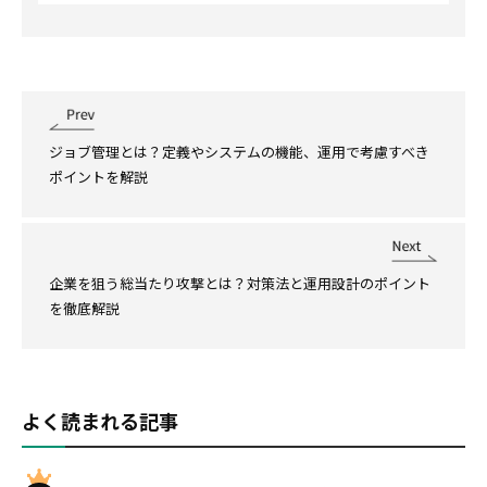
ジョブ管理とは？定義やシステムの機能、運用で考慮すべき
ポイントを解説
企業を狙う総当たり攻撃とは？対策法と運用設計のポイント
を徹底解説
よく読まれる記事