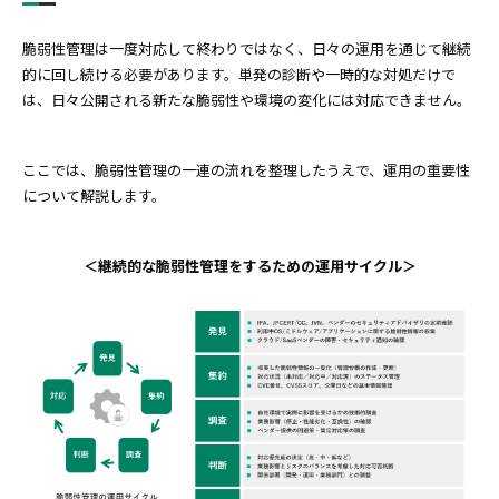
脆弱性管理は一度対応して終わりではなく、日々の運用を通じて継続
的に回し続ける必要があります。単発の診断や一時的な対処だけで
は、日々公開される新たな脆弱性や環境の変化には対応できません。
ここでは、脆弱性管理の一連の流れを整理したうえで、運用の重要性
について解説します。
＜継続的な脆弱性管理をするための運用サイクル＞