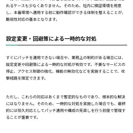
れるケースも少なくありません。そのため、社内に検証環境を用意
し、本番環境へ適用する前に動作確認ができる体制を整えることが、
脆弱性対応の基本となります。
設定変更・回避策による一時的な対処
すぐにパッチを適用できない場合や、業務上の制約がある場合には、
設定変更や回避策による一時的な対処が有効です。不要なサービスの
停止、アクセス制御の強化、機能の無効化などを実施することで、攻
撃経路を限定できます。
ただし、これらの対応はあくまで暫定的なものであり、根本的な解決
にはなりません。そのため、一時的な対処を実施した場合でも、最終
的には恒久対応としてパッチ適用や構成の見直しを行う前提で管理す
ることが重要です。