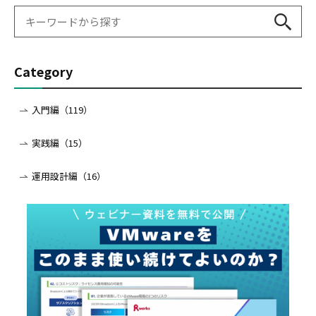
Category
入門編（119）
実践編（15）
運用設計編（16）