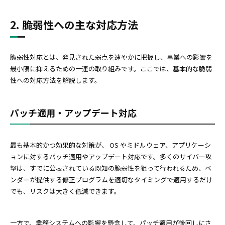
2. 脆弱性への主な対応方法
脆弱性対応とは、発見された弱点を速やかに把握し、事業への影響を
最小限に抑えるための一連の取り組みです。ここでは、基本的な脆弱
性への対応方法を解説します。
パッチ適用・アップデート対応
最も基本的かつ効果的な対策が、 OS やミドルウェア、アプリケーシ
ョンに対するパッチ適用やアップデート対応です。多くのサイバー攻
撃は、すでに公表されている既知の脆弱性を狙って行われるため、ベ
ンダーが提供する修正プログラムを適切なタイミングで適用するだけ
でも、リスクは大きく低減できます。
一方で、業務システムへの影響を懸念して、パッチ適用が後回しにさ