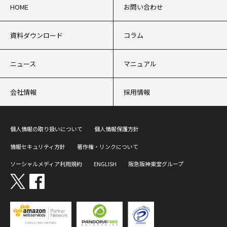
HOME
お問い合わせ
資料ダウンロード
コラム
ニュース
マニュアル
会社情報
採用情報
個人情報の取り扱いについて
個人情報保護方針
情報セキュリティ方針
著作権・リンクについて
ソーシャルメディア利用規約
ENGLISH
阪急阪神東宝グループ