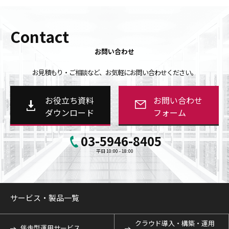
Contact
お問い合わせ
お見積もり・ご相談など、お気軽にお問い合わせください。
お役立ち資料
お問い合わせ
ダウンロード
フォーム
03-5946-8405
平日 10:00 - 18:00
サービス・製品一覧
クラウド導入・構築・運用
伴走型運用サービス