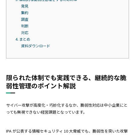
発見
集約
調査
判断
対応
4. まとめ
資料ダウンロード
限られた体制でも実践できる、継続的な脆
弱性管理のポイント解説
サイバー攻撃が高度化・巧妙化するなか、脆弱性対応は中小企業にと
っても無視できない経営課題となっています。
IPA が公表する情報セキュリティ 10 大脅威でも、脆弱性を突いた攻撃