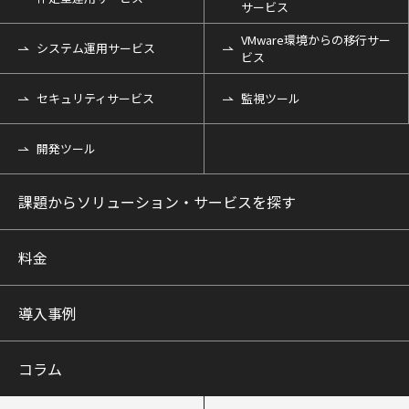
サービス
VMware環境からの移行サー
システム運用サービス
ビス
セキュリティサービス
監視ツール
開発ツール
課題からソリューション・サービスを探す
料金
導入事例
コラム