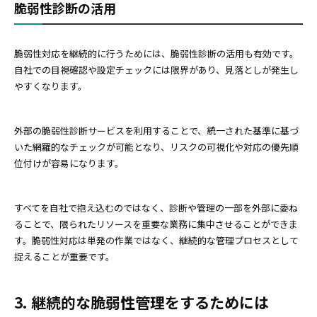
脆弱性診断の活用
脆弱性対応を継続的に行うためには、脆弱性診断の活用も有効です。
自社での目視確認や設定チェックには限界があり、見落としが発生し
やすくなります。
外部の脆弱性診断サービスを利用することで、統一された基準に基づ
いた網羅的なチェックが可能となり、リスクの可視化や対応の優先順
位付けが容易になります。
すべてを自社で抱え込むのではなく、診断や管理の一部を外部に委ね
ることで、限られたリソースを重要な業務に集中させることができま
す。脆弱性対応は単発の作業ではなく、継続的な管理プロセスとして
捉えることが重要です。
3. 継続的な脆弱性管理をするためには