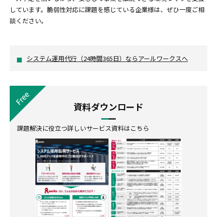
しています。脆弱性対応に課題を感じている企業様は、ぜひ一度ご相
談ください。
システム運用代行（24時間365日）ならアールワークスへ
資料ダウンロード
課題解決に役立つ詳しいサービス資料はこちら