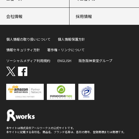
会社情報
採用情報
個人情報の取り扱いについて
個人情報保護方針
情報セキュリティ方針
著作権・リンクについて
ソーシャルメディア利用規約
ENGLISH
阪急阪神東宝グループ
本サイトは株式会社アールワークスの公式サイトです。
本サイトに記載する会社名、商品名、ブランド名等は、各社の商号、登録商標または商標です。