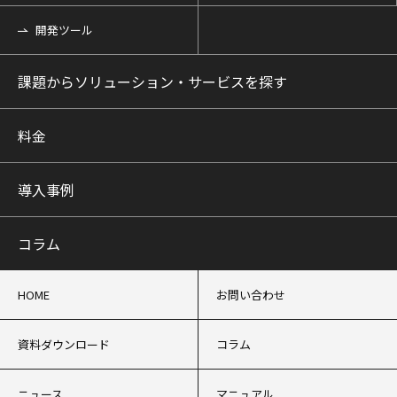
開発ツール
課題からソリューション・サービスを探す
料金
導入事例
コラム
HOME
お問い合わせ
資料ダウンロード
コラム
ニュース
マニュアル