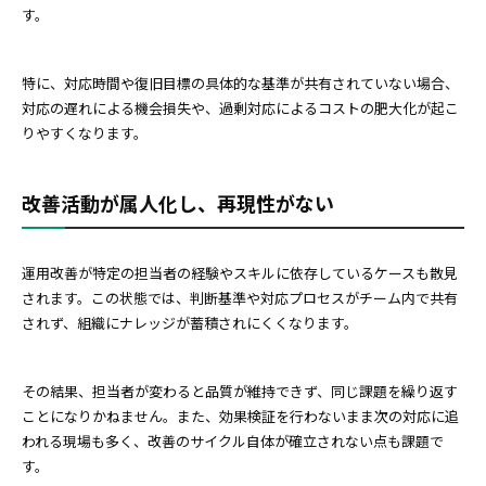
す。
特に、対応時間や復旧目標の具体的な基準が共有されていない場合、
対応の遅れによる機会損失や、過剰対応によるコストの肥大化が起こ
りやすくなります。
改善活動が属人化し、再現性がない
運用改善が特定の担当者の経験やスキルに依存しているケースも散見
されます。この状態では、判断基準や対応プロセスがチーム内で共有
されず、組織にナレッジが蓄積されにくくなります。
その結果、担当者が変わると品質が維持できず、同じ課題を繰り返す
ことになりかねません。また、効果検証を行わないまま次の対応に追
われる現場も多く、改善のサイクル自体が確立されない点も課題で
す。