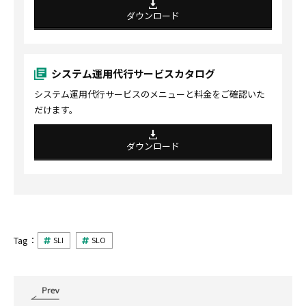
ダウンロード
システム運用代行サービスカタログ
システム運用代行サービスのメニューと料金をご確認いた
だけます。
ダウンロード
Tag：
SLI
SLO