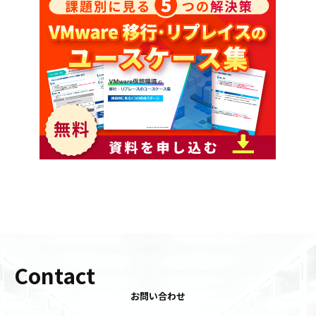
Contact
お問い合わせ