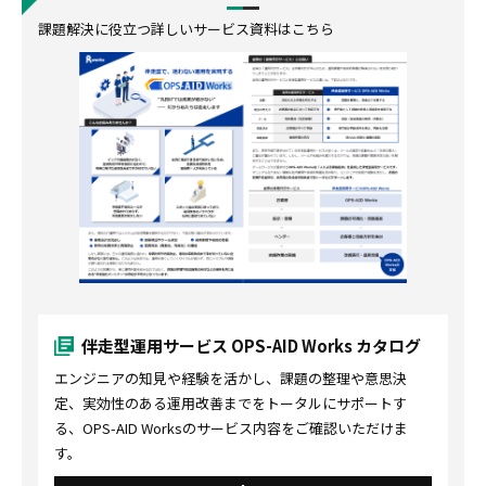
課題解決に役立つ詳しいサービス資料はこちら
伴走型運用サービス OPS-AID Works カタログ
エンジニアの知見や経験を活かし、課題の整理や意思決
定、実効性のある運用改善までをトータルにサポートす
る、OPS-AID Worksのサービス内容をご確認いただけま
す。