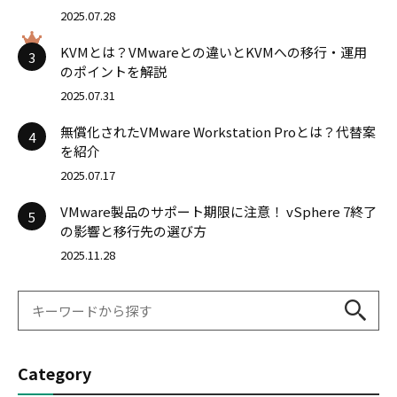
2025.07.28
KVMとは？VMwareとの違いとKVMへの移行・運用
3
のポイントを解説
2025.07.31
無償化されたVMware Workstation Proとは？代替案
4
を紹介
2025.07.17
VMware製品のサポート期限に注意！ vSphere 7終了
5
の影響と移行先の選び方
2025.11.28
Category