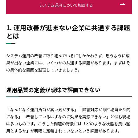
システム運用について相談する
1. 運用改善が進まない企業に共通する課題
とは
システム運用の改善に取り組んでいるにもかかわらず、思うように成
果が出ない企業には、いくつかの共通する課題があります。まずはそ
の具体的な要因を整理していきましょう。
運用品質の定義が曖昧で評価できない
「なんとなく運用負荷が高い気がする」「障害対応が毎回場当たり的
になる」「改善しているはずなのに効果を実感できない」と悩む現場
は多いものです。こうした問題の背景には「どのような状態を良い運
用とするか」が明確に定義されていないという課題があります。