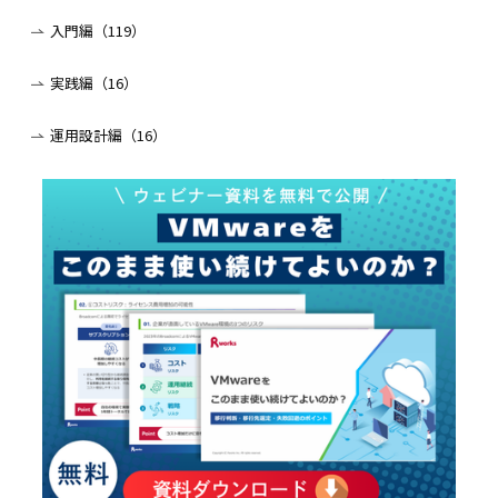
入門編（119）
実践編（16）
運用設計編（16）