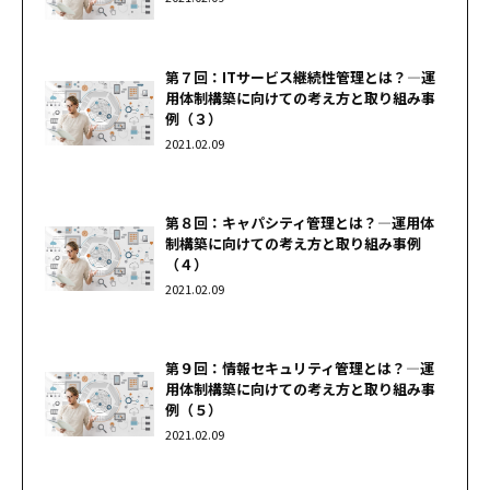
第７回：ITサービス継続性管理とは？―運
用体制構築に向けての考え方と取り組み事
例（３）
2021.02.09
第８回：キャパシティ管理とは？―運用体
制構築に向けての考え方と取り組み事例
（４）
2021.02.09
第９回：情報セキュリティ管理とは？―運
用体制構築に向けての考え方と取り組み事
例（５）
2021.02.09