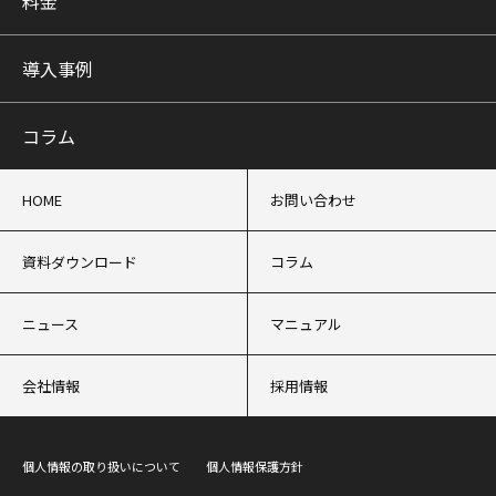
料金
導入事例
コラム
HOME
お問い合わせ
資料ダウンロード
コラム
ニュース
マニュアル
会社情報
採用情報
個人情報の取り扱いについて
個人情報保護方針