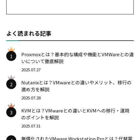
よく読まれる記事
Proxmoxとは？基本的な構成や機能とVMWareとの違
1
いについて徹底解説
2025.07.27
Nutanixとは？VMwareとの違いやメリット、移行の
2
進め方を解説
2025.07.28
KVMとは？VMwareとの違いとKVMへの移行・運用
3
のポイントを解説
2025.07.31
無償化されたVMware Workstation Proとは？代替案