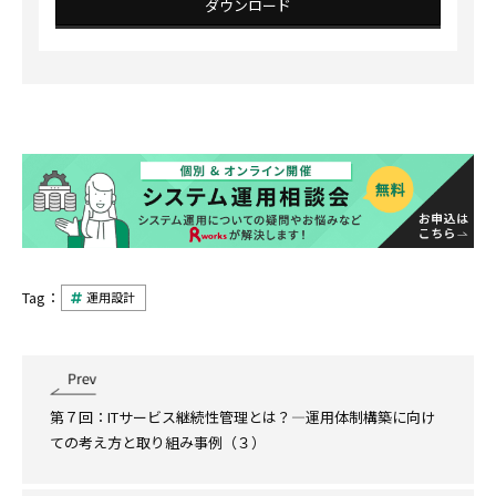
ダウンロード
Tag：
運用設計
第７回：ITサービス継続性管理とは？―運用体制構築に向け
ての考え方と取り組み事例（３）