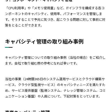
「CPU利用率」や「メモリ使用量」など、ITインフラを構成する各コ
ンポーネントのキャパシティ、使用率、パフォーマンスを管理しま
す。そうすることで予兆に気づき、起こりうる問題に対して事前に対
策をとることができます。
キャパシティ管理の取り組み事例
キャパシティ管理についての取り組み事例（当社の場合）をご紹介し
ます。自社で取り組む際の参考になれば幸いです。
当社の事業（24時間365日のシステム運用サービスとクラウド構築サ
ービス、クラウド型監視サービス）のキャパシティニーズを満たすた
め、サービス提供基盤（監視システム、ナレッジ管理システム、コミ
ュニケーション基盤）や人員について、下記対策をとっています。