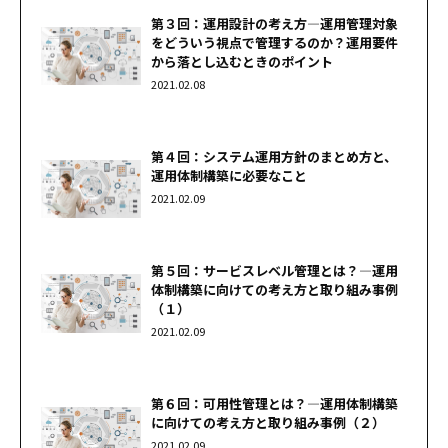
第３回：運用設計の考え方―運用管理対象
をどういう視点で管理するのか？運用要件
から落とし込むときのポイント
2021.02.08
第４回：システム運用方針のまとめ方と、
運用体制構築に必要なこと
2021.02.09
第５回：サービスレベル管理とは？―運用
体制構築に向けての考え方と取り組み事例
（１）
2021.02.09
第６回：可用性管理とは？―運用体制構築
に向けての考え方と取り組み事例（２）
2021.02.09