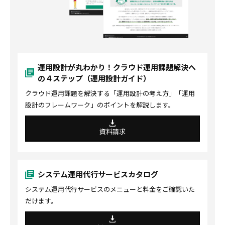
運用設計が丸わかり！クラウド運用課題解決へ
の４ステップ（運用設計ガイド）
クラウド運用課題を解決する「運用設計の考え方」「運用
設計のフレームワーク」のポイントを解説します。
資料請求
システム運用代行サービスカタログ
システム運用代行サービスのメニューと料金をご確認いた
だけます。