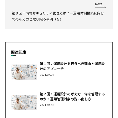
第９回：情報セキュリティ管理とは？―運用体制構築に向け
ての考え方と取り組み事例（５）
関連記事
第１回：運用設計を行うべき理由と運用設
計のアプローチ
2021.02.08
第２回：運用設計の考え方―何を管理する
のか？運用管理対象の洗い出し方
2021.02.08