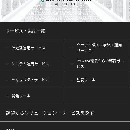
平日 10:00 - 18:00
サービス・製品一覧
クラウド導入・構築・運用
伴走型運用サービス
サービス
VMware環境からの移行サー
システム運用サービス
ビス
セキュリティサービス
監視ツール
開発ツール
課題からソリューション・サービスを探す