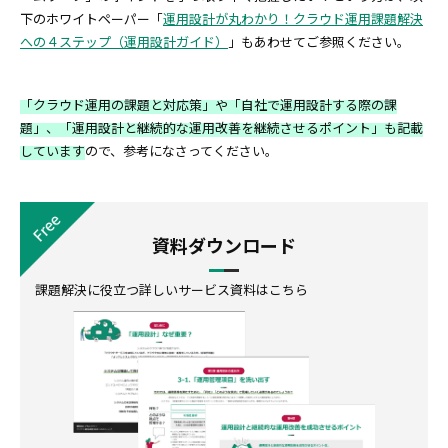
下のホワイトペーパー「
運用設計が丸わかり！クラウド運用課題解決
への４ステップ（運用設計ガイド）
」もあわせてご参照ください。
「クラウド運用の課題と対応策」や「自社で運用設計する際の課
題」、「運用設計と継続的な運用改善を継続させるポイント」も記載
しています
ので、参考になさってください。
資料ダウンロード
課題解決に役立つ詳しいサービス資料はこちら