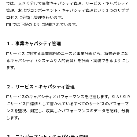
では、大きく分けて事業キャパシティ管理、サービス・キャパシティ
管理、およびコンポーネント・キャパシティ管理という 3 つのサブプ
ロセスに分類し管理を行います。
ITILでは下記のように記載されています。
１．事業キャパシティ管理
ITサービスに対する事業部門のニーズと事業計画から、将来必要にな
るキャパシティ（システムや人的要員）を計画・実装できるようにし
ます。
２．サービス・キャパシティ管理
ITサービスのキャパシティとパフォーマンスを把握します。SLAとSLR
にサービス目標値として書かれているすべてのサービスのパフォーマ
ンスを監視、測定し、収集したパフォーマンスのデータを記録、分析
します。
３．コンポーネント・キャパシティ管理