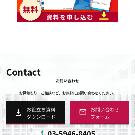
Contact
お問い合わせ
お見積もり・ご相談など、お気軽にお問い合わせください。
お役立ち資料
お問い合わせ
ダウンロード
フォーム
03-5946-8405