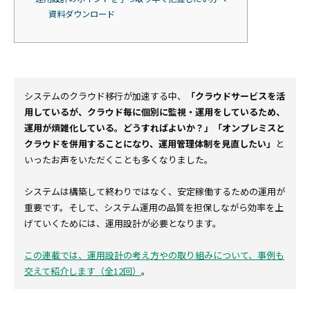
資料ダウンロード
システムのクラウド移行が加速する中、
「クラウドサービスを活
用しているが、クラウド毎に個別に監視・運用をしているため、
運用が煩雑化している。どうすればよいか？」「オンプレミスと
クラウドを併用することになり、運用管理体制を見直したい」
と
いったお声をいただくことも多くなりました。
システムは構築して終わりではなく、安定稼働するための運用が
重要です。そして、システム運用の品質を担保しながら効率を上
げていくためには、運用設計が必要となります。
この連載では、運用設計の考え方やの取り組みについて、事例も
交えて紹介します（全12回）
。