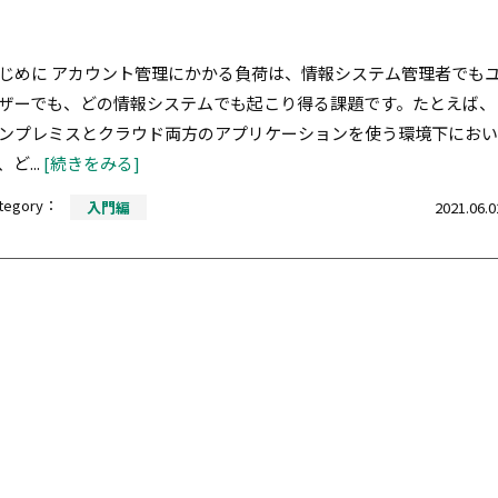
じめに アカウント管理にかかる負荷は、情報システム管理者でも
ザーでも、どの情報システムでも起こり得る課題です。たとえば、
ンプレミスとクラウド両方のアプリケーションを使う環境下におい
、ど...
[続きをみる]
tegory：
入門編
2021.06.0