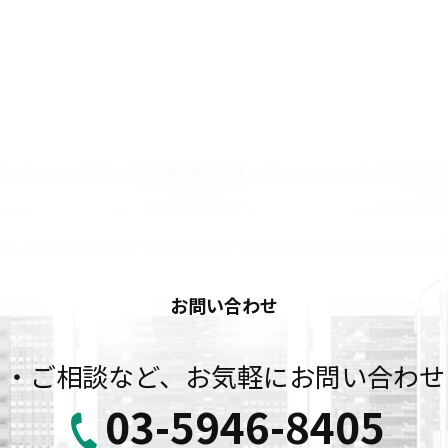
お問い合わせ
り・ご相談など、お気軽にお問い合わせ
03-5946-8405