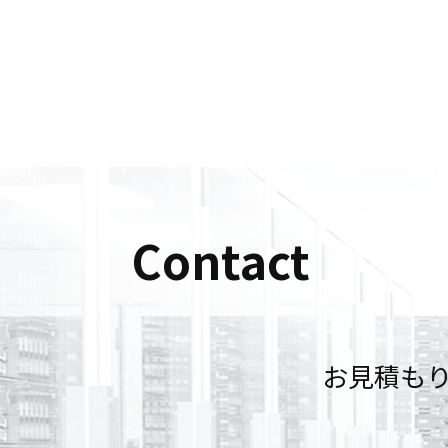
Contact
お見積も