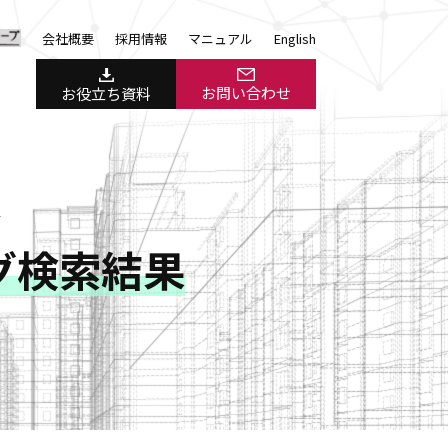
会社概要
採用情報
マニュアル
English
お問い合わせ
お役立ち資料
＞
のタグ検索結果