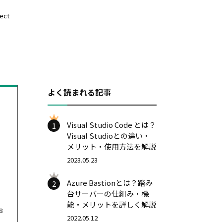
ect
よく読まれる記事
Visual Studio Code とは？
1
Visual Studioとの違い・
メリット・使用方法を解説
2023.05.23
Azure Bastionとは？踏み
2
台サーバーの仕組み・機
能・メリットを詳しく解説
8
2022.05.12