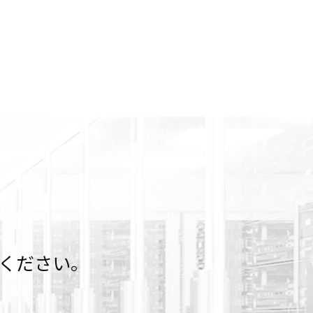
ください。