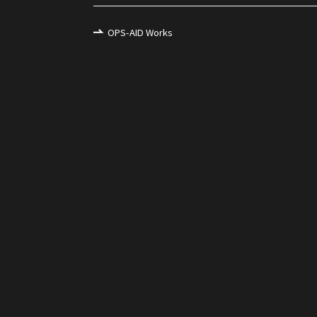
OPS-AID Works