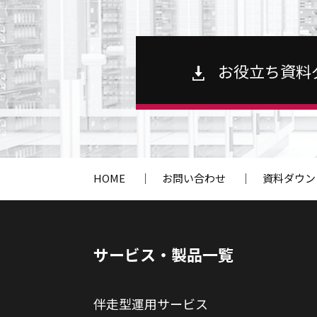
お役立ち資料
HOME
｜
お問い合わせ
｜
資料ダウン
サービス・製品一覧
伴走型運用サービス