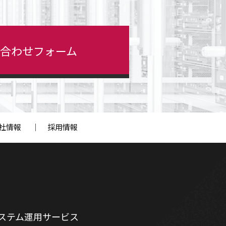
い合わせ
フォーム
社情報
｜
採用情報
ステム運用サービス