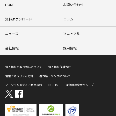
HOME
お問い合わせ
資料ダウンロード
コラム
ニュース
マニュアル
会社情報
採用情報
個人情報の取り扱いについて
個人情報保護方針
情報セキュリティ方針
著作権・リンクについて
ソーシャルメディア利用規約
ENGLISH
阪急阪神東宝グループ