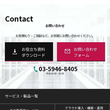
Contact
お問い合わせ
お見積もり・ご相談など、お気軽にお問い合わせください。
お役立ち資料
お問い合わせ
ダウンロード
フォーム
03-5946-8405
平日 10:00 - 18:00
サービス・製品一覧
クラウド導入・構築・運用