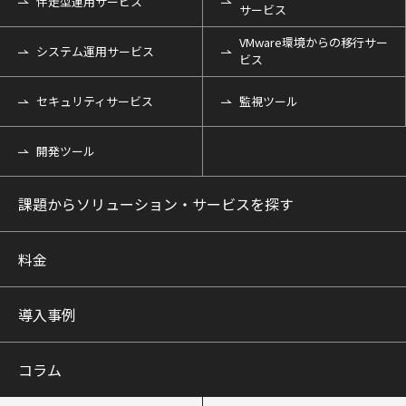
伴走型運用サービス
サービス
VMware環境からの移行サー
システム運用サービス
ビス
セキュリティサービス
監視ツール
開発ツール
課題からソリューション・サービスを探す
料金
導入事例
コラム