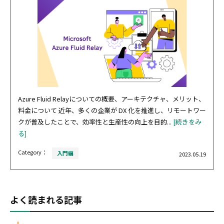
Azure Fluid Relayについての概要、アーキテクチャ、メリット、
料金について 近年、多くの企業が DX 化を推進し、リモートワー
クが普及したことで、効率性と生産性の向上を目的...
[続きをみ
る]
Category：
入門編
2023.05.19
よく読まれる記事