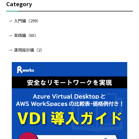
Category
入門編（299）
実践編（65）
運用設計編（2）