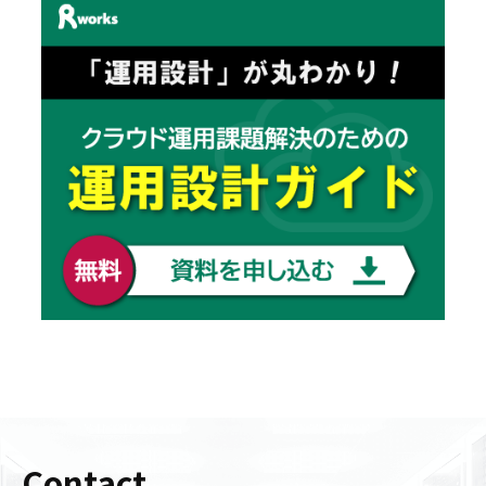
Contact