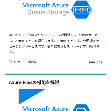
Azure キューとは Azure ストレージが提供する3つ目のサービ
ス、Azure キューを紹介します。 Azure キューは、非同期メッ
セージングサービスです。簡単に言うとストレージア...
[続きを
みる]
Category：
実践編
2020.10.29
Azure Filesの機能を解説