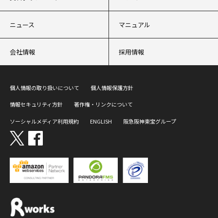
ニュース
マニュアル
会社情報
採用情報
個人情報の取り扱いについて
個人情報保護方針
情報セキュリティ方針
著作権・リンクについて
ソーシャルメディア利用規約
ENGLISH
阪急阪神東宝グループ