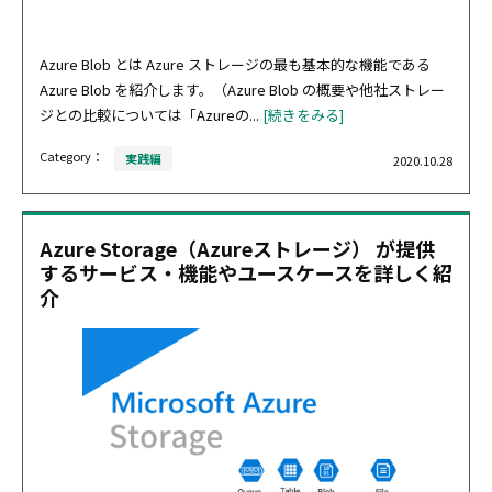
Azure Blob とは Azure ストレージの最も基本的な機能である
Azure Blob を紹介します。（Azure Blob の概要や他社ストレー
ジとの比較については「Azureの...
[続きをみる]
Category：
実践編
2020.10.28
Azure Storage（Azureストレージ） が提供
するサービス・機能やユースケースを詳しく紹
介