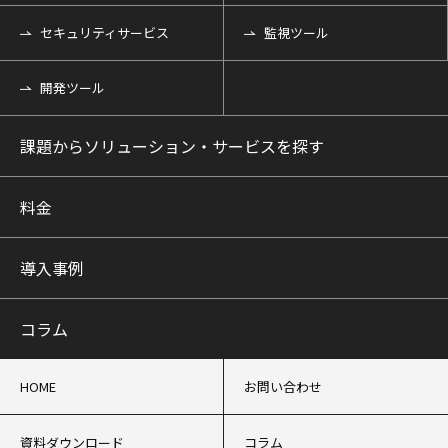
セキュリティサービス
監視ツール
開発ツール
課題からソリューション・サービスを探す
料金
導入事例
コラム
HOME
お問い合わせ
資料ダウンロード
コラム