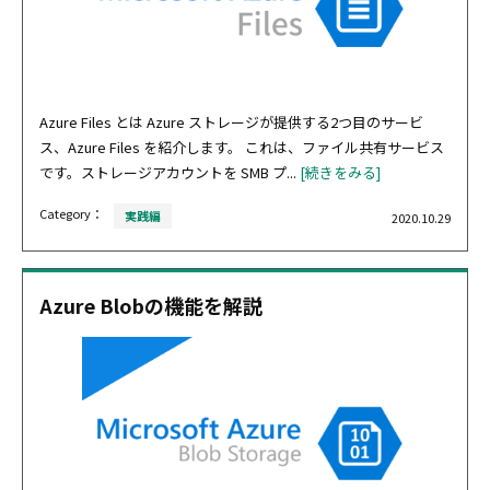
Azure Files とは Azure ストレージが提供する2つ目のサービ
ス、Azure Files を紹介します。 これは、ファイル共有サービス
です。ストレージアカウントを SMB プ...
[続きをみる]
Category：
実践編
2020.10.29
Azure Blobの機能を解説