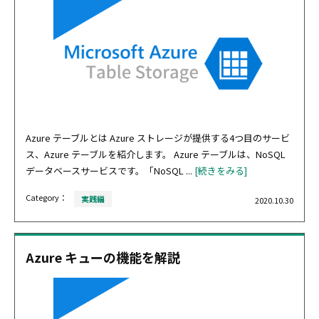
Azure テーブルとは Azure ストレージが提供する4つ目のサービ
ス、Azure テーブルを紹介します。 Azure テーブルは、NoSQL
データベースサービスです。「NoSQL ...
[続きをみる]
Category：
実践編
2020.10.30
Azure キューの機能を解説