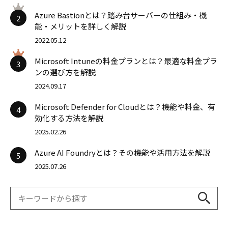
Azure Bastionとは？踏み台サーバーの仕組み・機
2
能・メリットを詳しく解説
2022.05.12
Microsoft Intuneの料金プランとは？最適な料金プラ
3
ンの選び方を解説
2024.09.17
Microsoft Defender for Cloudとは？機能や料金、有
4
効化する方法を解説
2025.02.26
Azure AI Foundryとは？その機能や活用方法を解説
5
2025.07.26