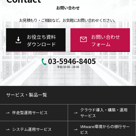
お問い合わせ
お見積もり・ご相談など、お気軽にお問い合わせください。
お役立ち資料
お問い合わせ
ダウンロード
フォーム
03-5946-8405
平日 10:00 - 18:00
サービス・製品一覧
クラウド導入・構築・運用
伴走型運用サービス
サービス
VMware環境からの移行サー
システム運用サービス
ビス