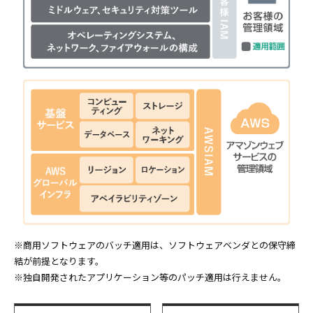
※商用ソフトウェアのバッチ適用は、ソフトウェアベンダとの保守締
結が前提となります。
※独自開発されたアプリケーション等のパッチ適用は行えません。