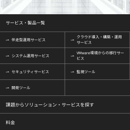
サービス・製品一覧
クラウド導入・構築・運用
伴走型運用サービス
サービス
VMware環境からの移行サー
システム運用サービス
ビス
セキュリティサービス
監視ツール
開発ツール
課題からソリューション・サービスを探す
料金