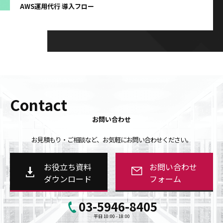
AWS運用代行 導入フロー
Contact
お問い合わせ
お見積もり・ご相談など、お気軽にお問い合わせください。
お役立ち資料
お問い合わせ
ダウンロード
フォーム
03-5946-8405
平日 10:00 - 18:00