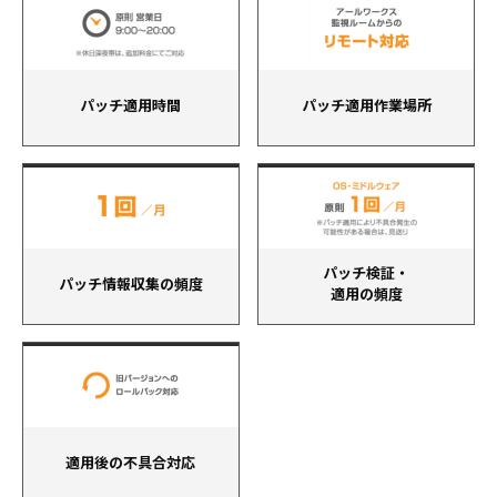
パッチ適用時間
パッチ適用作業場所
パッチ検証・
パッチ情報収集の頻度
適用の頻度
適用後の不具合対応