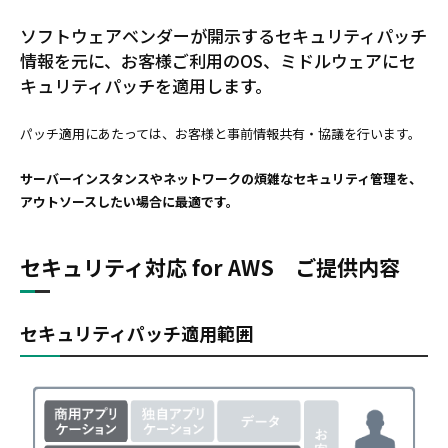
ソフトウェアベンダーが開示するセキュリティパッチ
情報を元に、お客様ご利用のOS、ミドルウェアにセ
キュリティパッチを適用します。
パッチ適用にあたっては、お客様と事前情報共有・協議を行います。
サーバーインスタンスやネットワークの煩雑なセキュリティ管理を、
アウトソースしたい場合に最適です。
セキュリティ対応 for AWS ご提供内容
セキュリティパッチ適用範囲