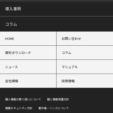
導入事例
コラム
HOME
お問い合わせ
資料ダウンロード
コラム
ニュース
マニュアル
会社情報
採用情報
個人情報の取り扱いについて
個人情報保護方針
情報セキュリティ方針
著作権・リンクについて