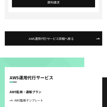
資料請求
AWS運用代行サービス詳細へ戻る
AWS運用代行サービス
AWS監視・通報プラン
AWS監視テンプレート