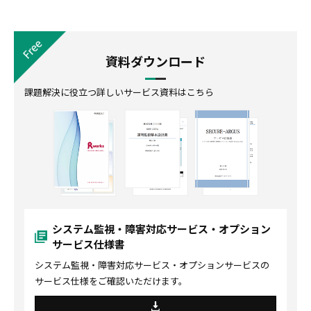
資料ダウンロード
課題解決に役立つ詳しいサービス資料はこちら
システム監視・障害対応サービス・オプション
サービス仕様書
システム監視・障害対応サービス・オプションサービスの
サービス仕様をご確認いただけます。