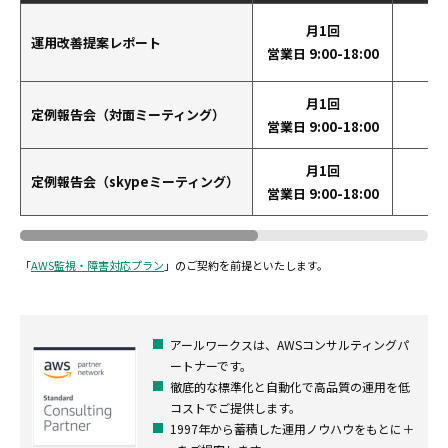
月1回
運用改善提案レポート
営業日 9:00-18:00
月1回
定例報告会（対面ミーティング）
営業日 9:00-18:00
月1回
定例報告会（skypeミーティング）
営業日 9:00-18:00
「
AWS監視・障害対応プラン
」のご契約を前提といたします。
アールワークスは、AWSコンサルティングパ
ートナーです。
徹底的な標準化と自動化で高品質の運用を低
コストでご提供します。
1997年から蓄積した運用ノウハウをもとに＋