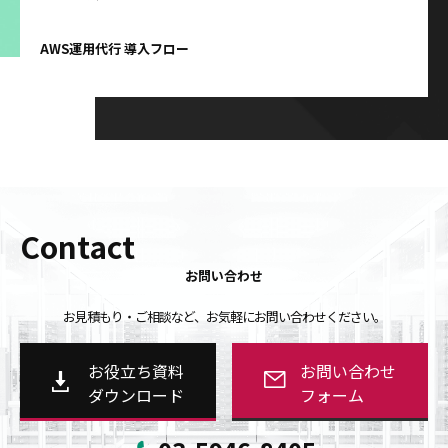
AWS運用代行 導入フロー
Contact
お問い合わせ
お見積もり・ご相談など、お気軽にお問い合わせください。
お役立ち資料
お問い合わせ
ダウンロード
フォーム