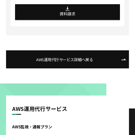
資料請求
AWS運用代行サービス詳細へ戻る
AWS運用代行サービス
AWS監視・通報プラン