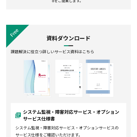
αをご提案します。
資料ダウンロード
課題解決に役立つ詳しいサービス資料はこちら
システム監視・障害対応サービス・オプション
サービス仕様書
システム監視・障害対応サービス・オプションサービスの
サービス仕様をご確認いただけます。