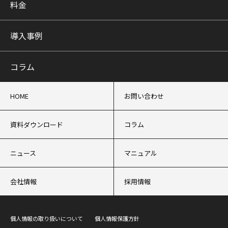
料金
導入事例
コラム
HOME
お問い合わせ
資料ダウンロード
コラム
ニュース
マニュアル
会社情報
採用情報
個人情報の取り扱いについて
個人情報保護方針