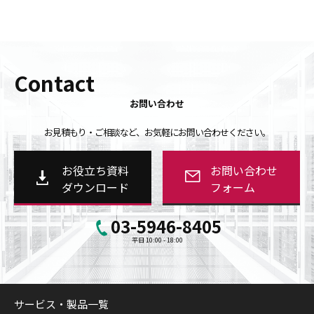
Contact
お問い合わせ
お見積もり・ご相談など、お気軽にお問い合わせください。
お役立ち資料
お問い合わせ
ダウンロード
フォーム
03-5946-8405
平日 10:00 - 18:00
サービス・製品一覧