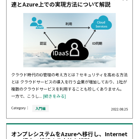
連とAzure上での実現方法について解説
クラウド時代のID管理の考え方とは？セキュリティを高める方法
とは クラウドサービスの導入を行う企業が増加しており、1社が
複数のクラウドサービスを利用することも珍しくありません。
一方で、こうし...
[続きをみる]
Category：
入門編
2022.08.25
オンプレシステムをAzureへ移行し、Internet