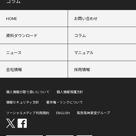
コラム
HOME
お問い合わせ
資料ダウンロード
コラム
ニュース
マニュアル
会社情報
採用情報
個人情報の取り扱いについて
個人情報保護方針
情報セキュリティ方針
著作権・リンクについて
ソーシャルメディア利用規約
ENGLISH
阪急阪神東宝グループ