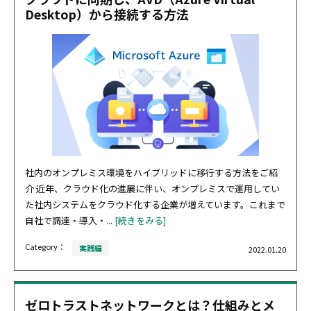
Desktop）から接続する方法
社内のオンプレミス環境をハイブリッドに移行する方法をご紹
介 近年、クラウド化の進展に伴い、オンプレミスで運用してい
た社内システムをクラウド化する企業が増えています。これまで
自社で調達・導入・...
[続きをみる]
Category：
実践編
2022.01.20
ゼロトラストネットワークとは？仕組みとメ