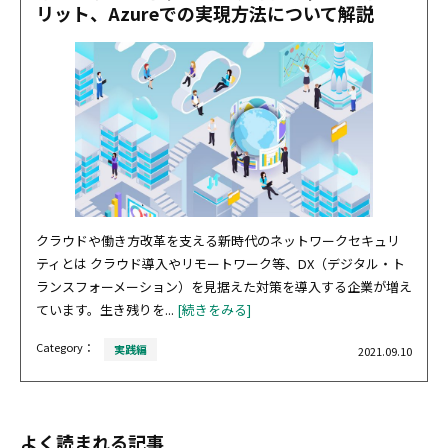
リット、Azureでの実現方法について解説
クラウドや働き方改革を支える新時代のネットワークセキュリ
ティとは クラウド導入やリモートワーク等、DX（デジタル・ト
ランスフォーメーション）を見据えた対策を導入する企業が増え
ています。生き残りを...
[続きをみる]
Category：
実践編
2021.09.10
よく読まれる記事