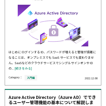
はじめに ログインする ID、パスワードが増えると管理が煩雑に
なることは、オンプレミスでも SaaS サービスでも変わりませ
ん。SaaSなどのクラウドサービスでシングルサインオンや ID
の...
[続きをみる]
Category：
入門編
2022.12.08
Azure Active Directory（Azure AD）ででき
るユーザー管理機能の基本について解説しま