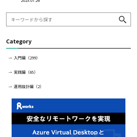
2025.07.26
Category
入門編（299）
実践編（65）
運用設計編（2）