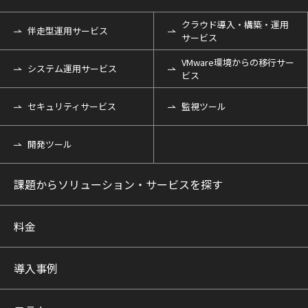
クラウド導入・構築・運用
伴走型運用サービス
サービス
VMware環境からの移行サー
システム運用サービス
ビス
セキュリティサービス
監視ツール
開発ツール
課題からソリューション・サービスを探す
料金
導入事例