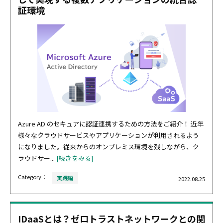
証環境
Azure AD のセキュアに認証連携するための方法をご紹介！ 近年
様々なクラウドサービスやアプリケーションが利用されるよう
になりました。従来からのオンプレミス環境を残しながら、ク
ラウドサー...
[続きをみる]
Category：
実践編
2022.08.25
IDaaSとは？ゼロトラストネットワークとの関