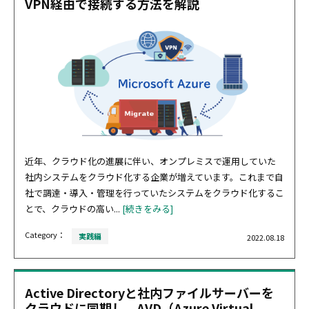
VPN経由で接続する方法を解説
近年、クラウド化の進展に伴い、オンプレミスで運用していた
社内システムをクラウド化する企業が増えています。これまで自
社で調達・導入・管理を行っていたシステムをクラウド化するこ
とで、クラウドの高い...
[続きをみる]
Category：
実践編
2022.08.18
Active Directoryと社内ファイルサーバーを
クラウドに同期し、AVD（Azure Virtual