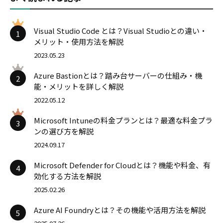
Visual Studio Code とは？Visual Studioとの違い・
1
メリット・使用方法を解説
2023.05.23
Azure Bastionとは？踏み台サーバーの仕組み・機
2
能・メリットを詳しく解説
2022.05.12
Microsoft Intuneの料金プランとは？最適な料金プラ
3
ンの選び方を解説
2024.09.17
Microsoft Defender for Cloudとは？機能や料金、有
4
効化する方法を解説
2025.02.26
Azure AI Foundryとは？その機能や活用方法を解説
5