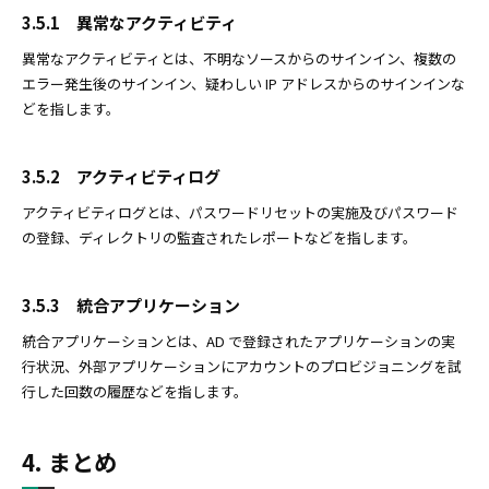
3.5.1 異常なアクティビティ
異常なアクティビティとは、不明なソースからのサインイン、複数の
エラー発生後のサインイン、疑わしい IP アドレスからのサインインな
どを指します。
3.5.2 アクティビティログ
アクティビティログとは、パスワードリセットの実施及びパスワード
の登録、ディレクトリの監査されたレポートなどを指します。
3.5.3 統合アプリケーション
統合アプリケーションとは、AD で登録されたアプリケーションの実
行状況、外部アプリケーションにアカウントのプロビジョニングを試
行した回数の履歴などを指します。
4. まとめ