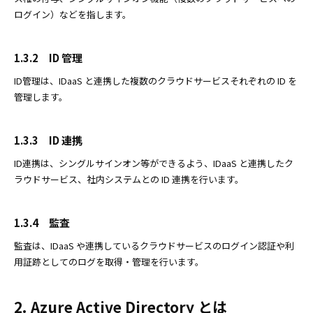
ログイン）などを指します。
1.3.2 ID 管理
ID管理は、IDaaS と連携した複数のクラウドサービスそれぞれの ID を
管理します。
1.3.3 ID 連携
ID連携は、シングルサインオン等ができるよう、IDaaS と連携したク
ラウドサービス、社内システムとの ID 連携を行います。
1.3.4 監査
監査は、IDaaS や連携しているクラウドサービスのログイン認証や利
用証跡としてのログを取得・管理を行います。
2. Azure Active Directory とは