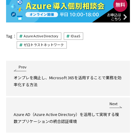
Tag：
Azure Active Directory
IDaaS
ゼロトラストネットワーク
オンプレを廃止し、Microsoft 365を活用することで業務を効
率化する方法
Azure AD（Azure Active Directory）を活用して実現する複
数アプリケーションの統合認証環境