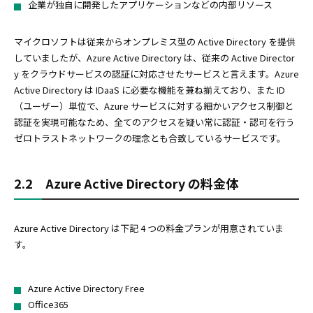
企業が独自に開発したアプリケーションなどの内部リソース
マイクロソフトは従来からオンプレミス型の Active Directory を提供
していましたが、Azure Active Directory は、従来の Active Director
y をクラウドサービスの認証に対応させたサービスと言えます。Azure
Active Directory は IDaaS に必要な機能を兼ね揃えており、また ID
（ユーザー）単位で、Azure サービスに対する細かいアクセス制御と
認証を実現可能なため、全てのアクセスを疑い常に認証・認可を行う
ゼロトラストネットワークの理念とも合致しているサービスです。
2.2 Azure Active Directory の料金体
Azure Active Directory は下記 4 つの料金プランが用意されていま
す。
Azure Active Directory Free
Office365