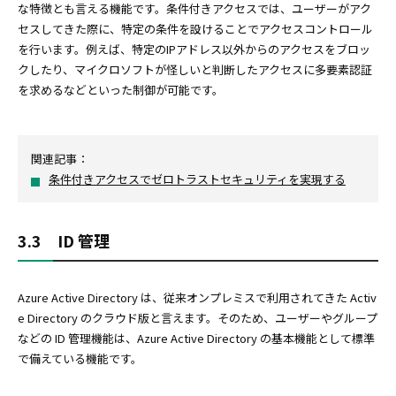
な特徴とも言える機能です。条件付きアクセスでは、ユーザーがアク
セスしてきた際に、特定の条件を設けることでアクセスコントロール
を行います。例えば、特定のIPアドレス以外からのアクセスをブロッ
クしたり、マイクロソフトが怪しいと判断したアクセスに多要素認証
を求めるなどといった制御が可能です。
関連記事：
条件付きアクセスでゼロトラストセキュリティを実現する
3.3 ID 管理
Azure Active Directory は、従来オンプレミスで利用されてきた Activ
e Directory のクラウド版と言えます。そのため、ユーザーやグループ
などの ID 管理機能は、Azure Active Directory の基本機能として標準
で備えている機能です。