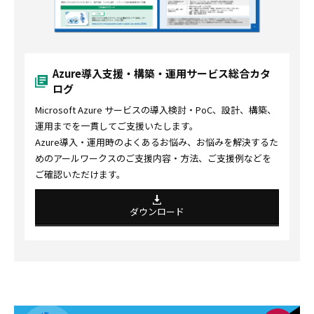
Azure導入支援・構築・運用サービス総合カタ
ログ
Microsoft Azure サービスの導入検討・PoC、設計、構築、
運用までを一貫してご支援いたします。
Azure導入・運用時のよくあるお悩み、お悩みを解決するた
めのアールワークスのご支援内容・方法、ご支援例などを
ご確認いただけます。
ダウンロード