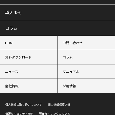
導入事例
コラム
HOME
お問い合わせ
資料ダウンロード
コラム
ニュース
マニュアル
会社情報
採用情報
個人情報の取り扱いについて
個人情報保護方針
情報セキュリティ方針
著作権・リンクについて