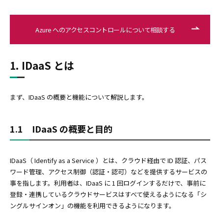
Azure へのアクセスコントロールについて相談する
1. IDaaS とは
まず、IDaaS の概要と機能について解説します。
1.1 IDaaS の概要と目的
IDaaS（ Identify as a Service ）とは、クラウド経由で ID 認証、パス
ワード管理、アクセス制御（認証・認可）などを提供するサービスの
事を指します。利用者は、IDaaS に 1 回ログインするだけで、事前に
登録・連携しているクラウドサービスはすべて使えるようになる「シ
ングルサインオン」の機能を利用できるようになります。