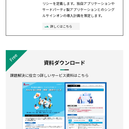
リシーを定義します。独自アプリケーションや
サードパーティ製アプリケーションとのシング
ルサインオンの導入計画を策定します。
詳しくはこちら
資料ダウンロード
課題解決に役立つ詳しいサービス資料はこちら