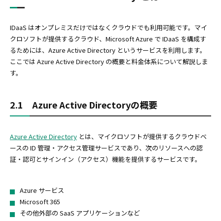
IDaaS はオンプレミスだけではなくクラウドでも利用可能です。マイ
クロソフトが提供するクラウド、Microsoft Azure で IDaaS を構成す
るためには、Azure Active Directory というサービスを利用します。
ここでは Azure Active Directory の概要と料金体系について解説しま
す。
2.1 Azure Active Directoryの概要
Azure Active Directory
とは、マイクロソフトが提供するクラウドベ
ースの ID 管理・アクセス管理サービスであり、次のリソースへの認
証・認可とサインイン（アクセス）機能を提供するサービスです。
Azure サービス
Microsoft 365
その他外部の SaaS アプリケーションなど