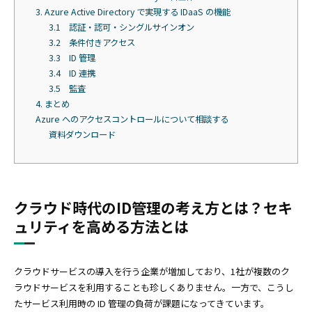
3. Azure Active Directory で実現する IDaaS の機能
3.1 認証・認可・シングルサインオン
3.2 条件付きアクセス
3.3 ID 管理
3.4 ID 連携
3.5 監査
4. まとめ
Azure へのアクセスコントロールについて相談する
資料ダウンロード
クラウド時代のID管理の考え方とは？セキ
ュリティを高める方法とは
クラウドサービスの導入を行う企業が増加しており、1社が複数のク
ラウドサービスを利用することも珍しくありません。一方で、こうし
たサービス利用時の ID 管理の負荷が課題になってきています。