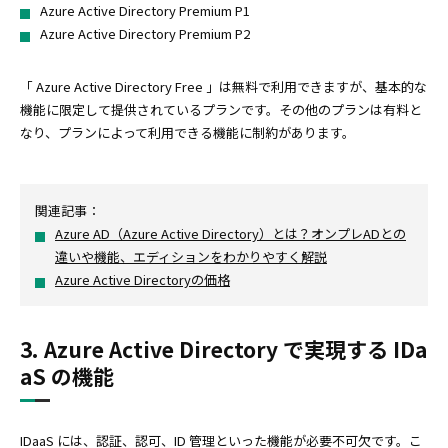
Azure Active Directory Premium P1
Azure Active Directory Premium P2
「 Azure Active Directory Free 」は無料で利用できますが、基本的な
機能に限定して提供されているプランです。その他のプランは有料と
なり、プランによって利用できる機能に制約があります。
関連記事：
Azure AD（Azure Active Directory）とは？オンプレADとの
違いや機能、エディションをわかりやすく解説
Azure Active Directoryの価格
3. Azure Active Directory で実現する IDa
aS の機能
IDaaS には、認証、認可、ID 管理といった機能が必要不可欠です。こ