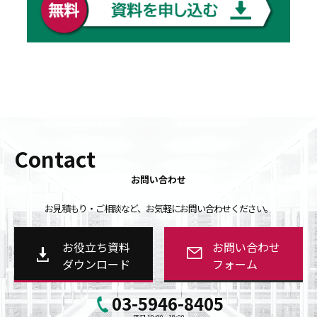
Contact
お問い合わせ
お見積もり・ご相談など、お気軽にお問い合わせください。
お役立ち資料
お問い合わせ
ダウンロード
フォーム
03-5946-8405