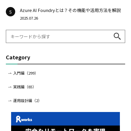
Azure AI Foundryとは？その機能や活用方法を解説
5
2025.07.26
Category
入門編（299）
実践編（65）
運用設計編（2）