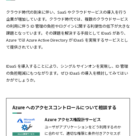
クラウド時代の到来に伴い、SaaS やクラウドサービスの導入を行う
企業が増加しています。クラウド時代では、複数のクラウドサービス
の利用に伴う ID 管理の負担やログインに関する利便性の低下が大きな
課題となっています。その課題を解決する手段として IDaaS があり、
Azure では Azure Active Directory が IDaaS を実現するサービスとし
て提供されています。
IDaaS を導入することにより、シングルサインオンを実現し、ID 管理
の負担軽減にもつながります。ぜひ IDaaS の導入を検討してみてはい
かがでしょうか。
Azure へのアクセスコントロールについて相談する
Azure アクセス権設計サービス
ユーザがアプリケーションをどう利用するのか
に合わせて、適切な権限と条件付きアクセスポ