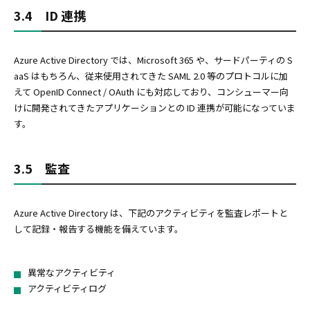
3.4 ID 連携
Azure Active Directory では、Microsoft 365 や、サードパーティの S
aaS はもちろん、従来使用されてきた SAML 2.0 等のプロトコルに加
えて OpenID Connect / OAuth にも対応しており、コンシューマー向
けに開発されてきたアプリケーションとの ID 連携が可能になっていま
す。
3.5 監査
Azure Active Directory は、下記のアクティビティを監査レポートと
して記録・報告する機能を備えています。
異常なアクティビティ
アクティビティログ