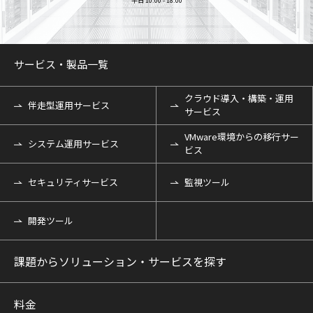
平日 10:00 - 18:00
サービス・製品一覧
クラウド導入・構築・運用
伴走型運用サービス
サービス
VMware環境からの移行サー
システム運用サービス
ビス
セキュリティサービス
監視ツール
開発ツール
課題からソリューション・サービスを探す
料金