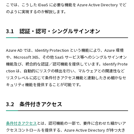
こでは、こうした IDaaS に必要な機能を Azure Active Directory でど
のように実現するのか解説します。
3.1 認証・認可・シングルサインオン
Azure AD では、Identity Protection という機能により、Azure 環境
や、Microsoft 365、その他 SaaS サービス等へのシングルサインオン
機能及び、統合的な認証／認可機能を提供しています。Identify Prote
ction は、自動的にリスクの検出を行い、マルウェアとの関連性など
リスクレベルに応じて条件付きアクセス機能と連動したきめ細かなセ
キュリティ機能を提供することが可能です。
3.2 条件付きアクセス
条件付きアクセス
とは、認可機能の一部で、要件に合わせた細かいア
クセスコントロールを提供する、Azure Active Directory が持つ大き