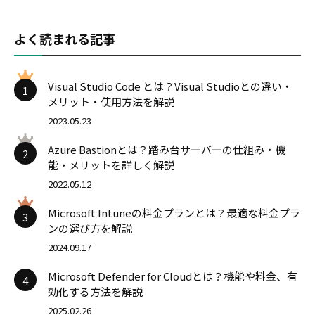
よく読まれる記事
Visual Studio Code とは？Visual Studioとの違い・
1
メリット・使用方法を解説
2023.05.23
Azure Bastionとは？踏み台サーバーの仕組み・機
2
能・メリットを詳しく解説
2022.05.12
Microsoft Intuneの料金プランとは？最適な料金プラ
3
ンの選び方を解説
2024.09.17
Microsoft Defender for Cloudとは？機能や料金、有
4
効化する方法を解説
2025.02.26