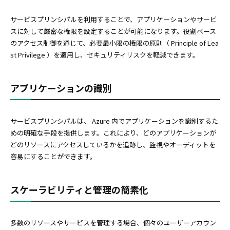
サービスプリンシパルを利用することで、アプリケーションやサービ
スに対して厳密な権限を設定することが可能になります。役割ベース
のアクセス制御を通じて、必要最小限の権限の原則（ Principle of Lea
st Privilege ）を適用し、セキュリティリスクを軽減できます。
アプリケーションの識別
サービスプリンシパルは、 Azure 内でアプリケーションを識別するた
めの明確な手段を提供します。これにより、どのアプリケーションが
どのリソースにアクセスしているかを追跡し、監視やオーディットを
容易にすることができます。
スケーラビリティと管理の簡素化
多数のリソースやサービスを管理する場合、個々のユーザーアカウン