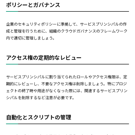
ポリシーとガバナンス
企業のセキュリティポリシーに準拠して、サービスプリンシパルの作
成と管理を行うために、組織のクラウドガバナンスのフレームワーク
内で適切に管理しましょう。
アクセス権の定期的なレビュー
サービスプリンシパルに割り当てられたロールやアクセス権限は、定
期的にレビューし、不要なアクセス権は削除しましょう。特にプロジ
ェクトの終了時や用途がなくなった際には、関連するサービスプリン
シパルを削除するなど注意が必要です。
自動化とスクリプトの管理