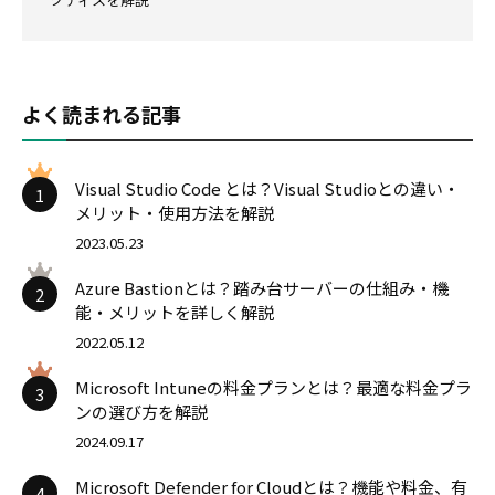
よく読まれる記事
Visual Studio Code とは？Visual Studioとの違い・
1
メリット・使用方法を解説
2023.05.23
Azure Bastionとは？踏み台サーバーの仕組み・機
2
能・メリットを詳しく解説
2022.05.12
Microsoft Intuneの料金プランとは？最適な料金プラ
3
ンの選び方を解説
2024.09.17
Microsoft Defender for Cloudとは？機能や料金、有
4