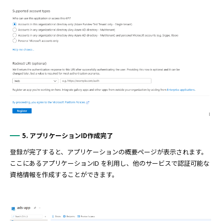
5. アプリケーションID作成完了
登録が完了すると、アプリケーションの概要ページが表示されます。
ここにあるアプリケーションID を利用し、他のサービスで認証可能な
資格情報を作成することができます。