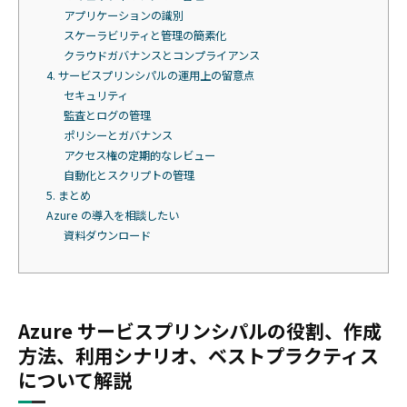
アプリケーションの識別
スケーラビリティと管理の簡素化
クラウドガバナンスとコンプライアンス
4. サービスプリンシパルの運用上の留意点
セキュリティ
監査とログの管理
ポリシーとガバナンス
アクセス権の定期的なレビュー
自動化とスクリプトの管理
5. まとめ
Azure の導入を相談したい
資料ダウンロード
Azure サービスプリンシパルの役割、作成
方法、利用シナリオ、ベストプラクティス
について解説