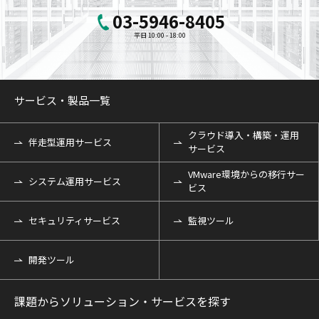
03-5946-8405
平日 10:00 - 18:00
サービス・製品一覧
クラウド導入・構築・運用
伴走型運用サービス
サービス
VMware環境からの移行サー
システム運用サービス
ビス
セキュリティサービス
監視ツール
開発ツール
課題からソリューション・サービスを探す