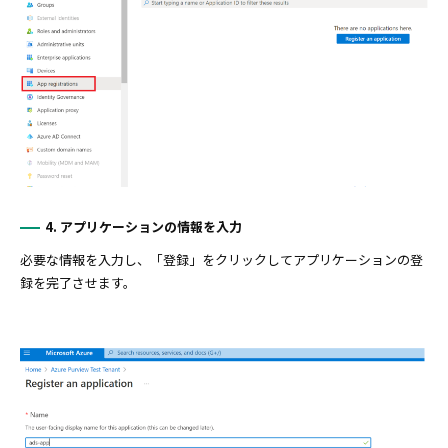
4. アプリケーションの情報を入力
必要な情報を入力し、「登録」をクリックしてアプリケーションの登
録を完了させます。