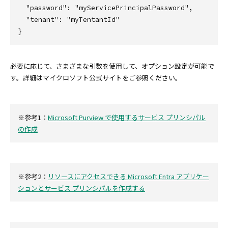
  "password": "myServicePrincipalPassword",

  "tenant": "myTentantId"

必要に応じて、さまざまな引数を使用して、オプション設定が可能で
す。詳細はマイクロソフト公式サイトをご参照ください。
※参考1：
Microsoft Purview で使用するサービス プリンシパル
の作成
※参考2：
リソースにアクセスできる Microsoft Entra アプリケー
ションとサービス プリンシパルを作成する