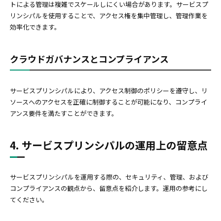
トによる管理は複雑でスケールしにくい場合があります。サービスプ
リンシパルを使用することで、アクセス権を集中管理し、管理作業を
効率化できます。
クラウドガバナンスとコンプライアンス
サービスプリンシパルにより、アクセス制御のポリシーを遵守し、リ
ソースへのアクセスを正確に制御することが可能になり、コンプライ
アンス要件を満たすことができます。
4. サービスプリンシパルの運用上の留意点
サービスプリンシパルを運用する際の、セキュリティ、管理、および
コンプライアンスの観点から、留意点を紹介します。運用の参考にし
てください。