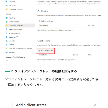
2. クライアントシークレットの期限を設定する
クライアントシークレットに対する説明と、有効期限を設定した後、
「追加」をクリックします。