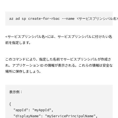
<サービスプリンシパル名>には、サービスプリンシパルに付けたい名
前を指定します。
このコマンドにより、指定した名前でサービスプリンシパルが作成さ
れ、アプリケーション ID の情報が表示される。これらの情報は安全な
場所に保存しましょう。
表示例：
{

  "appId": "myAppId",

  "displayName": "myServicePrincipalName",
