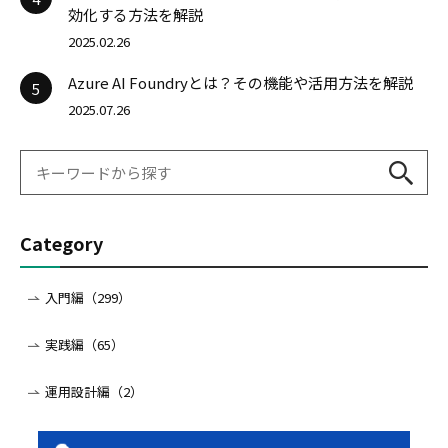
効化する方法を解説
2025.02.26
Azure AI Foundryとは？その機能や活用方法を解説
5
2025.07.26
Category
入門編（299）
実践編（65）
運用設計編（2）