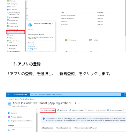
3. アプリの登録
「アプリの登録」を選択し、「新規登録」をクリックします。