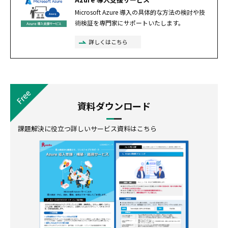
Microsoft Azure 導入の具体的な方法の検討や技
術検証を専門家にサポートいたします。
詳しくはこちら
資料ダウンロード
課題解決に役立つ詳しいサービス資料はこちら