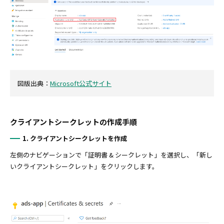
図版出典：
Microsoft公式サイト
クライアントシークレットの作成手順
1. クライアントシークレットを作成
左側のナビゲーションで「証明書 & シークレット」を選択し、「新し
いクライアントシークレット」をクリックします。