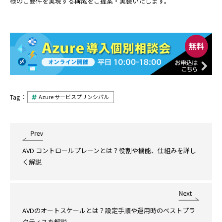
様のご要件を実現する構成をご提案・実装いたします。
Tag：
Azure サービスプリンシパル
AVD コントロールプレーンとは？役割や機能、仕組みを詳し
く解説
AVDのオートスケールとは？設定手順や運用時のベストプラ
クティスを解説