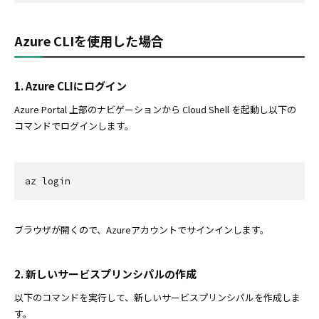
Azure CLIを使用した場合
1. Azure CLIにログイン
Azure Portal 上部のナビゲーションから Cloud Shell を起動し以下の
コマンドでログインします。
az login
ブラウザが開くので、Azureアカウントでサインインします。
2. 新しいサービスプリンシパルの作成
以下のコマンドを実行して、新しいサービスプリンシパルを作成しま
す。