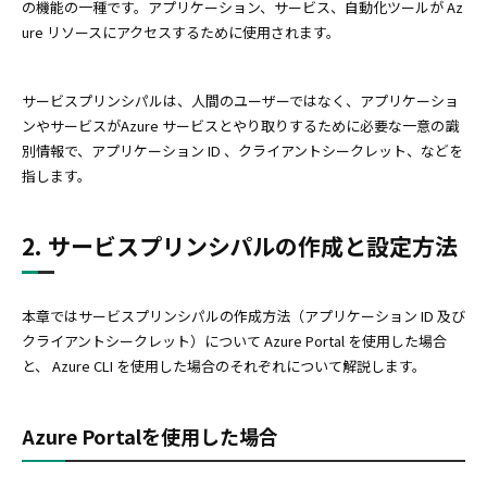
の機能の一種です。アプリケーション、サービス、自動化ツールが Az
ure リソースにアクセスするために使用されます。
サービスプリンシパルは、人間のユーザーではなく、アプリケーショ
ンやサービスがAzure サービスとやり取りするために必要な一意の識
別情報で、アプリケーション ID 、クライアントシークレット、などを
指します。
2. サービスプリンシパルの作成と設定方法
本章ではサービスプリンシパルの作成方法（アプリケーション ID 及び
クライアントシークレット）について Azure Portal を使用した場合
と、 Azure CLI を使用した場合のそれぞれについて解説します。
Azure Portalを使用した場合