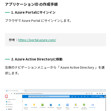
アプリケーションID の作成手順
1. Azure Portalにサインイン
ブラウザで Azure Portal にサインインします。
参考：
https://portal.azure.com/
2. Azure Active Directoryに移動
左側のナビゲーションメニューから「 Azure Active Directory 」を選
択します。