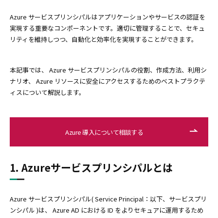
Azure サービスプリンシパルはアプリケーションやサービスの認証を
実現する重要なコンポーネントです。適切に管理することで、セキュ
リティを維持しつつ、自動化と効率化を実現することができます。
本記事では、 Azure サービスプリンシパルの役割、作成方法、利用シ
ナリオ、 Azure リソースに安全にアクセスするためのベストプラクテ
ィスについて解説します。
Azure 導入について相談する
1. Azureサービスプリンシパルとは
Azure サービスプリンシパル( Service Principal：以下、サービスプリ
ンシパル )は、 Azure AD における ID をよりセキュアに運用するため