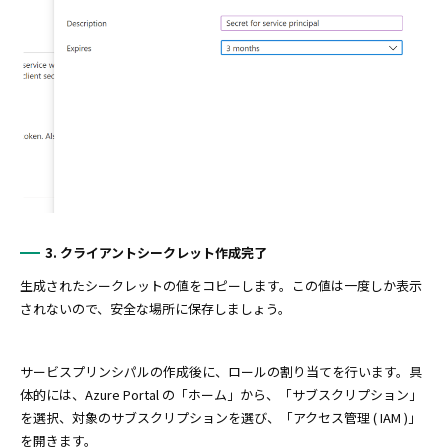
3. クライアントシークレット作成完了
生成されたシークレットの値をコピーします。この値は一度しか表示
されないので、安全な場所に保存しましょう。
サービスプリンシパルの作成後に、ロールの割り当てを行います。具
体的には、Azure Portal の「ホーム」から、「サブスクリプション」
を選択、対象のサブスクリプションを選び、「アクセス管理 ( IAM )」
を開きます。