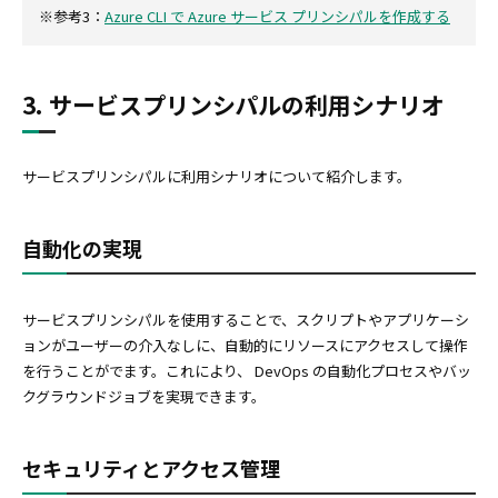
※参考3：
Azure CLI で Azure サービス プリンシパルを作成する
3. サービスプリンシパルの利用シナリオ
サービスプリンシパルに利用シナリオについて紹介します。
自動化の実現
サービスプリンシパルを使用することで、スクリプトやアプリケーシ
ョンがユーザーの介入なしに、自動的にリソースにアクセスして操作
を行うことがでます。これにより、 DevOps の自動化プロセスやバッ
クグラウンドジョブを実現できます。
セキュリティとアクセス管理