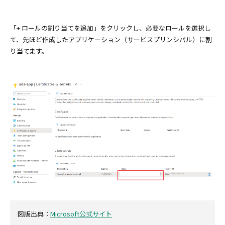
「+ ロールの割り当てを追加」をクリックし、必要なロールを選択し
て、先ほど作成したアプリケーション（サービスプリンシパル）に割
り当てます。
図版出典：
Microsoft公式サイト