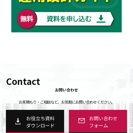
Contact
お問い合わせ
お見積もり・ご相談など、お気軽にお問い合わせください。
お役立ち資料
お問い合わせ
ダウンロード
フォーム