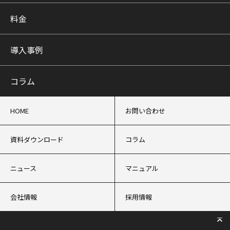
料金
導入事例
コラム
HOME
お問い合わせ
資料ダウンロード
コラム
ニュース
マニュアル
会社情報
採用情報