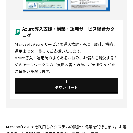
Azure導入支援・構築・運用サービス総合カタ
ログ
Microsoft Azure サービスの導入検討・PoC、設計、構築、
運用までを一貫してご支援いたします。
Azure導入・運用時のよくあるお悩み、お悩みを解決するた
めのアールワークスのご支援内容・方法、ご支援例などを
ご確認いただけます。
ダウンロード
Microsoft Azureを利用したシステムの設計・構築を代行します。お客