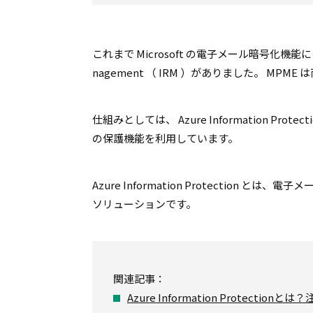
これまで Microsoft の電子メール暗号化機能には Office
nagement （ IRM ）がありました。 M
仕組みとしては、 Azure Information Protectio
の保護機能を利用しています。
Azure Information Protecti
ソリューションです。
関連記事：
Azure Information Prote