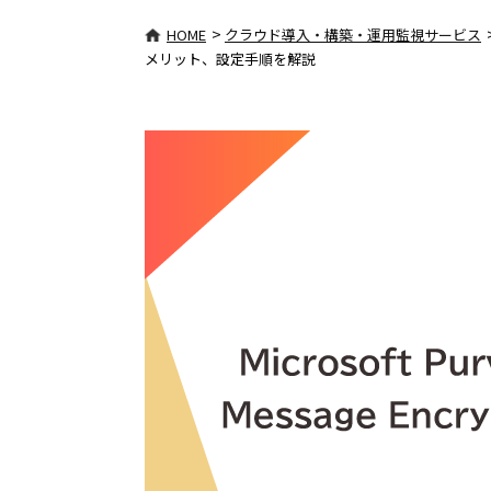
>
HOME
クラウド導入・構築・運用監視サービス
メリット、設定手順を解説