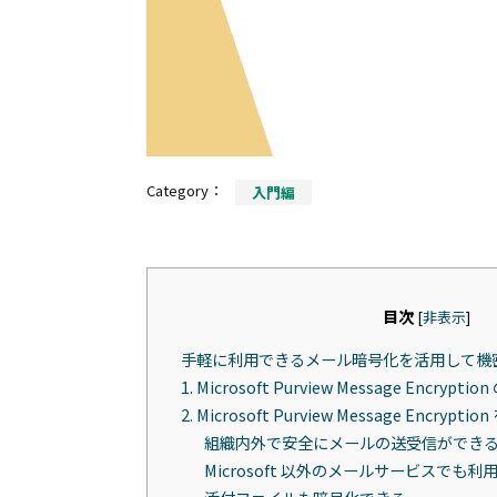
Category：
入門編
目次
[
非表示
]
手軽に利用できるメール暗号化を活用して機
1. Microsoft Purview Message Encrypt
2. Microsoft Purview Message Encryp
組織内外で安全にメールの送受信ができ
Microsoft 以外のメールサービスでも利