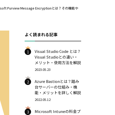
osoft Purview Message Encryptionとは？その機能や
よく読まれる記事
Visual Studio Code とは？
1
Visual Studioとの違い・
メリット・使用方法を解説
2023.05.23
Azure Bastionとは？踏み
2
台サーバーの仕組み・機
能・メリットを詳しく解説
2022.05.12
Microsoft Intuneの料金プ
3