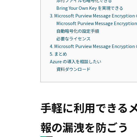
添付ファイルも暗号化できる
Bring Your Own Key を実現できる
3. Microsoft Purview Message Encr
Microsoft Purview Message Encr
自動暗号化の設定手順
必要なライセンス
4. Microsoft Purview Message Encryp
5. まとめ
Azure の導入を相談したい
資料ダウンロード
手軽に利用できる
報の漏洩を防ごう