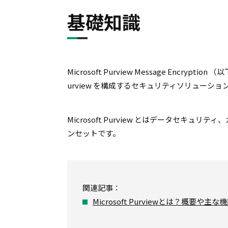
基礎知識
Microsoft Purview Message Encry
urview を構成するセキュリティソリューシ
Microsoft Purview とはデータセ
ンセットです。
関連記事：
Microsoft Purviewとは？概要