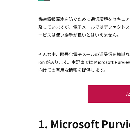
機密情報漏洩を防ぐために通信環境をセキュアに
及していますが、電子メールではデファクトス
ービスは使い勝手が良いとはいえません。
そんな中、暗号化電子メールの送受信を簡単な操作で可能に
ion があります。本記事では Microsoft Pur
向けての有用な情報を提供します。
A
1. Microsoft Pur