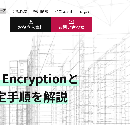
会社概要
採用情報
マニュアル
English
お問い合わせ
お役立ち資料
＞
e Encryptionと
定手順を解説