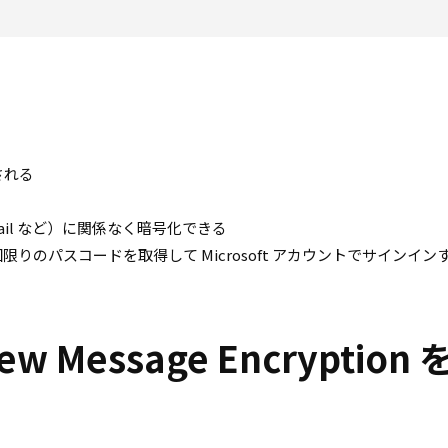
される
 Mail など）に関係なく暗号化できる
限りのパスコードを取得して Microsoft アカウントでサインイン
view Message Encryption 