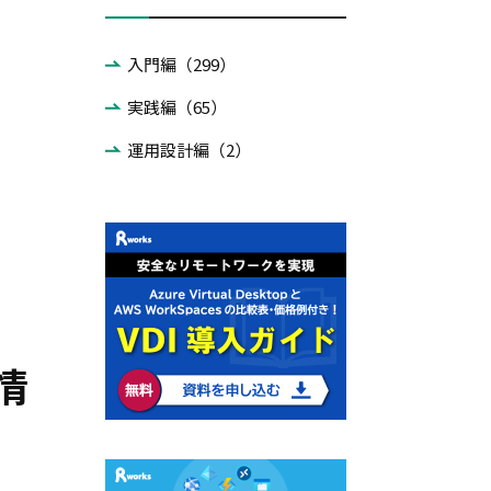
入門編（299）
実践編（65）
運用設計編（2）
情