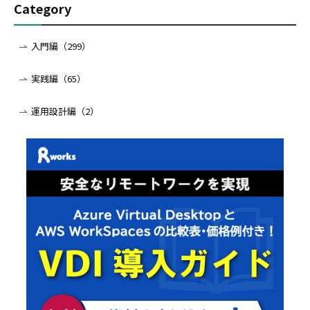
Category
入門編（299）
実践編（65）
運用設計編（2）