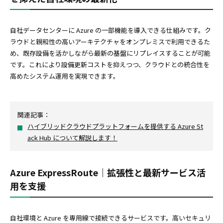
自社データセンターに Azure の一部機能を導入できる仕組みです。ク
ラウドと親和性の高いアーキテクチャをオンプレミスで利用できるた
め、既存設備を活かしながら最新の基盤にリプレイスすることが可能
です。これにより設備更新コストを抑えつつ、クラウドとの統合性を
高めたシステム運用を実現できます。
関連記事：
ハイブリッドクラウドプラットフォームを提供する Azure St
ack Hub について解説します！
Azure ExpressRoute｜拡張性と最新サービス活
用を支援
自社環境と Azure を専用線で接続できるサービスです。高いセキュリ