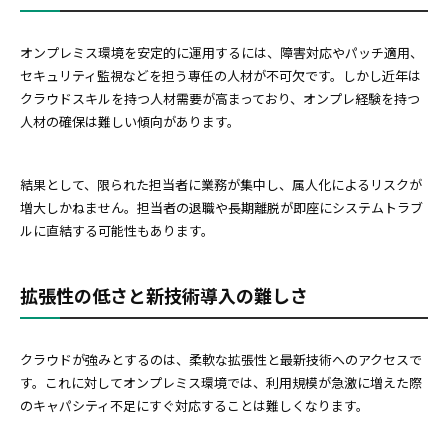
オンプレミス環境を安定的に運用するには、障害対応やパッチ適用、
セキュリティ監視などを担う専任の人材が不可欠です。しかし近年は
クラウドスキルを持つ人材需要が高まっており、オンプレ経験を持つ
人材の確保は難しい傾向があります。
結果として、限られた担当者に業務が集中し、属人化によるリスクが
増大しかねません。担当者の退職や長期離脱が即座にシステムトラブ
ルに直結する可能性もあります。
拡張性の低さと新技術導入の難しさ
クラウドが強みとするのは、柔軟な拡張性と最新技術へのアクセスで
す。これに対してオンプレミス環境では、利用規模が急激に増えた際
のキャパシティ不足にすぐ対応することは難しくなります。