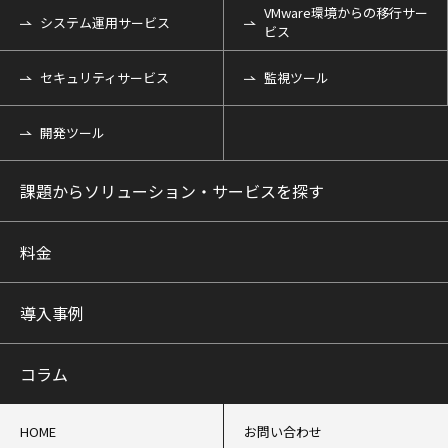
VMware環境からの移行サー
システム運用サービス
ビス
セキュリティサービス
監視ツール
開発ツール
課題からソリューション・サービスを探す
料金
導入事例
コラム
HOME
お問い合わせ