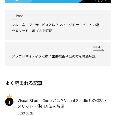
フルマネージドサービスとは？マネージドサービスとの違い
やメリット、選び方を解説
クラウドネイティブとは？主要技術や進め方を徹底解説
よく読まれる記事
Visual Studio Code とは？Visual Studioとの違い・
1
メリット・使用方法を解説
2023.05.23