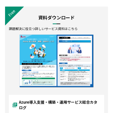
資料ダウンロード
課題解決に役立つ詳しいサービス資料はこちら
Azure導入支援・構築・運用サービス総合カタ
ログ