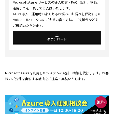
Microsoft Azure サービスの導入検討・PoC、設計、構築、
運用までを一貫してご支援いたします。
Azure導入・運用時のよくあるお悩み、お悩みを解決するた
めのアールワークスのご支援内容・方法、ご支援例などを
ご確認いただけます。
ダウンロード
Microsoft Azureを利用したシステムの設計・構築を代行します。お客
様のご要件を実現する構成をご提案・実装いたします。