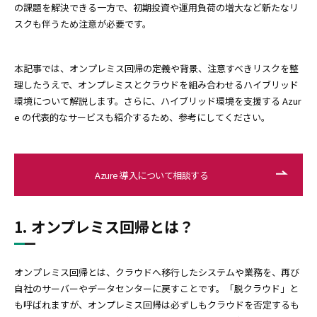
の課題を解決できる一方で、初期投資や運用負荷の増大など新たなリ
スクも伴うため注意が必要です。
本記事では、オンプレミス回帰の定義や背景、注意すべきリスクを整
理したうえで、オンプレミスとクラウドを組み合わせるハイブリッド
環境について解説します。さらに、ハイブリッド環境を支援する Azur
e の代表的なサービスも紹介するため、参考にしてください。
Azure 導入について相談する
1. オンプレミス回帰とは？
オンプレミス回帰とは、クラウドへ移行したシステムや業務を、再び
自社のサーバーやデータセンターに戻すことです。「脱クラウド」と
も呼ばれますが、オンプレミス回帰は必ずしもクラウドを否定するも