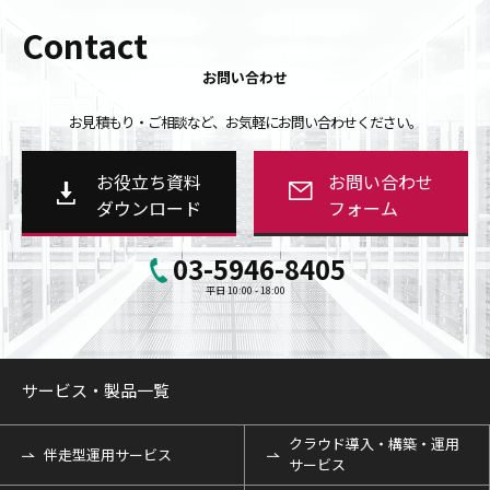
Contact
お問い合わせ
お見積もり・ご相談など、お気軽にお問い合わせください。
お役立ち資料
お問い合わせ
ダウンロード
フォーム
03-5946-8405
平日 10:00 - 18:00
サービス・製品一覧
クラウド導入・構築・運用
伴走型運用サービス
サービス