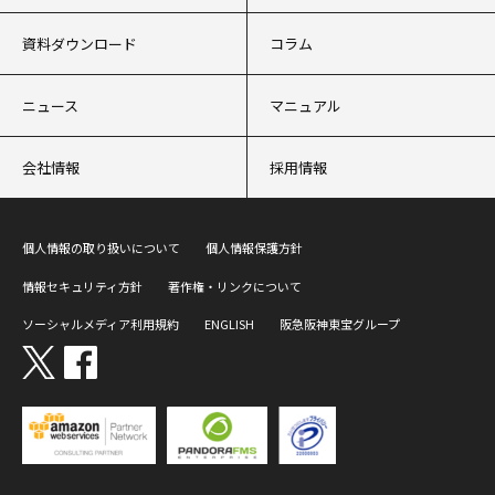
資料ダウンロード
コラム
ニュース
マニュアル
会社情報
採用情報
個人情報の取り扱いについて
個人情報保護方針
情報セキュリティ方針
著作権・リンクについて
ソーシャルメディア利用規約
ENGLISH
阪急阪神東宝グループ